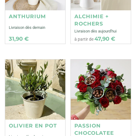
ANTHURIUM
ALCHIMIE +
ROCHERS
Livraison dès demain
Livraison dès aujourd'hui
31,90 €
47,90 €
à partir de
OLIVIER EN POT
PASSION
CHOCOLATEE