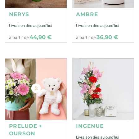
NERYS
AMBRE
Livraison dès aujourd'hui
Livraison dès aujourd'hui
44,90 €
36,90 €
à partir de
à partir de
PRELUDE +
INGENUE
OURSON
Livraison dès aujourd'hui