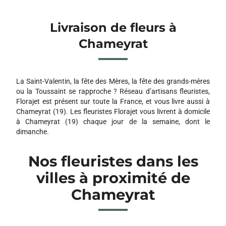
Livraison de fleurs à
Chameyrat
La Saint-Valentin, la fête des Mères, la fête des grands-mères
ou la Toussaint se rapproche ? Réseau d’artisans fleuristes,
Florajet est présent sur toute la France, et vous livre aussi à
Chameyrat (19). Les fleuristes Florajet vous livrent à domicile
à Chameyrat (19) chaque jour de la semaine, dont le
dimanche.
Nos fleuristes dans les
villes à proximité de
Chameyrat