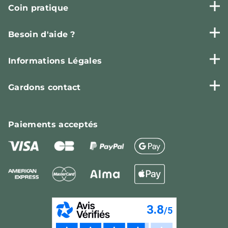
Coin pratique
Besoin d'aide ?
Informations Légales
Gardons contact
Paiements
acceptés