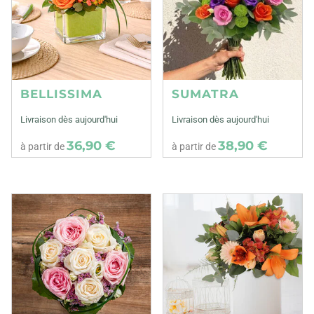
BELLISSIMA
SUMATRA
Livraison dès aujourd'hui
Livraison dès aujourd'hui
36,90 €
38,90 €
à partir de
à partir de