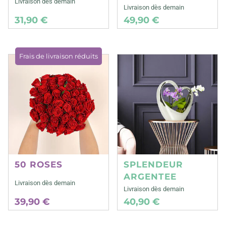
Livraison dès demain
Livraison dès demain
31,90 €
49,90 €
Frais de livraison réduits
50 ROSES
SPLENDEUR
ARGENTEE
Livraison dès demain
Livraison dès demain
39,90 €
40,90 €