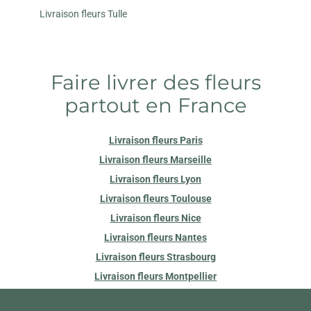
Livraison fleurs Tulle
Faire livrer des fleurs
partout en France
Livraison fleurs Paris
Livraison fleurs Marseille
Livraison fleurs Lyon
Livraison fleurs Toulouse
Livraison fleurs Nice
Livraison fleurs Nantes
Livraison fleurs Strasbourg
Livraison fleurs Montpellier