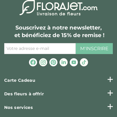
Souscrivez à notre newsletter,
et bénéficiez de 15% de remise !
M'INSCRIRE
Carte Cadeau
Des fleurs à offrir
Nos services