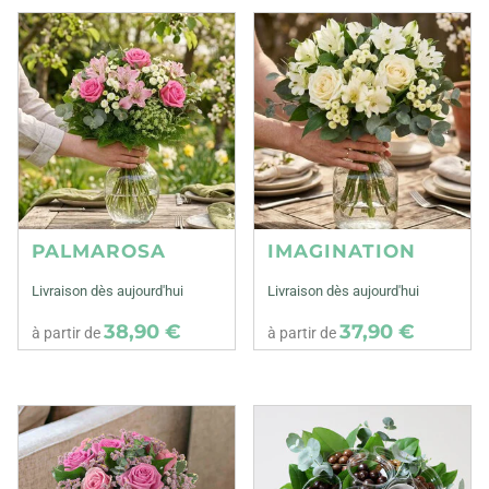
PALMAROSA
IMAGINATION
Livraison dès aujourd'hui
Livraison dès aujourd'hui
38,90 €
37,90 €
à partir de
à partir de