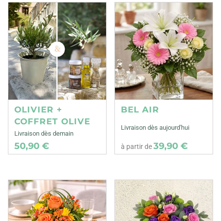
OLIVIER +
BEL AIR
COFFRET OLIVE
Livraison dès aujourd'hui
Livraison dès demain
50,90 €
39,90 €
à partir de