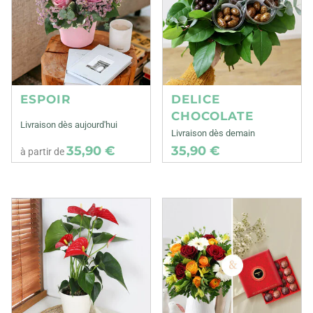
ESPOIR
DELICE
CHOCOLATE
Livraison dès aujourd'hui
Livraison dès demain
35,90 €
35,90 €
à partir de