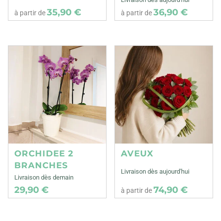
35,90 €
36,90 €
à partir de
à partir de
ORCHIDEE 2
AVEUX
BRANCHES
Livraison dès aujourd'hui
Livraison dès demain
29,90 €
74,90 €
à partir de