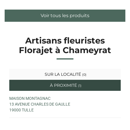
Voir tous les produits
Artisans fleuristes
Florajet à Chameyrat
SUR LA LOCALITÉ
(0)
À PROXIMITÉ
(1)
MAISON MONTAGNAC
13 AVENUE CHARLES DE GAULLE
19000 TULLE