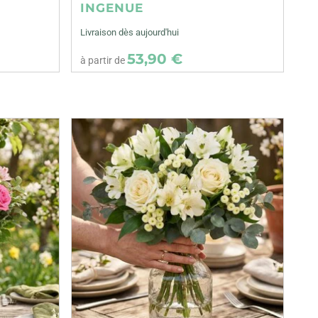
INGENUE
Livraison dès aujourd'hui
53,90 €
à partir de