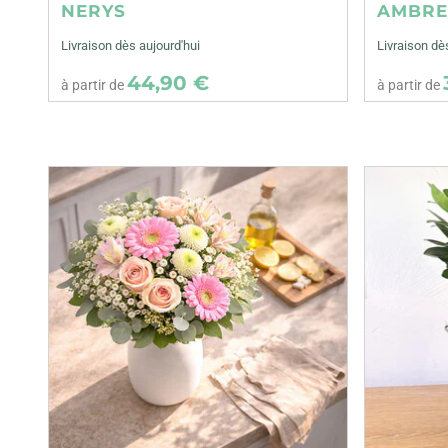
NERYS
AMBR
Livraison dès aujourd'hui
Livraison dè
44,90 €
à partir de
à partir de