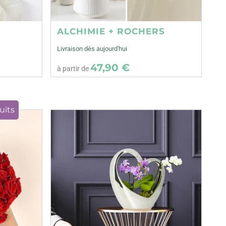
ALCHIMIE + ROCHERS
Livraison dès aujourd'hui
47,90 €
à partir de
uits