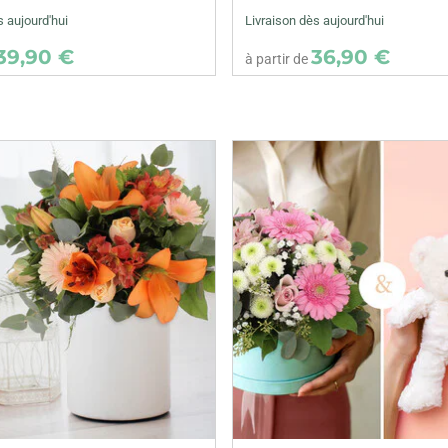
s aujourd'hui
Livraison dès aujourd'hui
39,90 €
36,90 €
à partir de