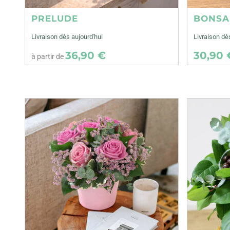
PRELUDE
BONSA
Livraison dès aujourd'hui
Livraison d
36,90 €
30,90 
à partir de