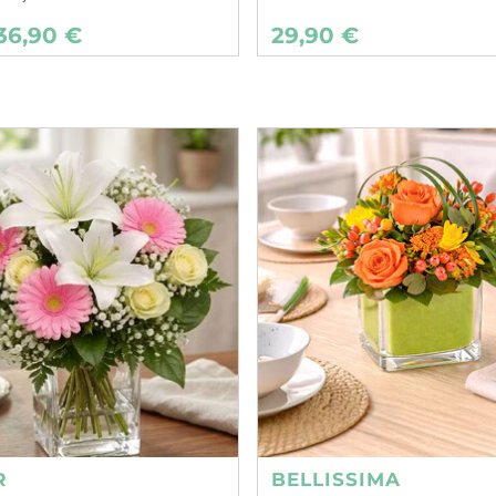
36,90 €
29,90 €
R
BELLISSIMA