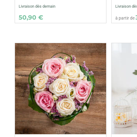
Livraison dès demain
Livraison dè
50,90 €
à partir de