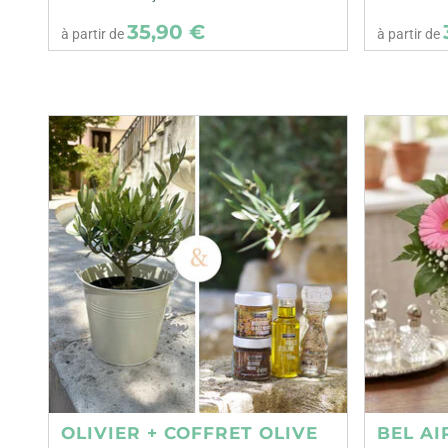
35,90 €
à partir de
à partir de
OLIVIER + COFFRET OLIVE
BEL AI