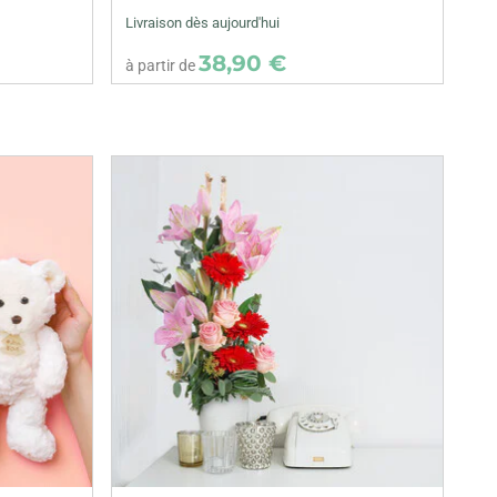
Livraison dès aujourd'hui
38,90 €
à partir de