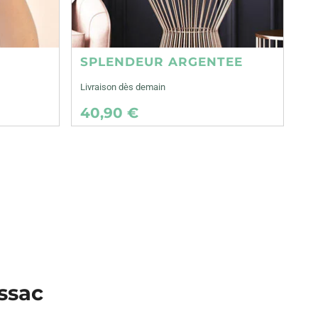
SPLENDEUR ARGENTEE
Livraison dès demain
40,90 €
ussac