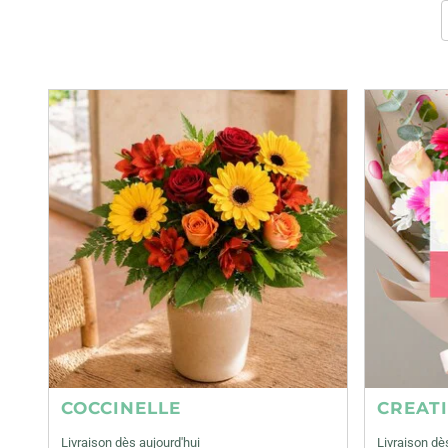
COCCINELLE
CREAT
Livraison dès aujourd'hui
Livraison dè