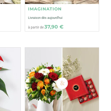
IMAGINATION
Livraison dès aujourd'hui
37,90 €
à partir de