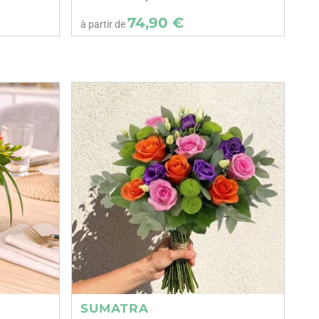
74,90 €
à partir de
SUMATRA