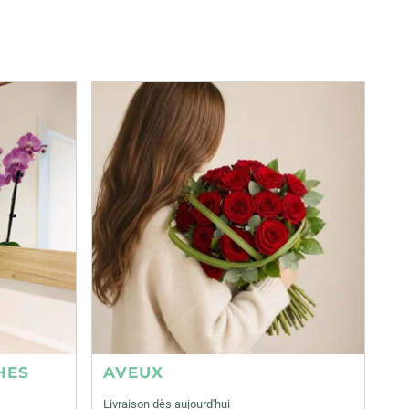
HES
AVEUX
Livraison dès aujourd'hui