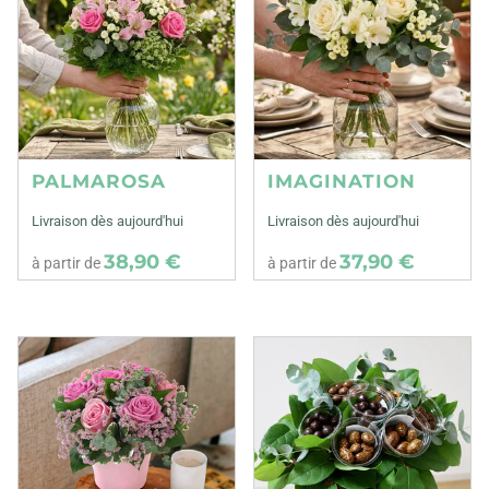
PALMAROSA
IMAGINATION
Livraison dès aujourd'hui
Livraison dès aujourd'hui
38,90 €
37,90 €
à partir de
à partir de