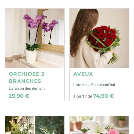
ORCHIDEE 2
AVEUX
BRANCHES
Livraison dès aujourd'hui
Livraison dès demain
29,90 €
74,90 €
à partir de