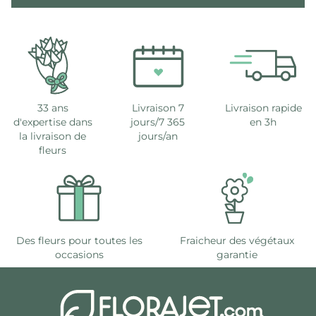
33 ans
Livraison 7
Livraison rapide
d'expertise dans
jours/7 365
en 3h
la livraison de
jours/an
fleurs
Des fleurs pour toutes les
Fraicheur des végétaux
occasions
garantie