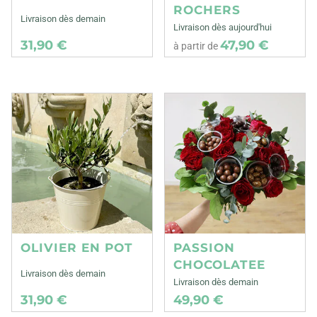
ROCHERS
Livraison dès demain
Livraison dès aujourd'hui
31,90 €
47,90 €
à partir de
OLIVIER EN POT
PASSION
CHOCOLATEE
Livraison dès demain
Livraison dès demain
31,90 €
49,90 €