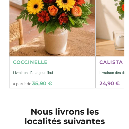
COCCINELLE
CALISTA M
Livraison dès aujourd'hui
Livraison dès dem
35,90 €
24,90 €
à partir de
Nous livrons les
localités suivantes