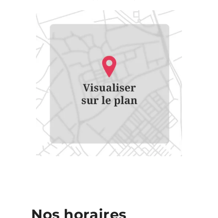
Nos horaires