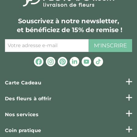
Souscrivez à notre newsletter,
et bénéficiez de 15% de remise !
M'INSCRIRE
Carte Cadeau
Des fleurs à offrir
Nos services
Coin pratique