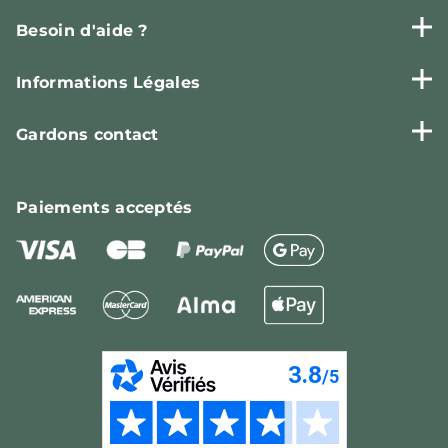
Besoin d'aide ?
Informations Légales
Gardons contact
Paiements
acceptés