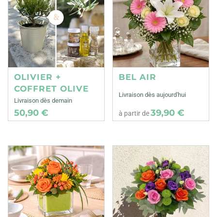
OLIVIER +
BEL AIR
COFFRET OLIVE
Livraison dès aujourd'hui
Livraison dès demain
50,90 €
39,90 €
à partir de