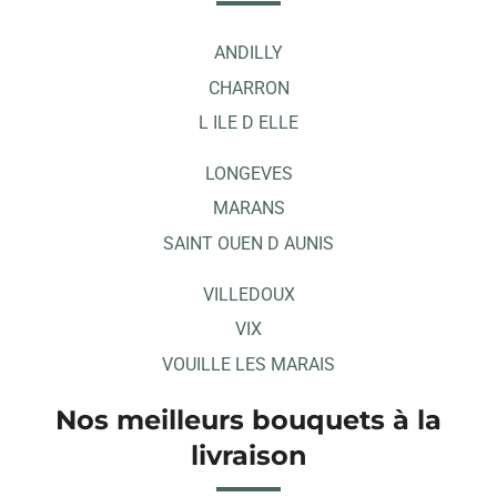
ANDILLY
CHARRON
L ILE D ELLE
LONGEVES
MARANS
SAINT OUEN D AUNIS
VILLEDOUX
VIX
VOUILLE LES MARAIS
Nos meilleurs bouquets à la
livraison