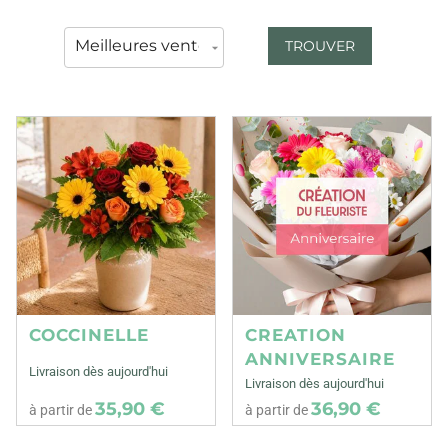
TROUVER
COCCINELLE
CREATION
ANNIVERSAIRE
Livraison dès aujourd'hui
Livraison dès aujourd'hui
35,90 €
36,90 €
à partir de
à partir de