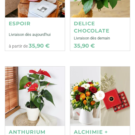
ESPOIR
DELICE
CHOCOLATE
Livraison dès aujourd'hui
Livraison dès demain
35,90 €
35,90 €
à partir de
ANTHURIUM
ALCHIMIE +