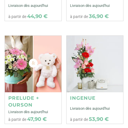
Livraison dès aujourd'hui
Livraison dès aujourd'hui
44,90 €
36,90 €
à partir de
à partir de
PRELUDE +
INGENUE
OURSON
Livraison dès aujourd'hui
Livraison dès aujourd'hui
47,90 €
53,90 €
à partir de
à partir de