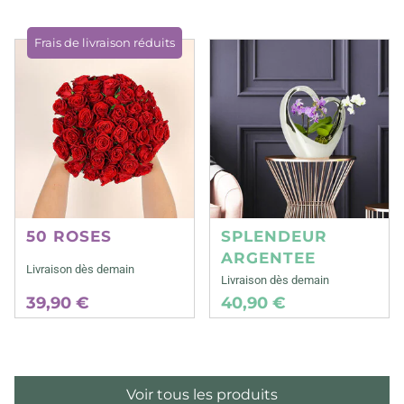
Frais de livraison réduits
50 ROSES
SPLENDEUR
ARGENTEE
Livraison dès demain
Livraison dès demain
39,90 €
40,90 €
Voir tous les produits