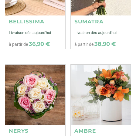
BELLISSIMA
SUMATRA
Livraison dès aujourd'hui
Livraison dès aujourd'hui
36,90 €
38,90 €
à partir de
à partir de
NERYS
AMBRE