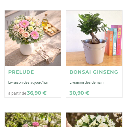
PRELUDE
BONSAI GINSENG
Livraison dès aujourd'hui
Livraison dès demain
36,90 €
30,90 €
à partir de