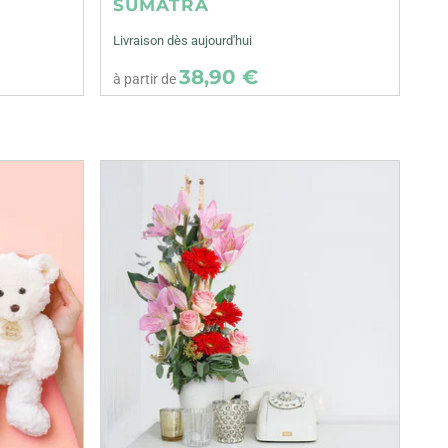
SUMATRA
Livraison dès aujourd'hui
38,90 €
à partir de