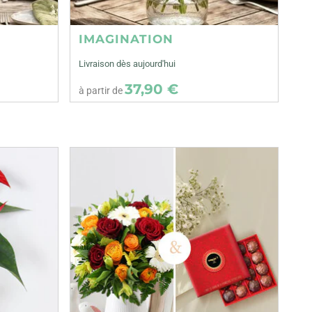
IMAGINATION
Livraison dès aujourd'hui
37,90 €
à partir de