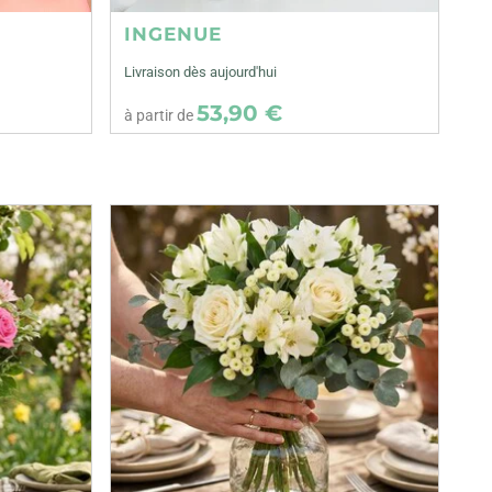
INGENUE
Livraison dès aujourd'hui
53,90 €
à partir de