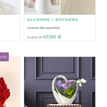
ALCHIMIE + ROCHERS
Livraison dès aujourd'hui
47,90 €
à partir de
uits