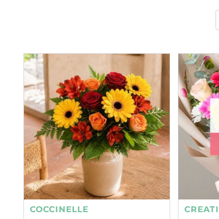
COCCINELLE
CREAT