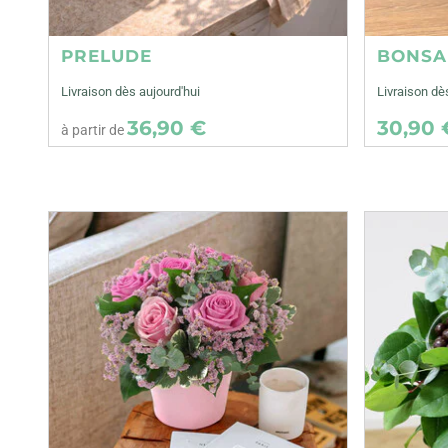
PRELUDE
BONSA
Livraison dès aujourd'hui
Livraison dè
36,90 €
30,90 
à partir de