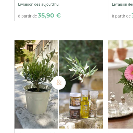
Livraison dès aujourd'hui
Livraison dè
35,90 €
à partir de
à partir de