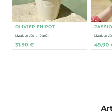
OLIVIER EN POT
PASSI
Livraison dès le 10 août
Livraison dè
31,90 €
49,90 
Art