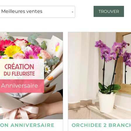
TROUVER
ION ANNIVERSAIRE
ORCHIDEE 2 BRANC