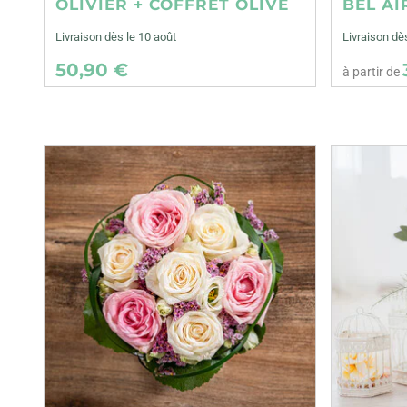
OLIVIER + COFFRET OLIVE
BEL AI
Livraison dès le 10 août
Livraison dè
50,90 €
à partir de