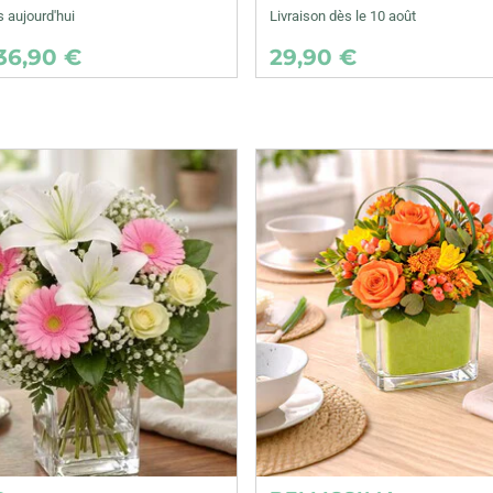
s aujourd'hui
Livraison dès le 10 août
36,90 €
29,90 €