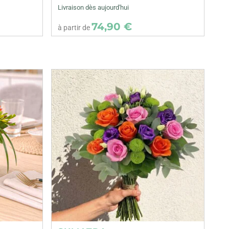
Livraison dès aujourd'hui
74,90 €
à partir de