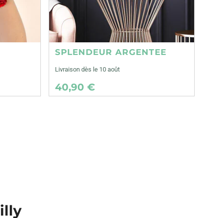
SPLENDEUR ARGENTEE
Livraison dès le 10 août
40,90 €
illy