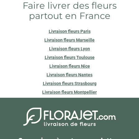
Faire livrer des fleurs
partout en France
Livraison fleurs Paris
Livraison fleurs Marseille
Livraison fleurs Lyon
Livraison fleurs Toulouse
Livraison fleurs Nice
Livraison fleurs Nantes
Livraison fleurs Strasbourg
Livraison fleurs Montpellier