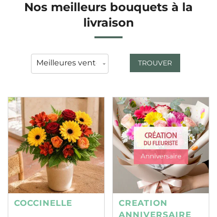
Nos meilleurs bouquets à la
livraison
TROUVER
COCCINELLE
CREATION
ANNIVERSAIRE