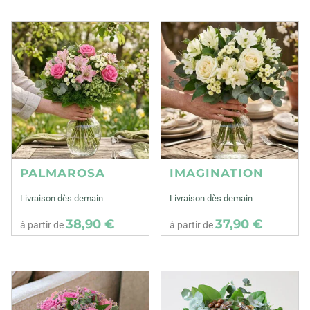
PALMAROSA
IMAGINATION
Livraison dès demain
Livraison dès demain
38,90 €
37,90 €
à partir de
à partir de