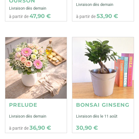
OURSON
Livraison dès demain
Livraison dès demain
47,90 €
53,90 €
à partir de
à partir de
PRELUDE
BONSAI GINSENG
Livraison dès demain
Livraison dès le 11 août
36,90 €
30,90 €
à partir de