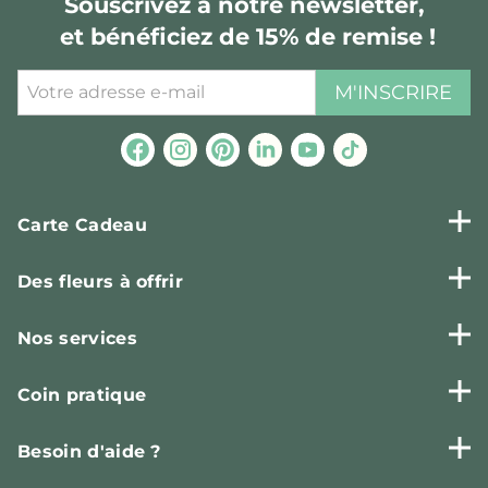
Souscrivez à notre newsletter,
et bénéficiez de 15% de remise !
M'INSCRIRE
Carte Cadeau
Des fleurs à offrir
Nos services
Coin pratique
Besoin d'aide ?