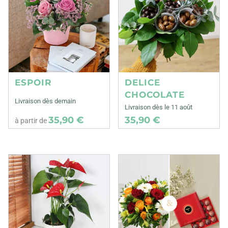
ESPOIR
DELICE
CHOCOLATE
Livraison dès demain
Livraison dès le 11 août
35,90 €
35,90 €
à partir de