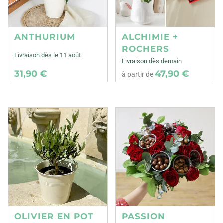
ANTHURIUM
ALCHIMIE +
ROCHERS
Livraison dès le 11 août
Livraison dès demain
31,90 €
47,90 €
à partir de
OLIVIER EN POT
PASSION