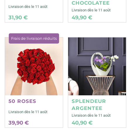
CHOCOLATEE
Livraison dès le 11 août
Livraison dès le 11 août
31,90 €
49,90 €
Frais de livraison réduits
50 ROSES
SPLENDEUR
ARGENTEE
Livraison dès le 11 août
Livraison dès le 11 août
39,90 €
40,90 €