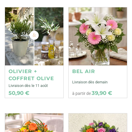
OLIVIER +
BEL AIR
COFFRET OLIVE
Livraison dès demain
Livraison dès le 11 août
50,90 €
39,90 €
à partir de