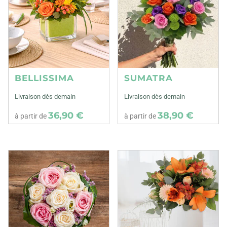
BELLISSIMA
SUMATRA
Livraison dès demain
Livraison dès demain
36,90 €
38,90 €
à partir de
à partir de