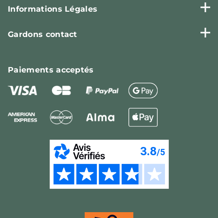
Informations Légales
Gardons contact
Paiements
acceptés