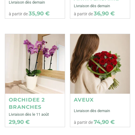
Livraison dès demain
Livraison dès demain
35,90 €
36,90 €
à partir de
à partir de
ORCHIDEE 2
AVEUX
BRANCHES
Livraison dès demain
Livraison dès le 11 août
29,90 €
74,90 €
à partir de