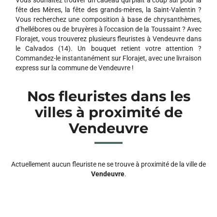
fête des Mères, la fête des grands-mères, la Saint-Valentin ?
Vous recherchez une composition à base de chrysanthèmes,
d’hellébores ou de bruyères à l’occasion de la Toussaint ? Avec
Florajet, vous trouverez plusieurs fleuristes à Vendeuvre dans
le Calvados (14). Un bouquet retient votre attention ?
Commandez-le instantanément sur Florajet, avec une livraison
express sur la commune de Vendeuvre !
Nos fleuristes dans les
villes à proximité de
Vendeuvre
Actuellement aucun fleuriste ne se trouve à proximité de la ville de
Vendeuvre
.