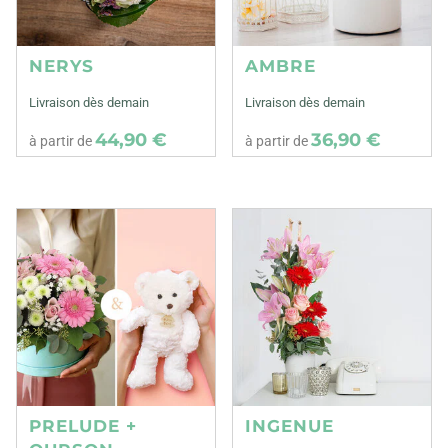
NERYS
AMBRE
Livraison dès demain
Livraison dès demain
44,90 €
36,90 €
à partir de
à partir de
PRELUDE +
INGENUE