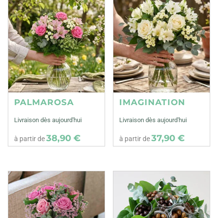
PALMAROSA
IMAGINATION
Livraison dès aujourd'hui
Livraison dès aujourd'hui
38,90 €
37,90 €
à partir de
à partir de