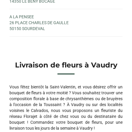
14350 LE BENY BOCAGE
A LA PENSEE
26 PLACE CHARLES DE GAULLE
50150 SOURDEVAL
Livraison de fleurs à Vaudry
Vous fêtez bientôt la Saint-Valentin, et vous désirez offrir un
bouquet de fleurs à votre moitié ? Vous souhaitez trouver une
composition florale à base de chrysanthèmes ou de bruyères
à l’occasion de la Toussaint ? À Vaudry ou sur des localités
voisines le Calvados, nous vous proposons un fleuriste du
réseau Florajet à côté de chez vous ou du destinataire du
bouquet ! Commandez votre bouquet de fleurs, pour une
livraison tous les jours de la semaine à Vaudry !