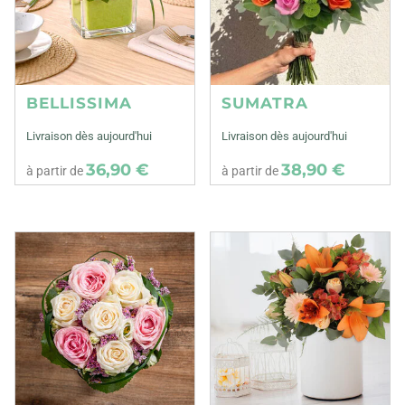
BELLISSIMA
SUMATRA
Livraison dès aujourd'hui
Livraison dès aujourd'hui
36,90 €
38,90 €
à partir de
à partir de