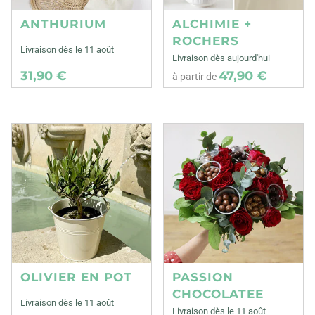
ANTHURIUM
ALCHIMIE +
ROCHERS
Livraison dès le 11 août
Livraison dès aujourd'hui
31,90 €
47,90 €
à partir de
OLIVIER EN POT
PASSION
CHOCOLATEE
Livraison dès le 11 août
Livraison dès le 11 août