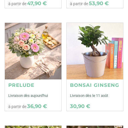
47,90 €
53,90 €
à partir de
à partir de
PRELUDE
BONSAI GINSENG
Livraison dès aujourd'hui
Livraison dès le 11 août
36,90 €
30,90 €
à partir de