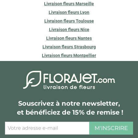
Livraison fleurs Marseille
Livraison fleurs Lyon
Livraison fleurs Toulouse
Livraison fleurs Nice
Livraison fleurs Nantes
Livraison fleurs Strasbourg
Livraison fleurs Montpellier
Souscrivez à notre newsletter,
et bénéficiez de 15% de remise !
M'INSCRIRE