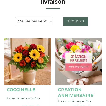
livraison
TROUVER
COCCINELLE
CREATION
ANNIVERSAIRE
Livraison dès aujourd'hui
Livraison dès aujourd'hui