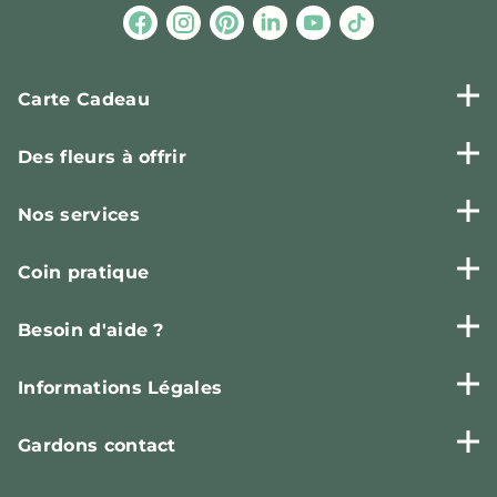
Carte Cadeau
Des fleurs à offrir
Nos services
Coin pratique
Besoin d'aide ?
Informations Légales
Gardons contact