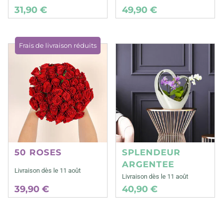
31,90 €
49,90 €
Frais de livraison réduits
50 ROSES
SPLENDEUR
ARGENTEE
Livraison dès le 11 août
Livraison dès le 11 août
39,90 €
40,90 €