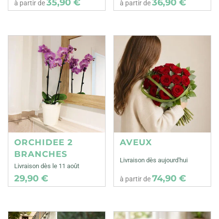
35,90 €
36,90 €
à partir de
à partir de
ORCHIDEE 2
AVEUX
BRANCHES
Livraison dès aujourd'hui
Livraison dès le 11 août
29,90 €
74,90 €
à partir de