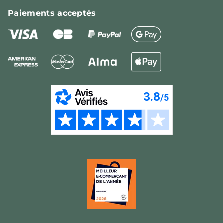
Paiements
acceptés