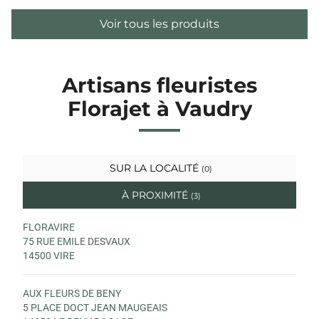
Voir tous les produits
Artisans fleuristes
Florajet à Vaudry
SUR LA LOCALITÉ
(0)
À PROXIMITÉ
(3)
FLORAVIRE
75 RUE EMILE DESVAUX
14500 VIRE
AUX FLEURS DE BENY
5 PLACE DOCT JEAN MAUGEAIS