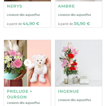
NERYS
AMBRE
Livraison dès aujourd'hui
Livraison dès aujourd'hui
44,90 €
36,90 €
à partir de
à partir de
PRELUDE +
INGENUE
OURSON
Livraison dès aujourd'hui
Livraison dès aujourd'hui