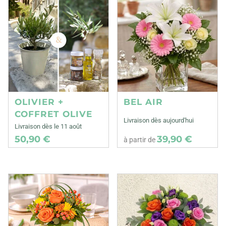
OLIVIER +
BEL AIR
COFFRET OLIVE
Livraison dès aujourd'hui
Livraison dès le 11 août
50,90 €
39,90 €
à partir de