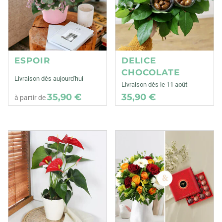
ESPOIR
DELICE
CHOCOLATE
Livraison dès aujourd'hui
Livraison dès le 11 août
35,90 €
35,90 €
à partir de