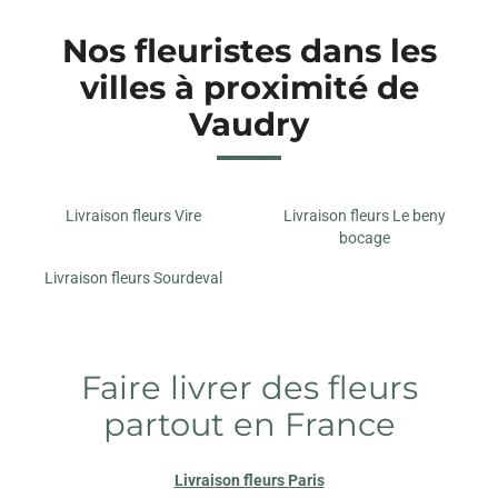
Nos fleuristes dans les
villes à proximité de
Vaudry
Livraison fleurs Vire
Livraison fleurs Le beny
bocage
Livraison fleurs Sourdeval
Faire livrer des fleurs
partout en France
Livraison fleurs Paris