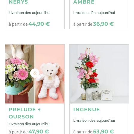
NERYS
AMBRE
Livraison dès aujourd'hui
Livraison dès aujourd'hui
44,90 €
36,90 €
à partir de
à partir de
PRELUDE +
INGENUE
OURSON
Livraison dès aujourd'hui
Livraison dès aujourd'hui
47,90 €
53,90 €
à partir de
à partir de