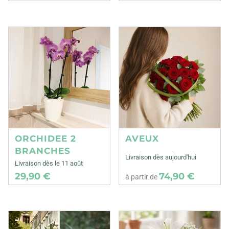
ORCHIDEE 2
AVEUX
BRANCHES
Livraison dès aujourd'hui
Livraison dès le 11 août
29,90 €
74,90 €
à partir de