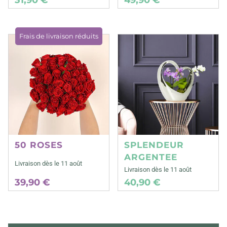
Frais de livraison réduits
50 ROSES
SPLENDEUR
ARGENTEE
Livraison dès le 11 août
Livraison dès le 11 août
39,90 €
40,90 €