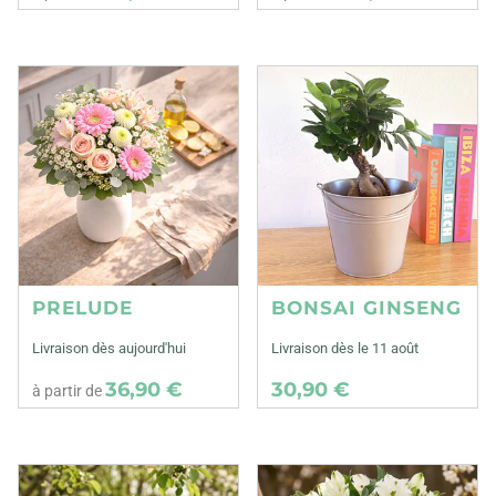
PRELUDE
BONSAI GINSENG
Livraison dès aujourd'hui
Livraison dès le 11 août
36,90 €
30,90 €
à partir de