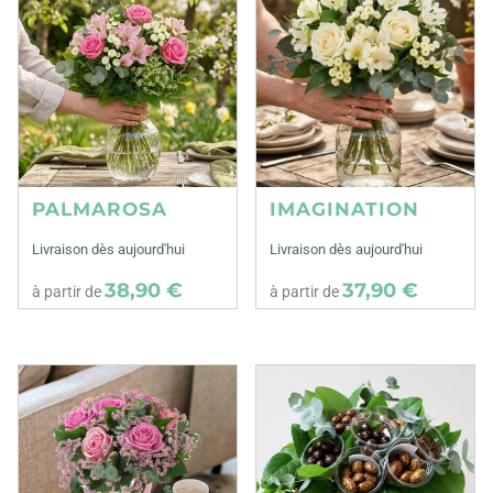
PALMAROSA
IMAGINATION
Livraison dès aujourd'hui
Livraison dès aujourd'hui
38,90 €
37,90 €
à partir de
à partir de