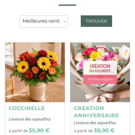
TROUVER
COCCINELLE
CREATION
ANNIVERSAIRE
Livraison dès aujourd'hui
Livraison dès aujourd'hui
35,90 €
36,90 €
à partir de
à partir de