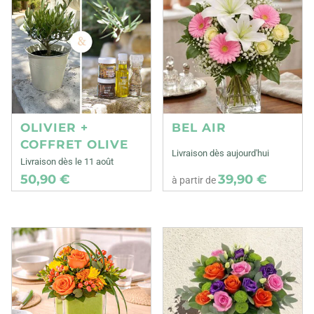
OLIVIER +
BEL AIR
COFFRET OLIVE
Livraison dès aujourd'hui
Livraison dès le 11 août
50,90 €
39,90 €
à partir de