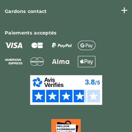
Gardons contact
Paiements
acceptés