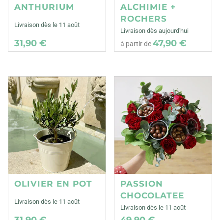
ANTHURIUM
ALCHIMIE +
ROCHERS
Livraison dès le 11 août
Livraison dès aujourd'hui
31,90 €
47,90 €
à partir de
OLIVIER EN POT
PASSION
CHOCOLATEE
Livraison dès le 11 août
Livraison dès le 11 août
31,90 €
49,90 €