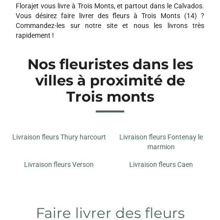
Florajet vous livre à Trois Monts, et partout dans le Calvados.
Vous désirez faire livrer des fleurs à Trois Monts (14) ?
Commandez-les sur notre site et nous les livrons très
rapidement !
Nos fleuristes dans les
villes à proximité de
Trois monts
Livraison fleurs Thury harcourt
Livraison fleurs Fontenay le
marmion
Livraison fleurs Verson
Livraison fleurs Caen
Faire livrer des fleurs