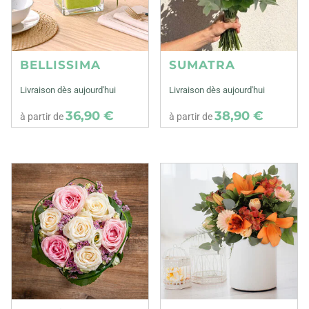
BELLISSIMA
SUMATRA
Livraison dès aujourd'hui
Livraison dès aujourd'hui
36,90 €
38,90 €
à partir de
à partir de