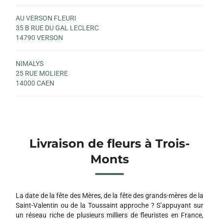
AU VERSON FLEURI
35 B RUE DU GAL LECLERC
14790 VERSON
NIMALYS
25 RUE MOLIERE
14000 CAEN
Livraison de fleurs à Trois-
Monts
La date de la fête des Mères, de la fête des grands-mères de la
Saint-Valentin ou de la Toussaint approche ? S’appuyant sur
un réseau riche de plusieurs milliers de fleuristes en France,