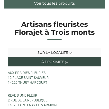
Voir tous les produits
Artisans fleuristes
Florajet à Trois monts
SUR LA LOCALITÉ
(0)
À PROXIMITÉ
(4)
AUX PRAIRIES FLEURIES
12 PLACE SAINT SAUVEUR
14220 THURY HARCOURT
REVE D UNE FLEUR
2 RUE DE LA REPUBLIQUE
14320 FONTENAY LE MARMION