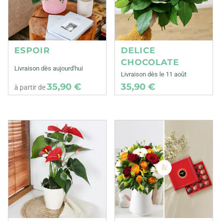
ESPOIR
DELICE
CHOCOLATE
Livraison dès aujourd'hui
Livraison dès le 11 août
35,90 €
35,90 €
à partir de