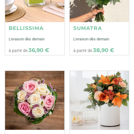
BELLISSIMA
SUMATRA
Livraison dès demain
Livraison dès demain
36,90 €
38,90 €
à partir de
à partir de