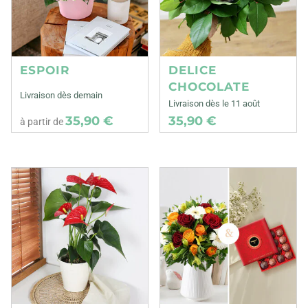
ESPOIR
DELICE
CHOCOLATE
Livraison dès demain
Livraison dès le 11 août
35,90 €
35,90 €
à partir de