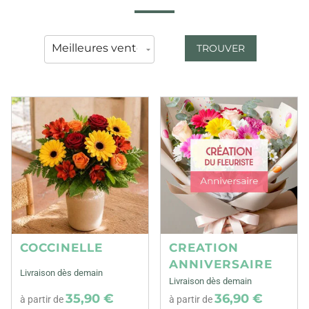
TROUVER
COCCINELLE
CREATION
ANNIVERSAIRE
Livraison dès demain
Livraison dès demain
35,90 €
36,90 €
à partir de
à partir de