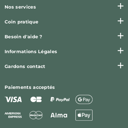
Nos services
Coin pratique
Besoin d'aide ?
Informations Légales
Gardons contact
Paiements
acceptés