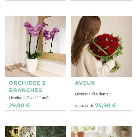
ORCHIDEE 2
AVEUX
BRANCHES
Livraison dès demain
Livraison dès le 11 août
29,90 €
74,90 €
à partir de