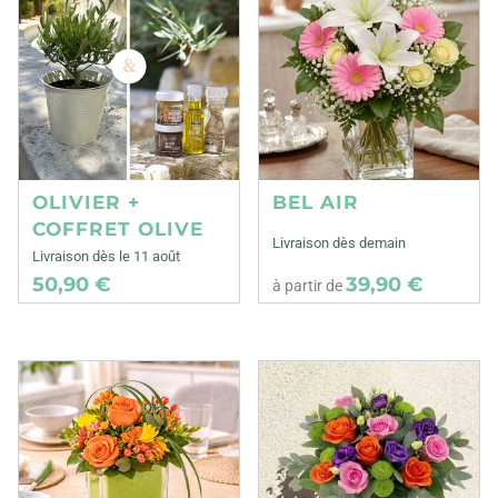
OLIVIER +
BEL AIR
COFFRET OLIVE
Livraison dès demain
Livraison dès le 11 août
50,90 €
39,90 €
à partir de