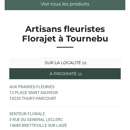
Voir tous les produits
Artisans fleuristes
Florajet à Tournebu
SUR LA LOCALITÉ
(0)
À PROXIMITÉ
(2)
AUX PRAIRIES FLEURIES
12 PLACE SAINT SAUVEUR
14220 THURY HARCOURT
SENTEUR FLORALE
3 RUE DU GENERAL LECLERC
14680 BRETTEVILLE SUR LAIZE