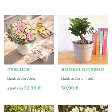
PRELUDE
BONSAI GINSENG
Livraison dès demain
Livraison dès le 11 août
36,90 €
30,90 €
à partir de