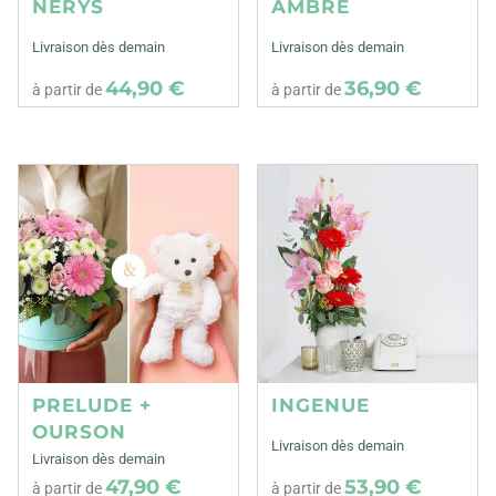
NERYS
AMBRE
Livraison dès demain
Livraison dès demain
44,90 €
36,90 €
à partir de
à partir de
PRELUDE +
INGENUE
OURSON
Livraison dès demain
Livraison dès demain
47,90 €
53,90 €
à partir de
à partir de