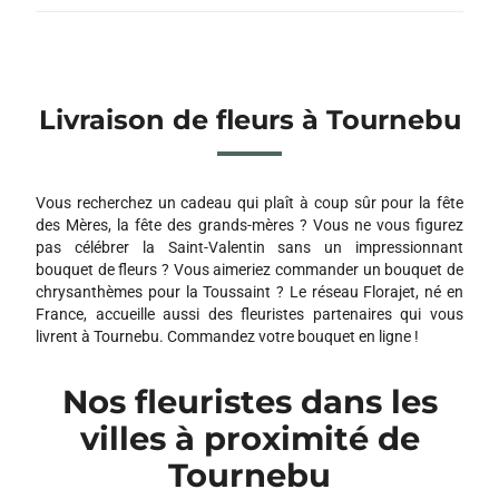
Livraison de fleurs à Tournebu
Vous recherchez un cadeau qui plaît à coup sûr pour la fête
des Mères, la fête des grands-mères ? Vous ne vous figurez
pas célébrer la Saint-Valentin sans un impressionnant
bouquet de fleurs ? Vous aimeriez commander un bouquet de
chrysanthèmes pour la Toussaint ? Le réseau Florajet, né en
France, accueille aussi des fleuristes partenaires qui vous
livrent à Tournebu. Commandez votre bouquet en ligne !
Nos fleuristes dans les
villes à proximité de
Tournebu