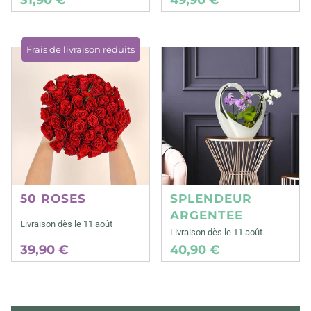
Frais de livraison réduits
50 ROSES
SPLENDEUR
ARGENTEE
Livraison dès le 11 août
Livraison dès le 11 août
39,90 €
40,90 €