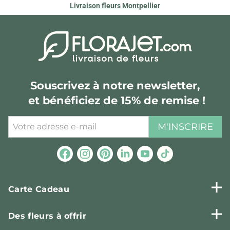
Livraison fleurs Montpellier
Souscrivez à notre newsletter,
et bénéficiez de 15% de remise !
M'INSCRIRE
Carte Cadeau
Des fleurs à offrir