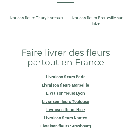
Livraison fleurs Thury harcourt
Livraison fleurs Bretteville sur
laize
Faire livrer des fleurs
partout en France
Livraison fleurs Paris
Livraison fleurs Marseille
Livraison fleurs Lyon
Livraison fleurs Toulouse
Livraison fleurs Nice
Livraison fleurs Nantes
Livraison fleurs Strasbourg