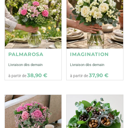
PALMAROSA
IMAGINATION
Livraison dès demain
Livraison dès demain
38,90 €
37,90 €
à partir de
à partir de