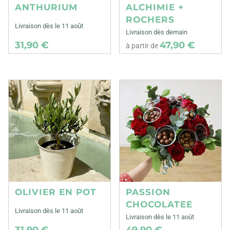
ANTHURIUM
ALCHIMIE +
ROCHERS
Livraison dès le 11 août
Livraison dès demain
31,90 €
47,90 €
à partir de
OLIVIER EN POT
PASSION
CHOCOLATEE
Livraison dès le 11 août
Livraison dès le 11 août
31,90 €
49,90 €