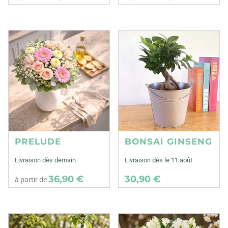
PRELUDE
BONSAI GINSENG
Livraison dès demain
Livraison dès le 11 août
36,90 €
30,90 €
à partir de