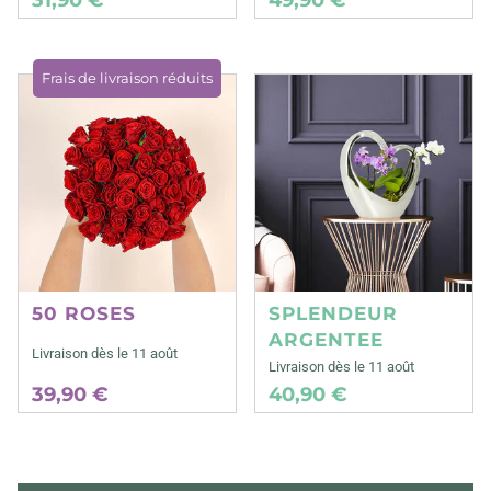
Frais de livraison réduits
50 ROSES
SPLENDEUR
ARGENTEE
Livraison dès le 11 août
Livraison dès le 11 août
39,90 €
40,90 €