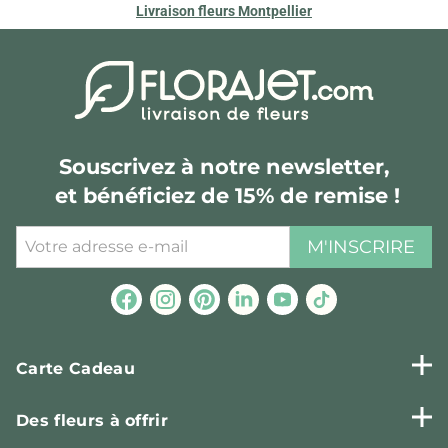
Livraison fleurs Montpellier
Souscrivez à notre newsletter,
et bénéficiez de 15% de remise !
M'INSCRIRE
Carte Cadeau
Des fleurs à offrir