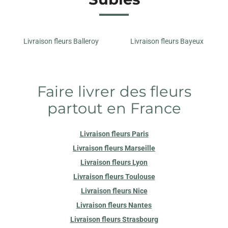
Livraison fleurs Balleroy
Livraison fleurs Bayeux
Faire livrer des fleurs
partout en France
Livraison fleurs Paris
Livraison fleurs Marseille
Livraison fleurs Lyon
Livraison fleurs Toulouse
Livraison fleurs Nice
Livraison fleurs Nantes
Livraison fleurs Strasbourg