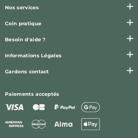
Nos services
Coin pratique
Besoin d'aide ?
Informations Légales
Gardons contact
Paiements
acceptés