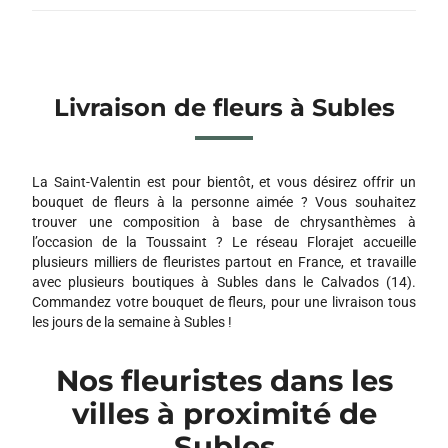
Livraison de fleurs à Subles
La Saint-Valentin est pour bientôt, et vous désirez offrir un
bouquet de fleurs à la personne aimée ? Vous souhaitez
trouver une composition à base de chrysanthèmes à
l’occasion de la Toussaint ? Le réseau Florajet accueille
plusieurs milliers de fleuristes partout en France, et travaille
avec plusieurs boutiques à Subles dans le Calvados (14).
Commandez votre bouquet de fleurs, pour une livraison tous
les jours de la semaine à Subles !
Nos fleuristes dans les
villes à proximité de
Subles