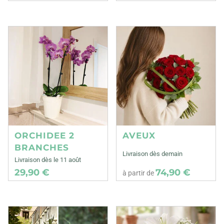
ORCHIDEE 2
AVEUX
BRANCHES
Livraison dès demain
Livraison dès le 11 août
29,90 €
74,90 €
à partir de