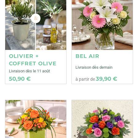
OLIVIER +
BEL AIR
COFFRET OLIVE
Livraison dès demain
Livraison dès le 11 août
50,90 €
39,90 €
à partir de