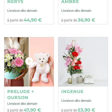
NERYS
AMBRE
Livraison dès demain
Livraison dès demain
44,90 €
36,90 €
à partir de
à partir de
PRELUDE +
INGENUE
OURSON
Livraison dès demain
Livraison dès demain
47,90 €
53,90 €
à partir de
à partir de