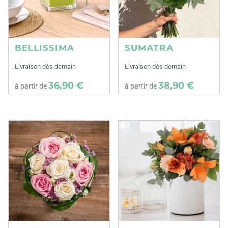
BELLISSIMA
SUMATRA
Livraison dès demain
Livraison dès demain
36,90 €
38,90 €
à partir de
à partir de