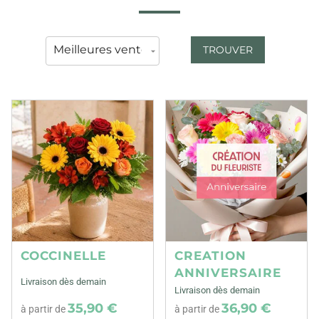
TROUVER
COCCINELLE
CREATION
ANNIVERSAIRE
Livraison dès demain
Livraison dès demain
35,90 €
36,90 €
à partir de
à partir de