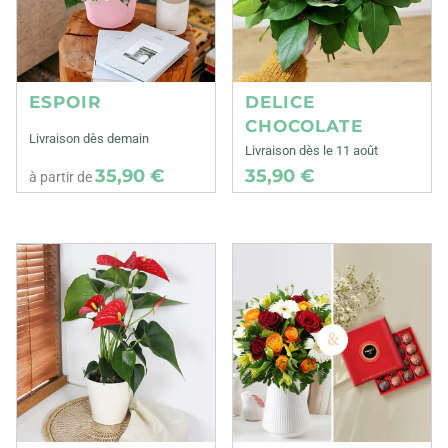
ESPOIR
DELICE
CHOCOLATE
Livraison dès demain
Livraison dès le 11 août
35,90 €
35,90 €
à partir de