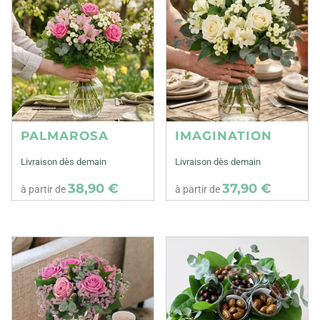
PALMAROSA
IMAGINATION
Livraison dès demain
Livraison dès demain
38,90 €
37,90 €
à partir de
à partir de