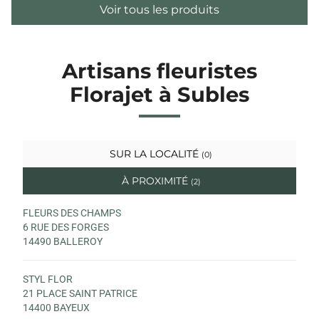
Voir tous les produits
Artisans fleuristes
Florajet à Subles
SUR LA LOCALITÉ
(0)
À PROXIMITÉ
(2)
FLEURS DES CHAMPS
6 RUE DES FORGES
14490 BALLEROY
STYL FLOR
21 PLACE SAINT PATRICE
14400 BAYEUX