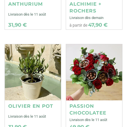
ANTHURIUM
ALCHIMIE +
ROCHERS
Livraison dès le 11 août
Livraison dès demain
31,90 €
47,90 €
à partir de
OLIVIER EN POT
PASSION
CHOCOLATEE
Livraison dès le 11 août
Livraison dès le 11 août
31,90 €
49,90 €