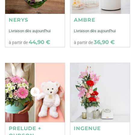
NERYS
AMBRE
Livraison dès aujourd'hui
Livraison dès aujourd'hui
44,90 €
36,90 €
à partir de
à partir de
PRELUDE +
INGENUE