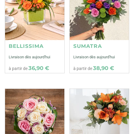
BELLISSIMA
SUMATRA
Livraison dès aujourd'hui
Livraison dès aujourd'hui
36,90 €
38,90 €
à partir de
à partir de