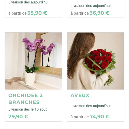
Livraison dès aujourd'hui
Livraison dès aujourd'hui
35,90 €
36,90 €
à partir de
à partir de
ORCHIDEE 2
AVEUX
BRANCHES
Livraison dès aujourd'hui
Livraison dès le 10 août
29,90 €
74,90 €
à partir de