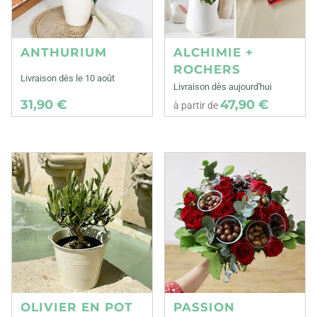
ANTHURIUM
ALCHIMIE +
ROCHERS
Livraison dès le 10 août
Livraison dès aujourd'hui
31,90 €
47,90 €
à partir de
OLIVIER EN POT
PASSION