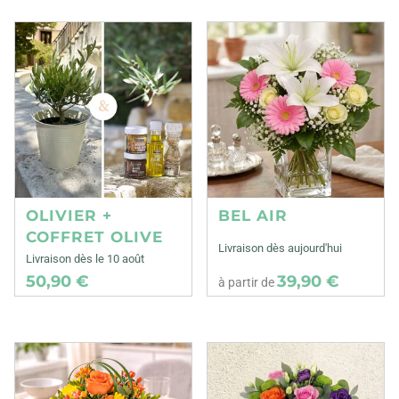
OLIVIER +
BEL AIR
COFFRET OLIVE
Livraison dès aujourd'hui
Livraison dès le 10 août
50,90 €
39,90 €
à partir de