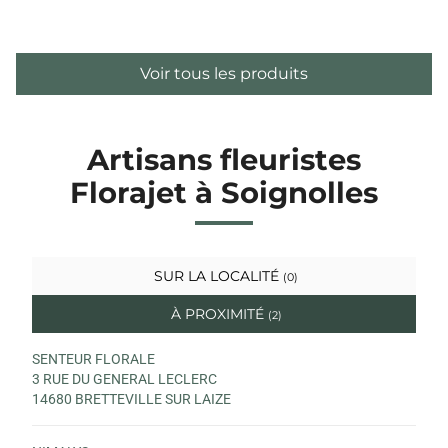
Voir tous les produits
Artisans fleuristes
Florajet à Soignolles
SUR LA LOCALITÉ
(0)
À PROXIMITÉ
(2)
SENTEUR FLORALE
3 RUE DU GENERAL LECLERC
14680 BRETTEVILLE SUR LAIZE