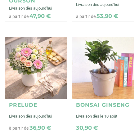
OURSON
Livraison dès aujourd'hui
Livraison dès aujourd'hui
47,90 €
53,90 €
à partir de
à partir de
PRELUDE
BONSAI GINSENG
Livraison dès aujourd'hui
Livraison dès le 10 août
36,90 €
30,90 €
à partir de