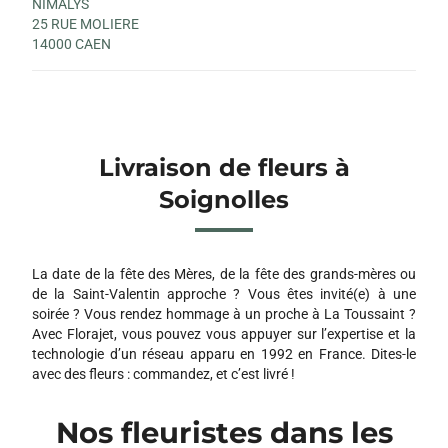
NIMALYS
25 RUE MOLIERE
14000 CAEN
Livraison de fleurs à
Soignolles
La date de la fête des Mères, de la fête des grands-mères ou
de la Saint-Valentin approche ? Vous êtes invité(e) à une
soirée ? Vous rendez hommage à un proche à La Toussaint ?
Avec Florajet, vous pouvez vous appuyer sur l’expertise et la
technologie d’un réseau apparu en 1992 en France. Dites-le
avec des fleurs : commandez, et c’est livré !
Nos fleuristes dans les