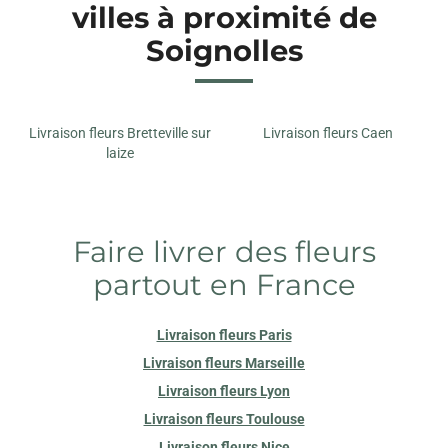
villes à proximité de
Soignolles
Livraison fleurs Bretteville sur
Livraison fleurs Caen
laize
Faire livrer des fleurs
partout en France
Livraison fleurs Paris
Livraison fleurs Marseille
Livraison fleurs Lyon
Livraison fleurs Toulouse
Livraison fleurs Nice