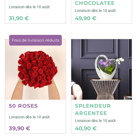
CHOCOLATEE
Livraison dès le 10 août
Livraison dès le 10 août
31,90 €
49,90 €
Frais de livraison réduits
50 ROSES
SPLENDEUR
ARGENTEE
Livraison dès le 10 août
Livraison dès le 10 août
39,90 €
40,90 €