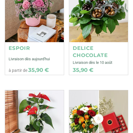
ESPOIR
DELICE
CHOCOLATE
Livraison dès aujourd'hui
Livraison dès le 10 août
35,90 €
35,90 €
à partir de