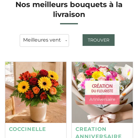
Nos meilleurs bouquets à la
livraison
TROUVER
COCCINELLE
CREATION
ANNIVERSAIRE