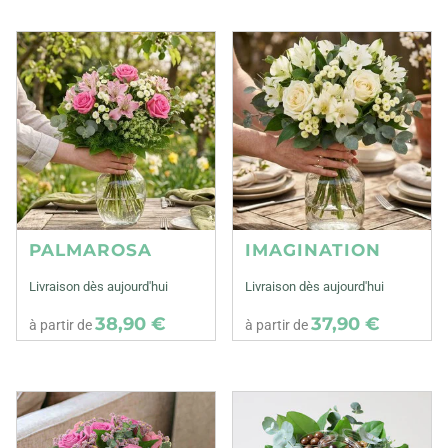
PALMAROSA
IMAGINATION
Livraison dès aujourd'hui
Livraison dès aujourd'hui
38,90 €
37,90 €
à partir de
à partir de