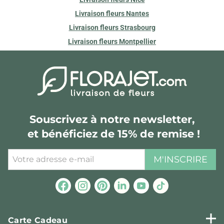
Livraison fleurs Nantes
Livraison fleurs Strasbourg
Livraison fleurs Montpellier
Souscrivez à notre newsletter,
et bénéficiez de 15% de remise !
M'INSCRIRE
Carte Cadeau