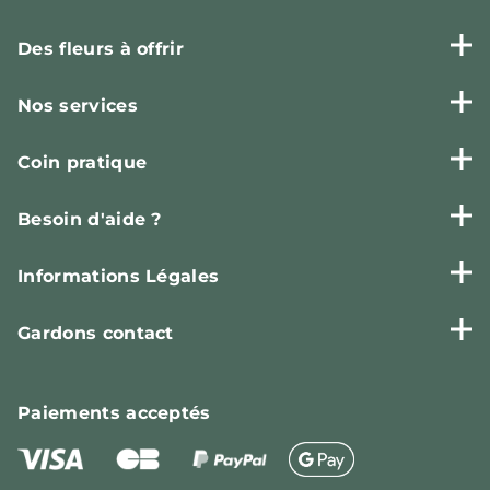
Des fleurs à offrir
Nos services
Coin pratique
Besoin d'aide ?
Informations Légales
Gardons contact
Paiements
acceptés