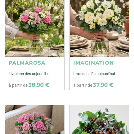
PALMAROSA
IMAGINATION
Livraison dès aujourd'hui
Livraison dès aujourd'hui
38,90 €
37,90 €
à partir de
à partir de