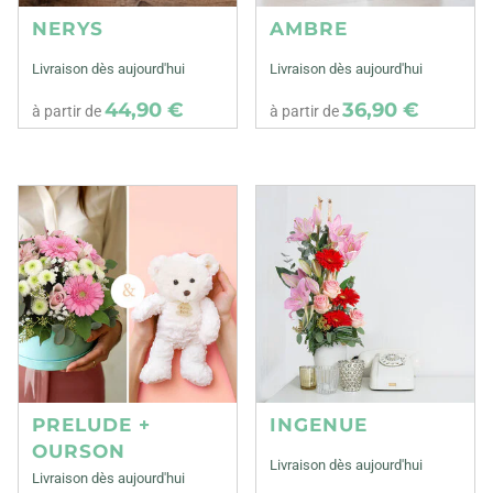
NERYS
AMBRE
Livraison dès aujourd'hui
Livraison dès aujourd'hui
44,90 €
36,90 €
à partir de
à partir de
PRELUDE +
INGENUE
OURSON
Livraison dès aujourd'hui
Livraison dès aujourd'hui