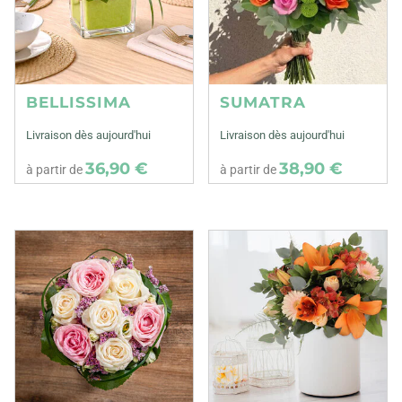
BELLISSIMA
SUMATRA
Livraison dès aujourd'hui
Livraison dès aujourd'hui
36,90 €
38,90 €
à partir de
à partir de