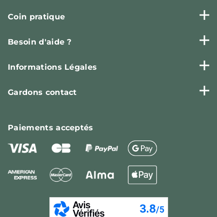
Coin pratique
Besoin d'aide ?
Informations Légales
Gardons contact
Paiements
acceptés