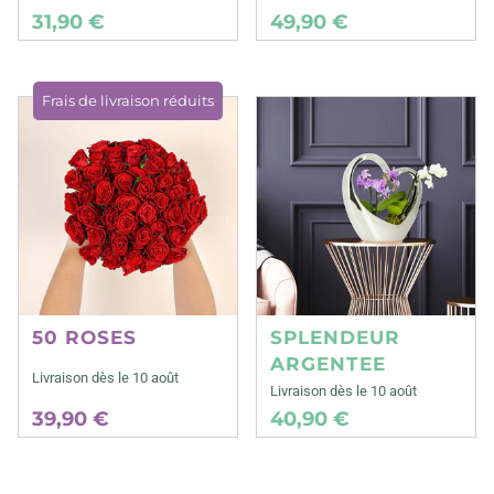
31,90 €
49,90 €
Frais de livraison réduits
50 ROSES
SPLENDEUR
ARGENTEE
Livraison dès le 10 août
Livraison dès le 10 août
39,90 €
40,90 €