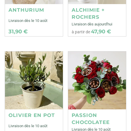
ANTHURIUM
ALCHIMIE +
ROCHERS
Livraison dès le 10 août
Livraison dès aujourd'hui
31,90 €
47,90 €
à partir de
OLIVIER EN POT
PASSION
CHOCOLATEE
Livraison dès le 10 août
Livraison dès le 10 août