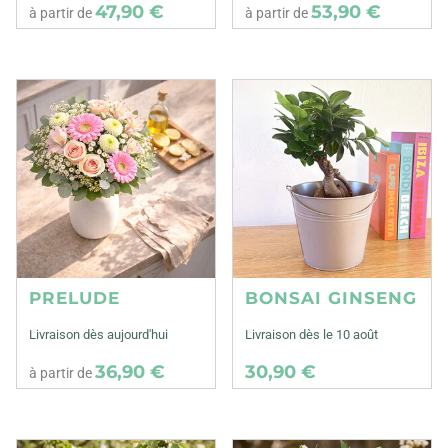
47,90 €
53,90 €
à partir de
à partir de
PRELUDE
BONSAI GINSENG
Livraison dès aujourd'hui
Livraison dès le 10 août
36,90 €
30,90 €
à partir de