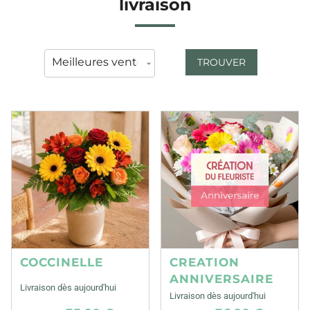
livraison
TROUVER
COCCINELLE
CREATION
ANNIVERSAIRE
Livraison dès aujourd'hui
Livraison dès aujourd'hui