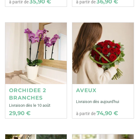
35,90 €
36,90 €
à partir de
à partir de
ORCHIDEE 2
AVEUX
BRANCHES
Livraison dès aujourd'hui
Livraison dès le 10 août
29,90 €
74,90 €
à partir de