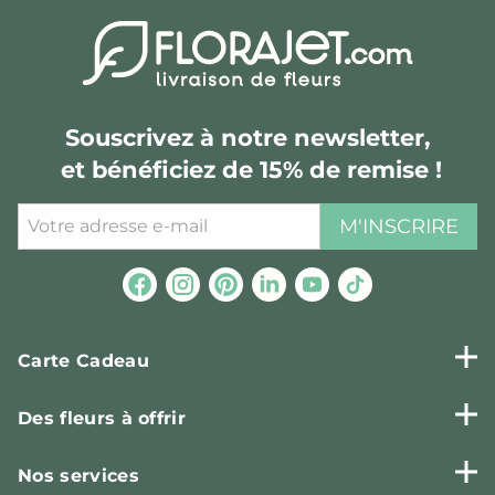
Souscrivez à notre newsletter,
et bénéficiez de 15% de remise !
M'INSCRIRE
Carte Cadeau
Des fleurs à offrir
Nos services