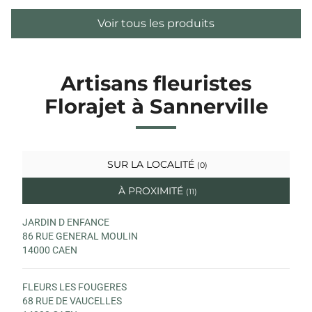
Voir tous les produits
Artisans fleuristes
Florajet à Sannerville
SUR LA LOCALITÉ
(0)
À PROXIMITÉ
(11)
JARDIN D ENFANCE
86 RUE GENERAL MOULIN
14000 CAEN
FLEURS LES FOUGERES
68 RUE DE VAUCELLES