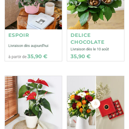
ESPOIR
DELICE
CHOCOLATE
Livraison dès aujourd'hui
Livraison dès le 10 août
35,90 €
35,90 €
à partir de