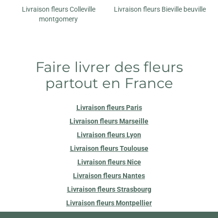
Livraison fleurs Colleville
Livraison fleurs Bieville beuville
montgomery
Faire livrer des fleurs
partout en France
Livraison fleurs Paris
Livraison fleurs Marseille
Livraison fleurs Lyon
Livraison fleurs Toulouse
Livraison fleurs Nice
Livraison fleurs Nantes
Livraison fleurs Strasbourg
Livraison fleurs Montpellier