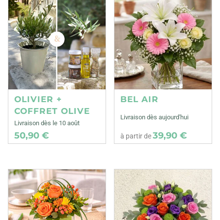
OLIVIER +
BEL AIR
COFFRET OLIVE
Livraison dès aujourd'hui
Livraison dès le 10 août
50,90 €
39,90 €
à partir de