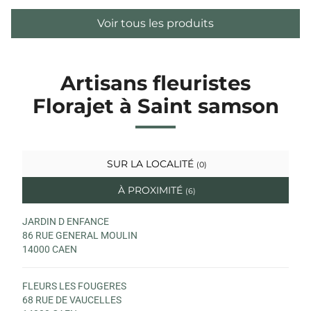
Voir tous les produits
Artisans fleuristes
Florajet à Saint samson
SUR LA LOCALITÉ
(0)
À PROXIMITÉ
(6)
JARDIN D ENFANCE
86 RUE GENERAL MOULIN
14000 CAEN
FLEURS LES FOUGERES
68 RUE DE VAUCELLES