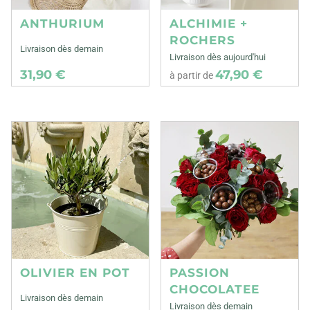
ANTHURIUM
ALCHIMIE +
ROCHERS
Livraison dès demain
Livraison dès aujourd'hui
31,90 €
47,90 €
à partir de
OLIVIER EN POT
PASSION
CHOCOLATEE
Livraison dès demain
Livraison dès demain