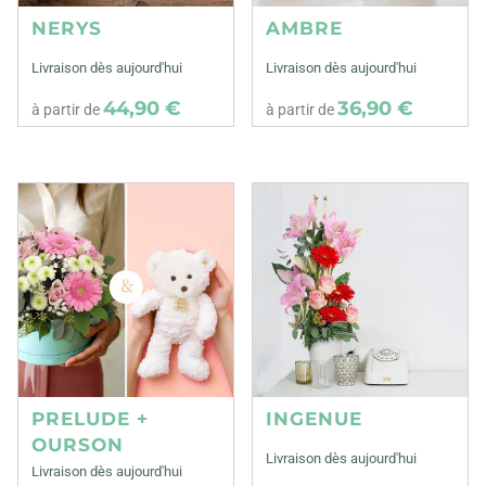
NERYS
AMBRE
Livraison dès aujourd'hui
Livraison dès aujourd'hui
44,90 €
36,90 €
à partir de
à partir de
PRELUDE +
INGENUE
OURSON
Livraison dès aujourd'hui
Livraison dès aujourd'hui