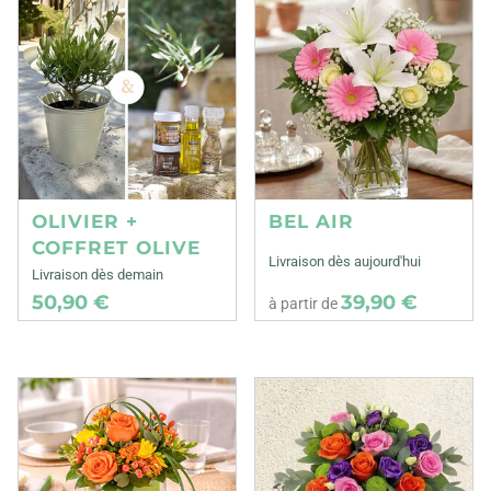
OLIVIER +
BEL AIR
COFFRET OLIVE
Livraison dès aujourd'hui
Livraison dès demain
50,90 €
39,90 €
à partir de