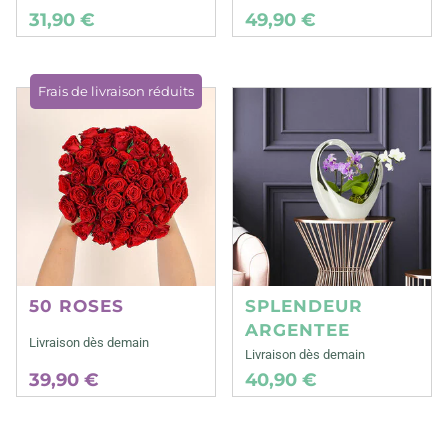
31,90 €
49,90 €
Frais de livraison réduits
50 ROSES
SPLENDEUR
ARGENTEE
Livraison dès demain
Livraison dès demain
39,90 €
40,90 €