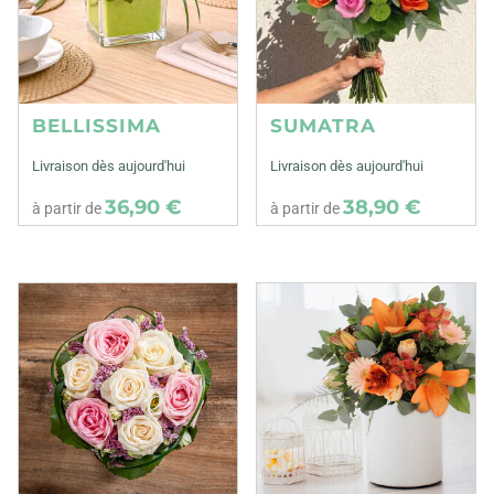
BELLISSIMA
SUMATRA
Livraison dès aujourd'hui
Livraison dès aujourd'hui
36,90 €
38,90 €
à partir de
à partir de