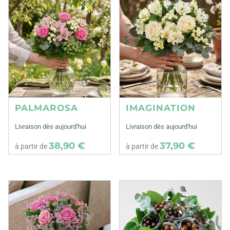
PALMAROSA
IMAGINATION
Livraison dès aujourd'hui
Livraison dès aujourd'hui
38,90 €
37,90 €
à partir de
à partir de