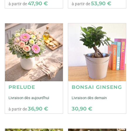
47,90 €
53,90 €
à partir de
à partir de
PRELUDE
BONSAI GINSENG
Livraison dès aujourd'hui
Livraison dès demain
36,90 €
30,90 €
à partir de