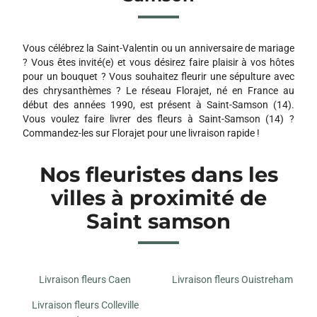
Vous célébrez la Saint-Valentin ou un anniversaire de mariage
? Vous êtes invité(e) et vous désirez faire plaisir à vos hôtes
pour un bouquet ? Vous souhaitez fleurir une sépulture avec
des chrysanthèmes ? Le réseau Florajet, né en France au
début des années 1990, est présent à Saint-Samson (14).
Vous voulez faire livrer des fleurs à Saint-Samson (14) ?
Commandez-les sur Florajet pour une livraison rapide !
Nos fleuristes dans les
villes à proximité de
Saint samson
Livraison fleurs Caen
Livraison fleurs Ouistreham
Livraison fleurs Colleville