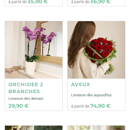
35,90 €
36,90 €
à partir de
à partir de
ORCHIDEE 2
AVEUX
BRANCHES
Livraison dès aujourd'hui
Livraison dès demain
29,90 €
74,90 €
à partir de