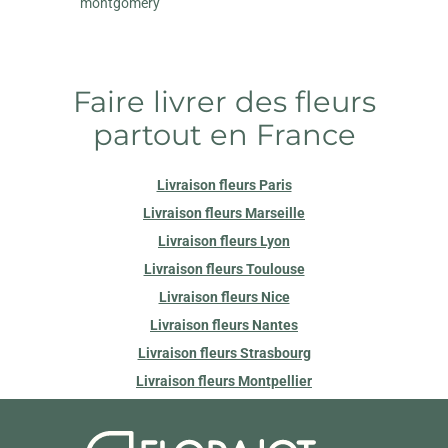
montgomery
Faire livrer des fleurs
partout en France
Livraison fleurs Paris
Livraison fleurs Marseille
Livraison fleurs Lyon
Livraison fleurs Toulouse
Livraison fleurs Nice
Livraison fleurs Nantes
Livraison fleurs Strasbourg
Livraison fleurs Montpellier