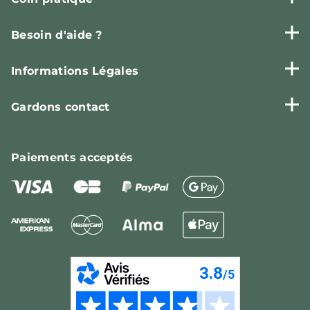
Besoin d'aide ?
Informations Légales
Gardons contact
Paiements
acceptés