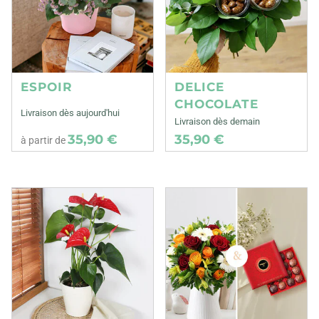
ESPOIR
DELICE
CHOCOLATE
Livraison dès aujourd'hui
Livraison dès demain
35,90 €
35,90 €
à partir de