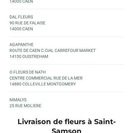
14000 CAEN
DAL FLEURS
90 RUE DE FALAISE
14000 CAEN
AGAPANTHE
ROUTE DE CAEN C.CIAL CARREFOUR MARKET
14150 OUISTREHAM
O FLEURS DE NATH
CENTRE COMMERCIAL RUE DE LA MER
14880 COLLEVILLE MONTGOMERY
NIMALYS
25 RUE MOLIERE
14000 CAEN
Livraison de fleurs à Saint-
Samson