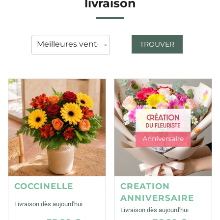
livraison
TROUVER
COCCINELLE
CREATION
ANNIVERSAIRE
Livraison dès aujourd'hui
Livraison dès aujourd'hui