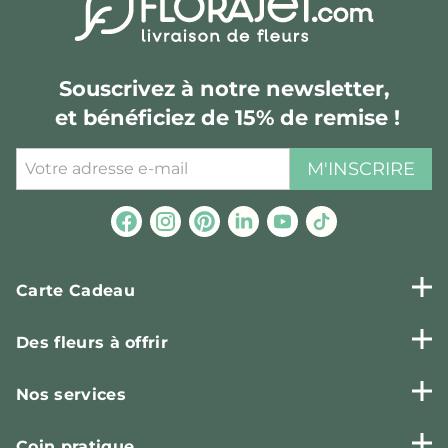
Souscrivez à notre newsletter,
et bénéficiez de 15% de remise !
M'INSCRIRE
Carte Cadeau
Des fleurs à offrir
Nos services
Coin pratique