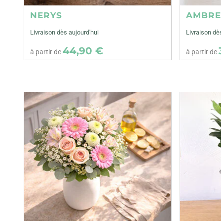
NERYS
AMBR
Livraison dès aujourd'hui
Livraison dè
44,90 €
à partir de
à partir de