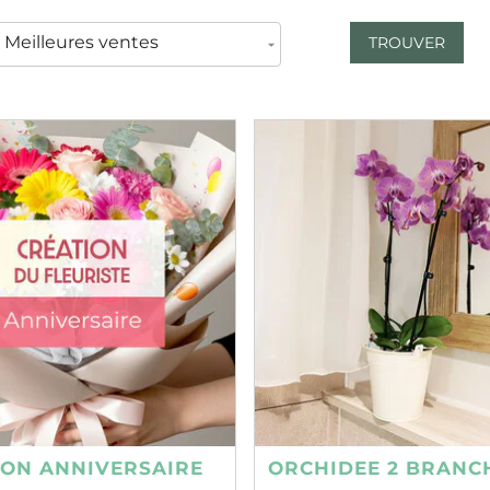
TROUVER
ION ANNIVERSAIRE
ORCHIDEE 2 BRANC