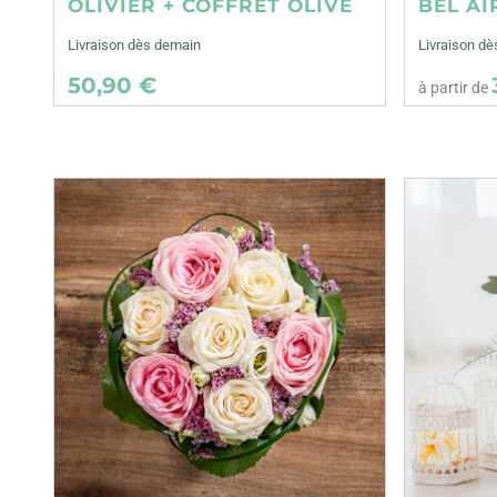
OLIVIER + COFFRET OLIVE
BEL AI
Livraison dès demain
Livraison dè
50,90 €
à partir de