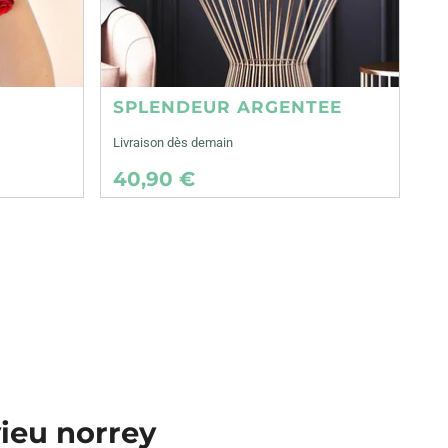
SPLENDEUR ARGENTEE
Livraison dès demain
40,90 €
vieu norrey