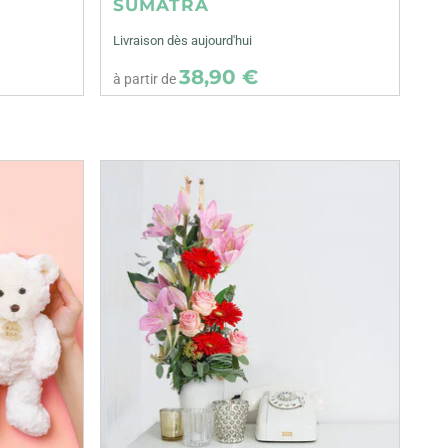
SUMATRA
Livraison dès aujourd'hui
38,90 €
à partir de