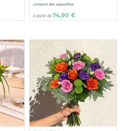
Livraison dès aujourd'hui
74,90 €
à partir de