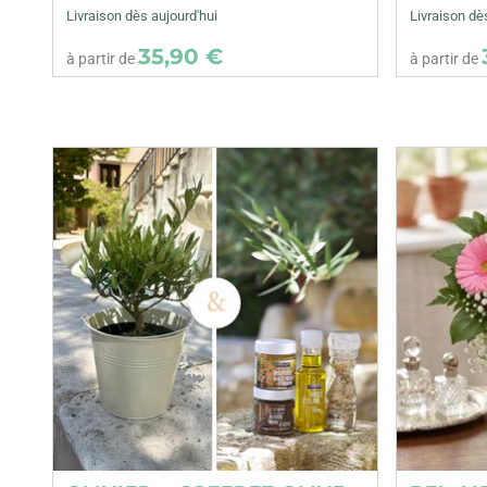
Livraison dès aujourd'hui
Livraison dè
35,90 €
à partir de
à partir de