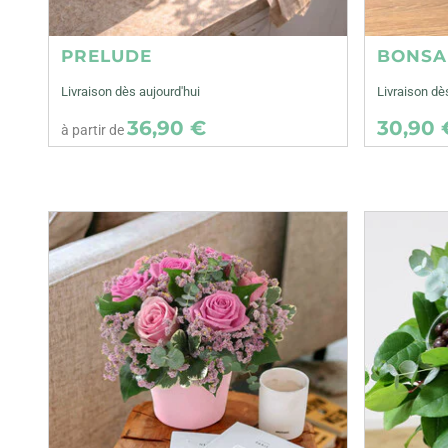
PRELUDE
BONSA
Livraison dès aujourd'hui
Livraison d
36,90 €
30,90 
à partir de