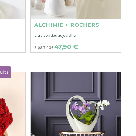
ALCHIMIE + ROCHERS
Livraison dès aujourd'hui
47,90 €
à partir de
uits