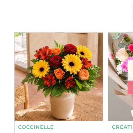
COCCINELLE
CREAT