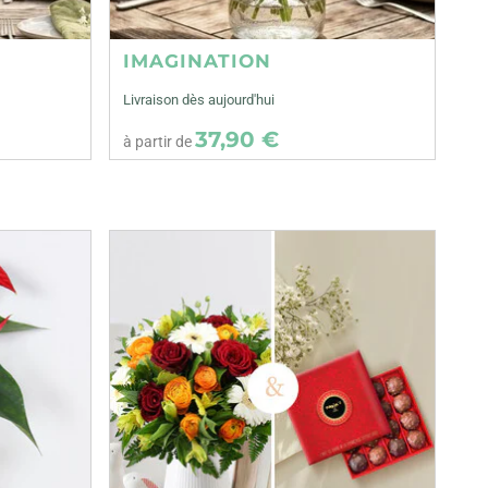
IMAGINATION
Livraison dès aujourd'hui
37,90 €
à partir de