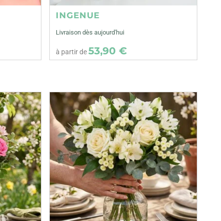
INGENUE
Livraison dès aujourd'hui
53,90 €
à partir de