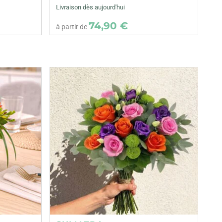
Livraison dès aujourd'hui
74,90 €
à partir de