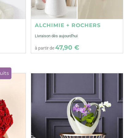
ALCHIMIE + ROCHERS
Livraison dès aujourd'hui
47,90 €
à partir de
uits