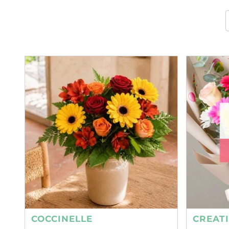
COCCINELLE
CREAT