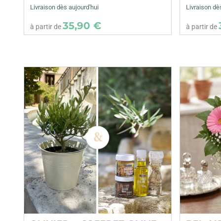
Livraison dès aujourd'hui
Livraison dè
35,90 €
à partir de
à partir de