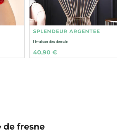
SPLENDEUR ARGENTEE
Livraison dès demain
40,90 €
e de fresne