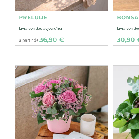
PRELUDE
BONSA
Livraison dès aujourd'hui
Livraison d
36,90 €
30,90 
à partir de