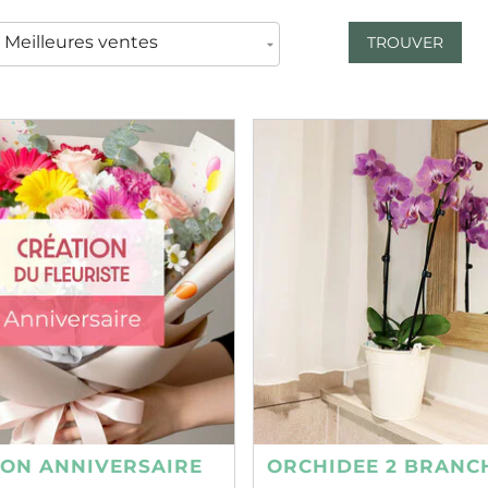
TROUVER
ION ANNIVERSAIRE
ORCHIDEE 2 BRANC