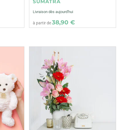
SUMATRA
Livraison dès aujourd'hui
38,90 €
à partir de