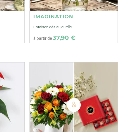
IMAGINATION
Livraison dès aujourd'hui
37,90 €
à partir de