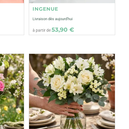
INGENUE
Livraison dès aujourd'hui
53,90 €
à partir de