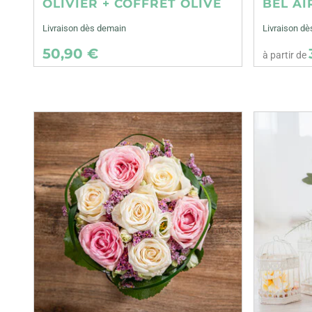
OLIVIER + COFFRET OLIVE
BEL AI
Livraison dès demain
Livraison dè
50,90 €
à partir de