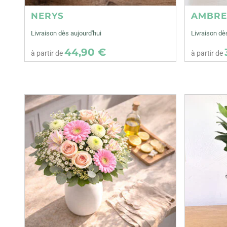
NERYS
AMBR
Livraison dès aujourd'hui
Livraison dè
44,90 €
à partir de
à partir de