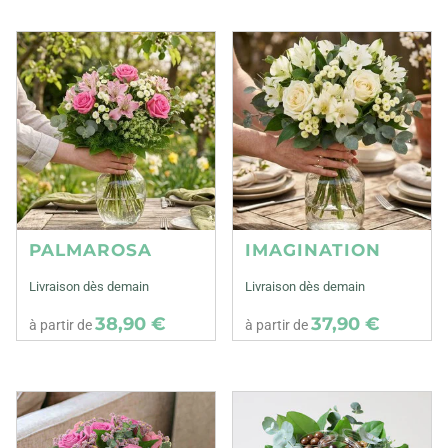
PALMAROSA
IMAGINATION
Livraison dès demain
Livraison dès demain
38,90 €
37,90 €
à partir de
à partir de