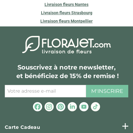
Livraison fleurs Nantes
Livraison fleurs Strasbourg
Livraison fleurs Montpellier
Souscrivez à notre newsletter,
et bénéficiez de 15% de remise !
M'INSCRIRE
Carte Cadeau