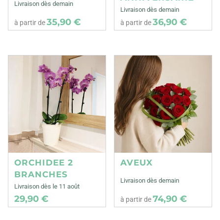
Livraison dès demain
Livraison dès demain
35,90 €
36,90 €
à partir de
à partir de
ORCHIDEE 2
AVEUX
BRANCHES
Livraison dès demain
Livraison dès le 11 août
29,90 €
74,90 €
à partir de