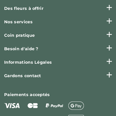
Des fleurs à offrir
Nos services
Coin pratique
Besoin d'aide ?
Informations Légales
Gardons contact
Paiements
acceptés