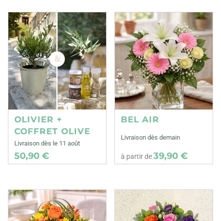
OLIVIER +
BEL AIR
COFFRET OLIVE
Livraison dès demain
Livraison dès le 11 août
50,90 €
39,90 €
à partir de