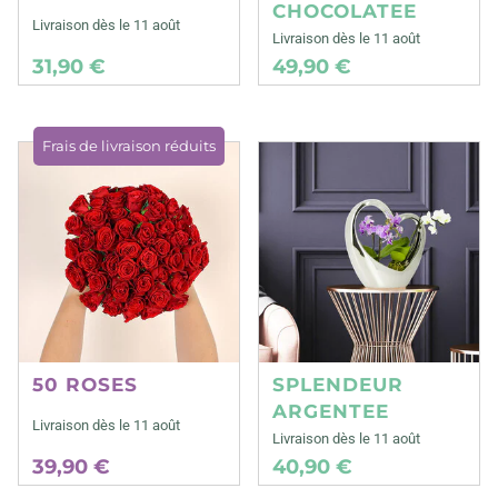
CHOCOLATEE
Livraison dès le 11 août
Livraison dès le 11 août
31,90 €
49,90 €
Frais de livraison réduits
50 ROSES
SPLENDEUR
ARGENTEE
Livraison dès le 11 août
Livraison dès le 11 août
39,90 €
40,90 €