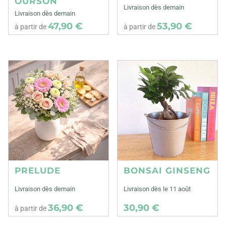
OURSON
Livraison dès demain
Livraison dès demain
47,90 €
53,90 €
à partir de
à partir de
PRELUDE
BONSAI GINSENG
Livraison dès demain
Livraison dès le 11 août
36,90 €
30,90 €
à partir de