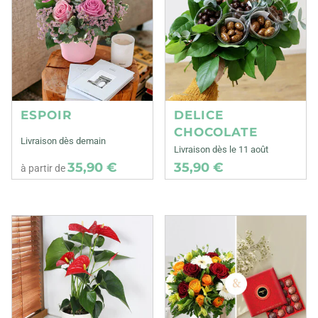
ESPOIR
DELICE
CHOCOLATE
Livraison dès demain
Livraison dès le 11 août
35,90 €
35,90 €
à partir de