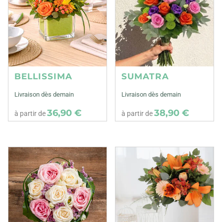
BELLISSIMA
SUMATRA
Livraison dès demain
Livraison dès demain
36,90 €
38,90 €
à partir de
à partir de