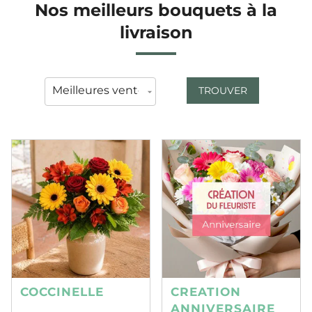
Nos meilleurs bouquets à la
livraison
TROUVER
COCCINELLE
CREATION
ANNIVERSAIRE