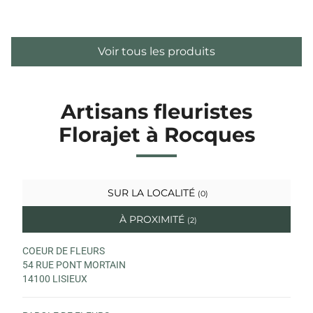
Voir tous les produits
Artisans fleuristes
Florajet à Rocques
SUR LA LOCALITÉ
(0)
À PROXIMITÉ
(2)
COEUR DE FLEURS
54 RUE PONT MORTAIN
14100 LISIEUX