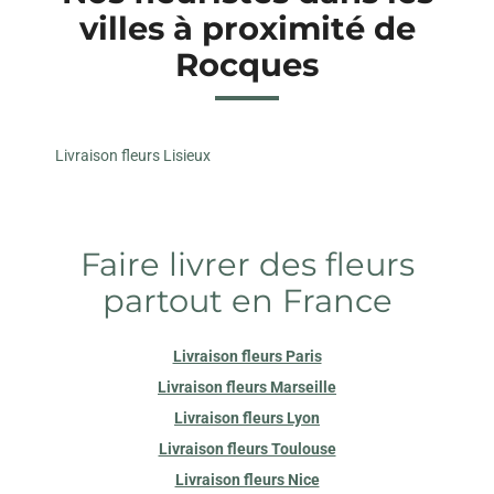
villes à proximité de
Rocques
Livraison fleurs Lisieux
Faire livrer des fleurs
partout en France
Livraison fleurs Paris
Livraison fleurs Marseille
Livraison fleurs Lyon
Livraison fleurs Toulouse
Livraison fleurs Nice