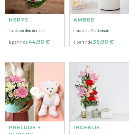
NERYS
AMBRE
Livraison dès demain
Livraison dès demain
44,90 €
36,90 €
à partir de
à partir de
PRELUDE +
INGENUE