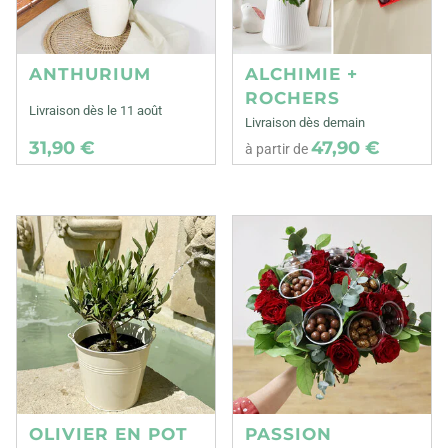
ANTHURIUM
ALCHIMIE +
ROCHERS
Livraison dès le 11 août
Livraison dès demain
31,90 €
47,90 €
à partir de
OLIVIER EN POT
PASSION