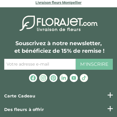
Livraison fleurs Montpellier
Souscrivez à notre newsletter,
et bénéficiez de 15% de remise !
M'INSCRIRE
Carte Cadeau
Des fleurs à offrir