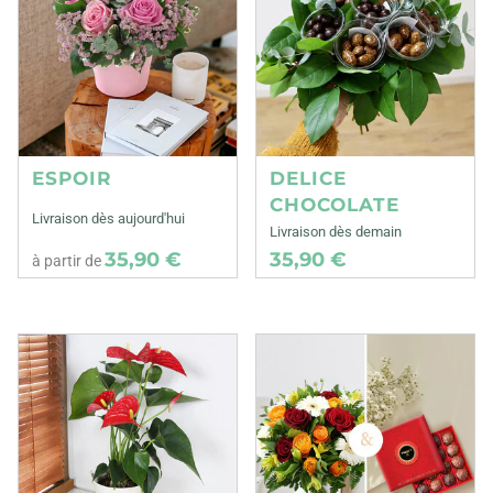
ESPOIR
DELICE
CHOCOLATE
Livraison dès aujourd'hui
Livraison dès demain
35,90 €
35,90 €
à partir de