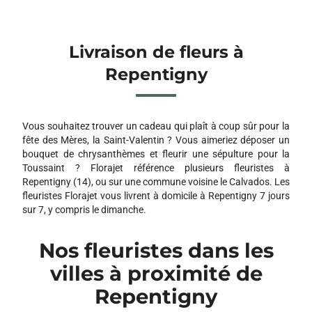
Livraison de fleurs à
Repentigny
Vous souhaitez trouver un cadeau qui plaît à coup sûr pour la
fête des Mères, la Saint-Valentin ? Vous aimeriez déposer un
bouquet de chrysanthèmes et fleurir une sépulture pour la
Toussaint ? Florajet référence plusieurs fleuristes à
Repentigny (14), ou sur une commune voisine le Calvados. Les
fleuristes Florajet vous livrent à domicile à Repentigny 7 jours
sur 7, y compris le dimanche.
Nos fleuristes dans les
villes à proximité de
Repentigny