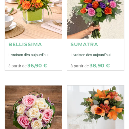
BELLISSIMA
SUMATRA
Livraison dès aujourd'hui
Livraison dès aujourd'hui
36,90 €
38,90 €
à partir de
à partir de