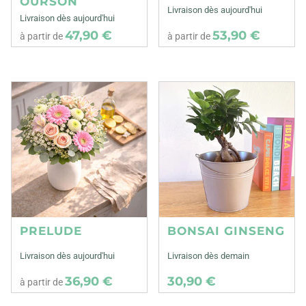
OURSON
Livraison dès aujourd'hui
Livraison dès aujourd'hui
47,90 €
53,90 €
à partir de
à partir de
PRELUDE
BONSAI GINSENG
Livraison dès aujourd'hui
Livraison dès demain
36,90 €
30,90 €
à partir de