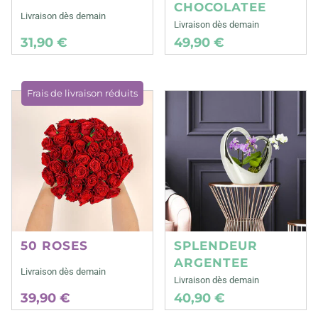
CHOCOLATEE
Livraison dès demain
Livraison dès demain
31,90 €
49,90 €
Frais de livraison réduits
50 ROSES
SPLENDEUR
ARGENTEE
Livraison dès demain
Livraison dès demain
39,90 €
40,90 €