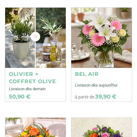
OLIVIER +
BEL AIR
COFFRET OLIVE
Livraison dès aujourd'hui
Livraison dès demain
50,90 €
39,90 €
à partir de