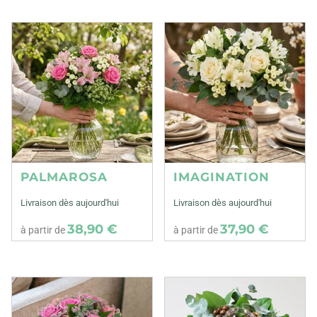
PALMAROSA
IMAGINATION
Livraison dès aujourd'hui
Livraison dès aujourd'hui
38,90 €
37,90 €
à partir de
à partir de