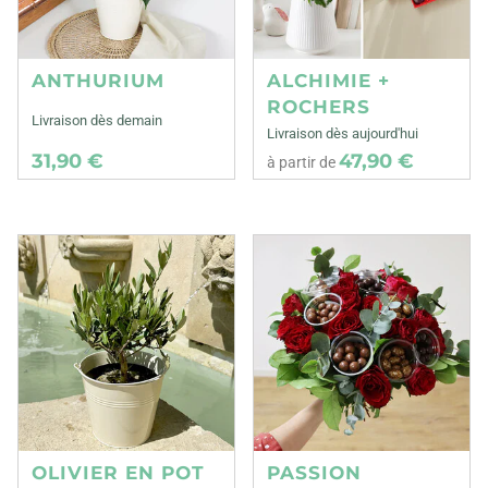
ANTHURIUM
ALCHIMIE +
ROCHERS
Livraison dès demain
Livraison dès aujourd'hui
31,90 €
47,90 €
à partir de
OLIVIER EN POT
PASSION