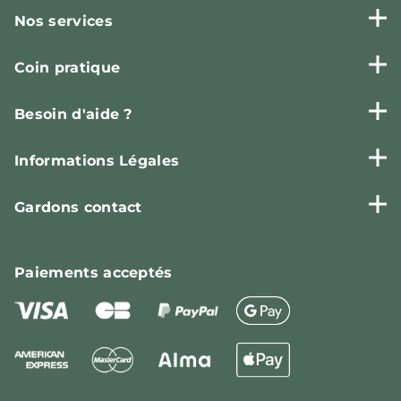
Nos services
Coin pratique
Besoin d'aide ?
Informations Légales
Gardons contact
Paiements
acceptés