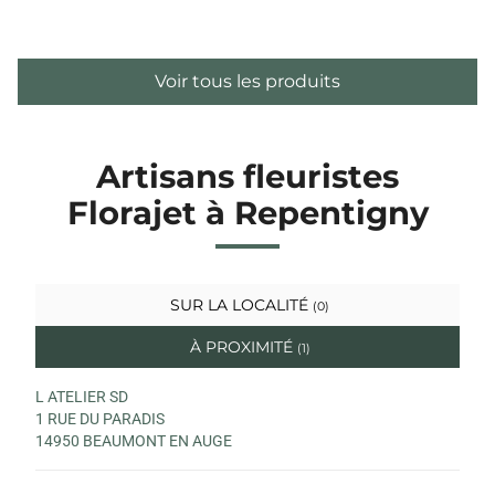
Voir tous les produits
Artisans fleuristes
Florajet à Repentigny
SUR LA LOCALITÉ
(0)
À PROXIMITÉ
(1)
L ATELIER SD
1 RUE DU PARADIS
14950 BEAUMONT EN AUGE