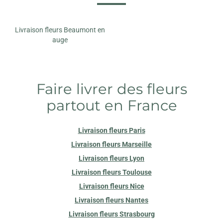
Livraison fleurs Beaumont en
auge
Faire livrer des fleurs
partout en France
Livraison fleurs Paris
Livraison fleurs Marseille
Livraison fleurs Lyon
Livraison fleurs Toulouse
Livraison fleurs Nice
Livraison fleurs Nantes
Livraison fleurs Strasbourg