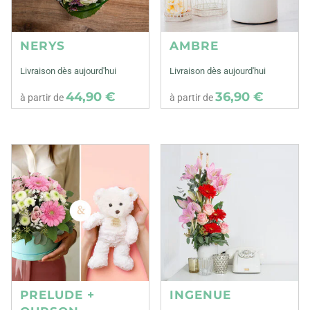
NERYS
AMBRE
Livraison dès aujourd'hui
Livraison dès aujourd'hui
44,90 €
36,90 €
à partir de
à partir de
PRELUDE +
INGENUE