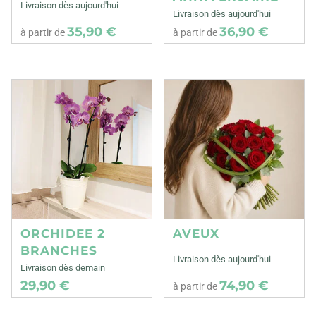
Livraison dès aujourd'hui
Livraison dès aujourd'hui
35,90 €
36,90 €
à partir de
à partir de
ORCHIDEE 2
AVEUX
BRANCHES
Livraison dès aujourd'hui
Livraison dès demain
29,90 €
74,90 €
à partir de