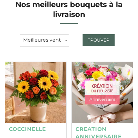
Nos meilleurs bouquets à la
livraison
TROUVER
COCCINELLE
CREATION
ANNIVERSAIRE