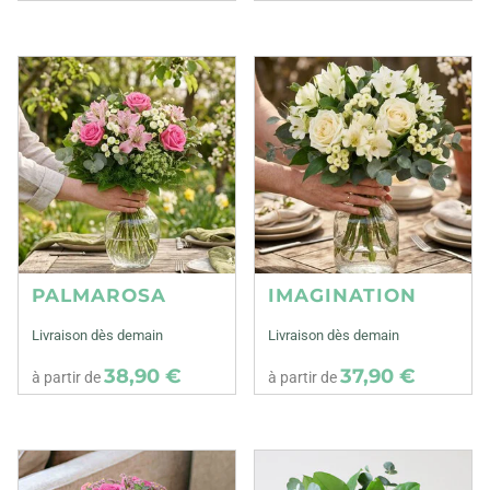
PALMAROSA
IMAGINATION
Livraison dès demain
Livraison dès demain
38,90 €
37,90 €
à partir de
à partir de