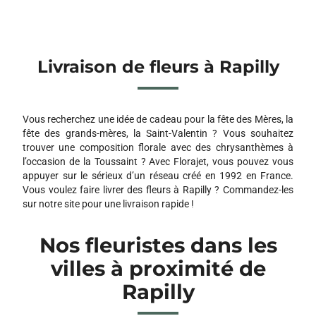
Livraison de fleurs à Rapilly
Vous recherchez une idée de cadeau pour la fête des Mères, la
fête des grands-mères, la Saint-Valentin ? Vous souhaitez
trouver une composition florale avec des chrysanthèmes à
l’occasion de la Toussaint ? Avec Florajet, vous pouvez vous
appuyer sur le sérieux d’un réseau créé en 1992 en France.
Vous voulez faire livrer des fleurs à Rapilly ? Commandez-les
sur notre site pour une livraison rapide !
Nos fleuristes dans les
villes à proximité de
Rapilly