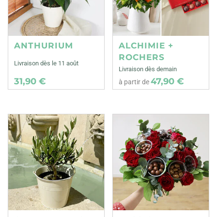
ANTHURIUM
ALCHIMIE +
ROCHERS
Livraison dès le 11 août
Livraison dès demain
31,90 €
47,90 €
à partir de