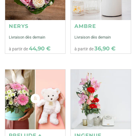
NERYS
AMBRE
Livraison dès demain
Livraison dès demain
44,90 €
36,90 €
à partir de
à partir de
PRELUDE +
INGENUE