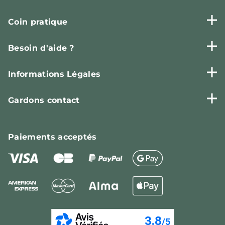
Coin pratique
Besoin d'aide ?
Informations Légales
Gardons contact
Paiements
acceptés