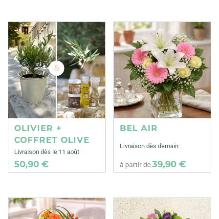
OLIVIER +
BEL AIR
COFFRET OLIVE
Livraison dès demain
Livraison dès le 11 août
50,90 €
39,90 €
à partir de