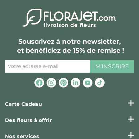
Souscrivez à notre newsletter,
et bénéficiez de 15% de remise !
M'INSCRIRE
Carte Cadeau
Des fleurs à offrir
Nos services