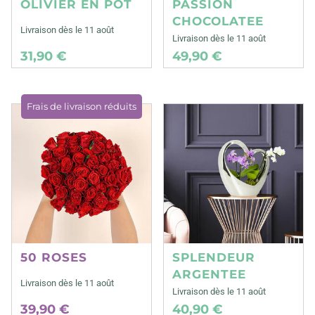
OLIVIER EN POT
PASSION
CHOCOLATEE
Livraison dès le 11 août
Livraison dès le 11 août
31,90 €
49,90 €
Frais de livraison réduits
50 ROSES
SPLENDEUR
ARGENTEE
Livraison dès le 11 août
Livraison dès le 11 août
39,90 €
40,90 €