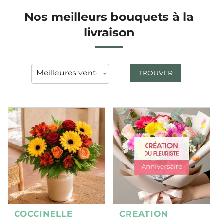
Nos meilleurs bouquets à la
livraison
TROUVER
COCCINELLE
CREATION