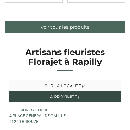
Voir tous les produits
Artisans fleuristes
Florajet à Rapilly
SUR LA LOCALITÉ
(0)
À PROXIMITÉ
(1)
ECLOSION BY CHLOE
4 PLACE GENERAL DE GAULLE
61220 BRIOUZE