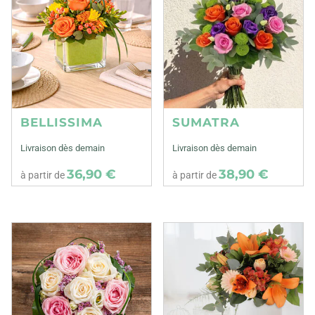
BELLISSIMA
SUMATRA
Livraison dès demain
Livraison dès demain
36,90 €
38,90 €
à partir de
à partir de