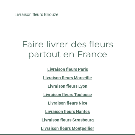
Livraison fleurs Briouze
Faire livrer des fleurs
partout en France
Livraison fleurs Paris
Livraison fleurs Marseille
Livraison fleurs Lyon
Livraison fleurs Toulouse
Livraison fleurs Nice
Livraison fleurs Nantes
Livraison fleurs Strasbourg
Livraison fleurs Montpellier