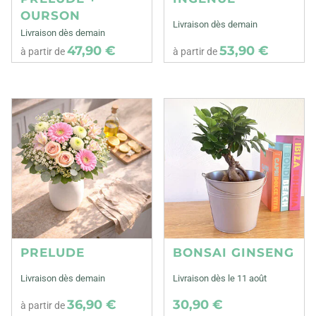
OURSON
Livraison dès demain
Livraison dès demain
47,90 €
53,90 €
à partir de
à partir de
PRELUDE
BONSAI GINSENG
Livraison dès demain
Livraison dès le 11 août
36,90 €
30,90 €
à partir de