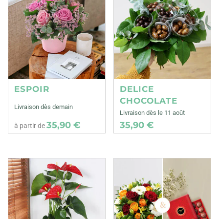
ESPOIR
DELICE
CHOCOLATE
Livraison dès demain
Livraison dès le 11 août
35,90 €
35,90 €
à partir de