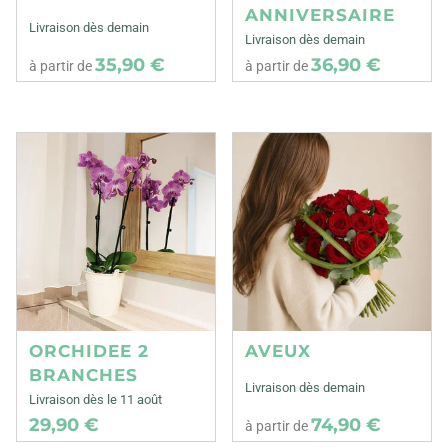
ANNIVERSAIRE
Livraison dès demain
Livraison dès demain
35,90 €
36,90 €
à partir de
à partir de
ORCHIDEE 2
AVEUX
BRANCHES
Livraison dès demain
Livraison dès le 11 août
29,90 €
74,90 €
à partir de