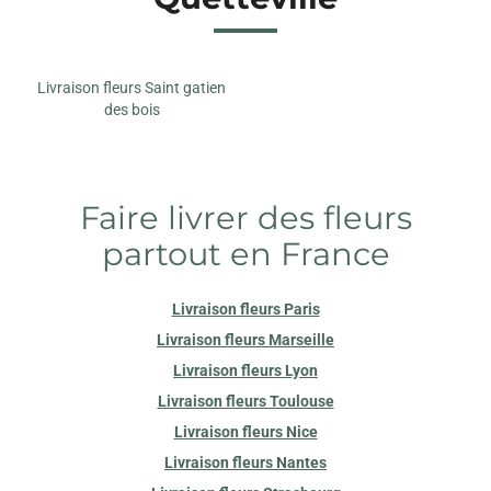
Livraison fleurs Saint gatien
des bois
Faire livrer des fleurs
partout en France
Livraison fleurs Paris
Livraison fleurs Marseille
Livraison fleurs Lyon
Livraison fleurs Toulouse
Livraison fleurs Nice
Livraison fleurs Nantes