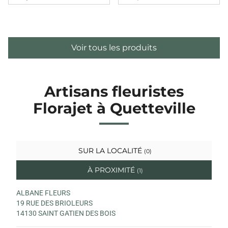
Voir tous les produits
Artisans fleuristes
Florajet à Quetteville
SUR LA LOCALITÉ
(0)
À PROXIMITÉ
(1)
ALBANE FLEURS
19 RUE DES BRIOLEURS
14130 SAINT GATIEN DES BOIS