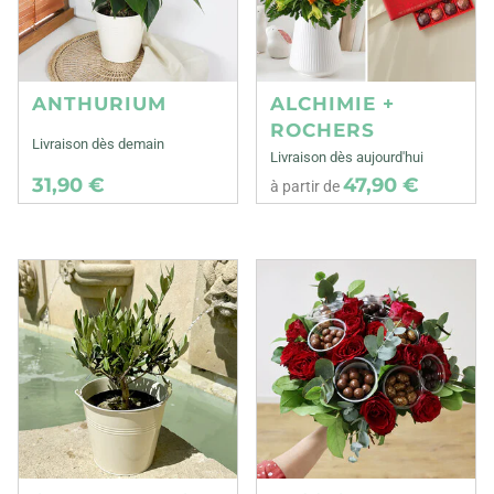
ANTHURIUM
ALCHIMIE +
ROCHERS
Livraison dès demain
Livraison dès aujourd'hui
31,90 €
47,90 €
à partir de