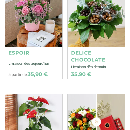
ESPOIR
DELICE
CHOCOLATE
Livraison dès aujourd'hui
Livraison dès demain
35,90 €
35,90 €
à partir de