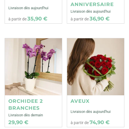
ANNIVERSAIRE
Livraison dès aujourd'hui
Livraison dès aujourd'hui
35,90 €
36,90 €
à partir de
à partir de
ORCHIDEE 2
AVEUX
BRANCHES
Livraison dès aujourd'hui
Livraison dès demain
29,90 €
74,90 €
à partir de