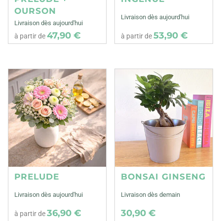
OURSON
Livraison dès aujourd'hui
Livraison dès aujourd'hui
47,90 €
53,90 €
à partir de
à partir de
PRELUDE
BONSAI GINSENG
Livraison dès aujourd'hui
Livraison dès demain
36,90 €
30,90 €
à partir de