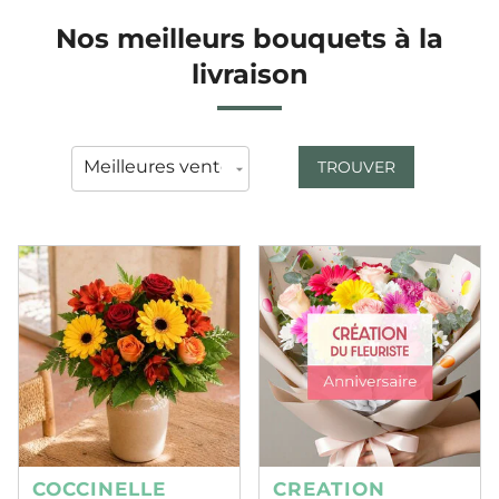
Nos meilleurs bouquets à la
livraison
TROUVER
COCCINELLE
CREATION