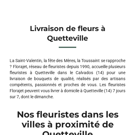
Livraison de fleurs à
Quetteville
La Saint-Valentin, la fête des Mères, la Toussaint se rapproche
? Florajet, réseau de fleuristes depuis 1990, accueille plusieurs
fleuristes à Quetteville dans le Calvados (14) pour une
livraison de bouquets de qualité, réalisés par des artisans
compétents, passionnés et proches de vous. Les fleuristes
Florajet peuvent vous livrer à domicile à Quetteville (14) 7 jours
sur 7, dont le dimanche.
Nos fleuristes dans les
villes à proximité de
Quetteville