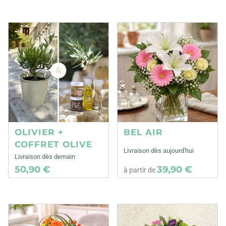
OLIVIER +
BEL AIR
COFFRET OLIVE
Livraison dès aujourd'hui
Livraison dès demain
50,90 €
39,90 €
à partir de