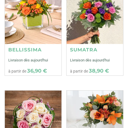
BELLISSIMA
SUMATRA
Livraison dès aujourd'hui
Livraison dès aujourd'hui
36,90 €
38,90 €
à partir de
à partir de