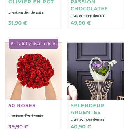
OLIVIER EN POT
PASSION
CHOCOLATEE
Livraison dès demain
Livraison dès demain
31,90 €
49,90 €
Frais de livraison réduits
50 ROSES
SPLENDEUR
ARGENTEE
Livraison dès demain
Livraison dès demain
39,90 €
40,90 €