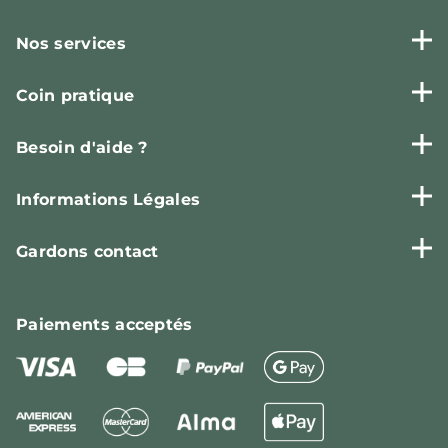
Nos services
Coin pratique
Besoin d'aide ?
Informations Légales
Gardons contact
Paiements
acceptés