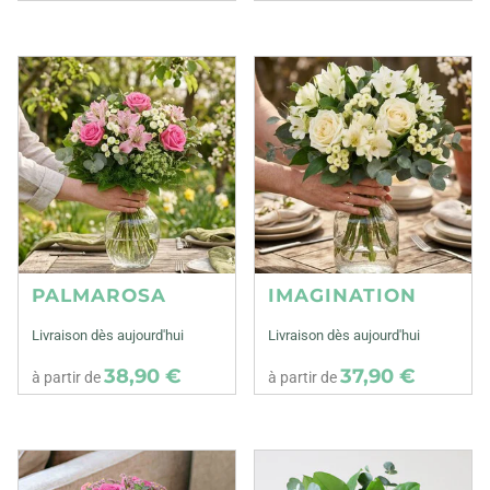
PALMAROSA
IMAGINATION
Livraison dès aujourd'hui
Livraison dès aujourd'hui
38,90 €
37,90 €
à partir de
à partir de