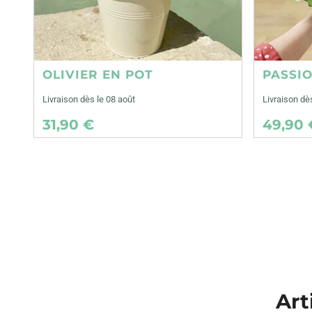
OLIVIER EN POT
PASSI
Livraison dès le 08 août
Livraison dè
31,90 €
49,90 
Art