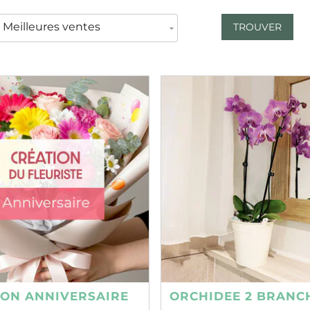
TROUVER
ION ANNIVERSAIRE
ORCHIDEE 2 BRANC