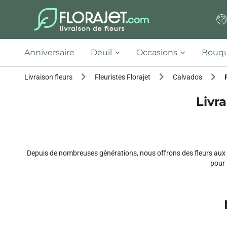
Anniversaire
Deuil
Occasions
Bouqu
Livraison fleurs
Fleuristes Florajet
Calvados
Livra
Depuis de nombreuses générations, nous offrons des fleurs aux
pour 