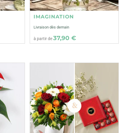
IMAGINATION
Livraison dès demain
37,90 €
à partir de