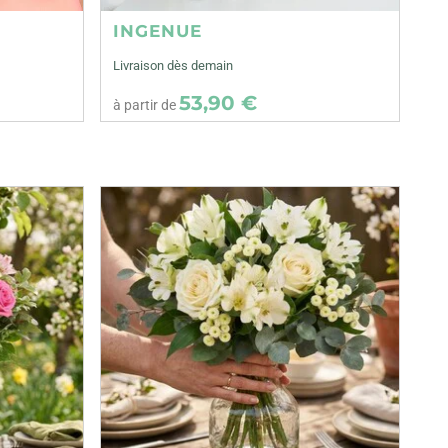
INGENUE
Livraison dès demain
53,90 €
à partir de