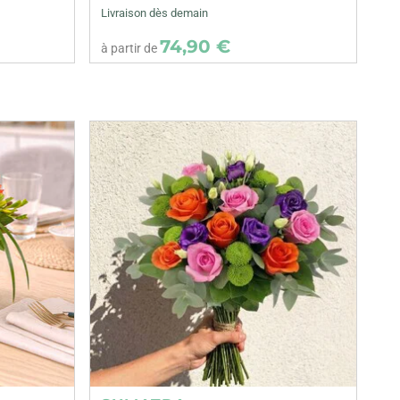
Livraison dès demain
74,90 €
à partir de