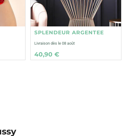
SPLENDEUR ARGENTEE
Livraison dès le 08 août
40,90 €
ussy