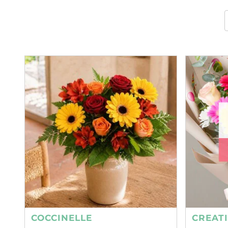
COCCINELLE
CREAT