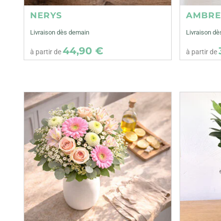
NERYS
AMBR
Livraison dès demain
Livraison d
44,90 €
à partir de
à partir de