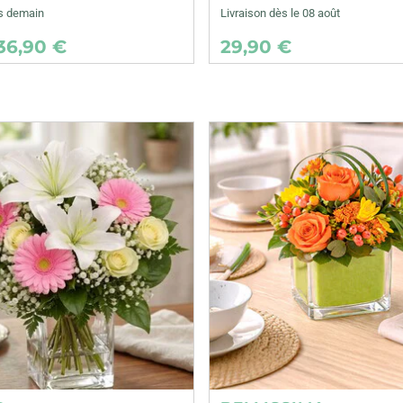
ès demain
Livraison dès le 08 août
36,90 €
29,90 €