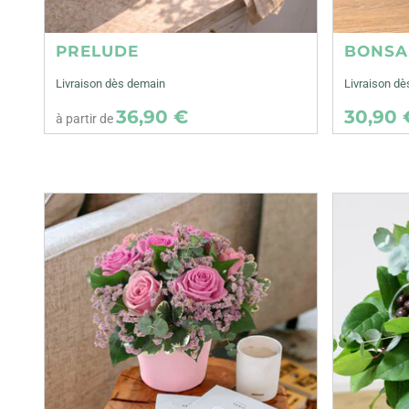
PRELUDE
BONSA
Livraison dès demain
Livraison dè
36,90 €
30,90 
à partir de