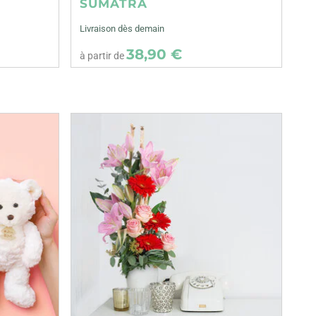
SUMATRA
Livraison dès demain
38,90 €
à partir de