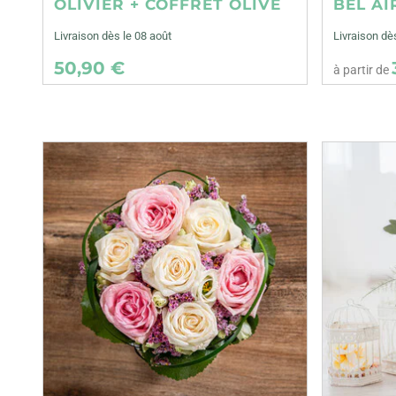
OLIVIER + COFFRET OLIVE
BEL AI
Livraison dès le 08 août
Livraison d
50,90 €
à partir de