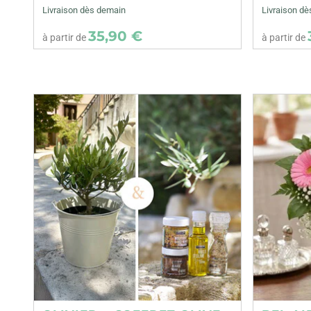
Livraison dès demain
Livraison d
35,90 €
à partir de
à partir de