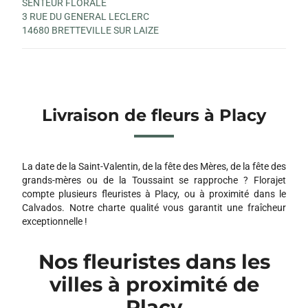
SENTEUR FLORALE
3 RUE DU GENERAL LECLERC
14680 BRETTEVILLE SUR LAIZE
Livraison de fleurs à Placy
La date de la Saint-Valentin, de la fête des Mères, de la fête des
grands-mères ou de la Toussaint se rapproche ? Florajet
compte plusieurs fleuristes à Placy, ou à proximité dans le
Calvados. Notre charte qualité vous garantit une fraîcheur
exceptionnelle !
Nos fleuristes dans les
villes à proximité de
Placy