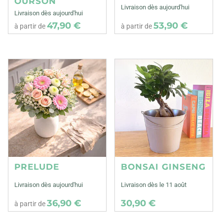
OURSON
Livraison dès aujourd'hui
Livraison dès aujourd'hui
47,90 €
53,90 €
à partir de
à partir de
PRELUDE
BONSAI GINSENG
Livraison dès aujourd'hui
Livraison dès le 11 août
36,90 €
30,90 €
à partir de