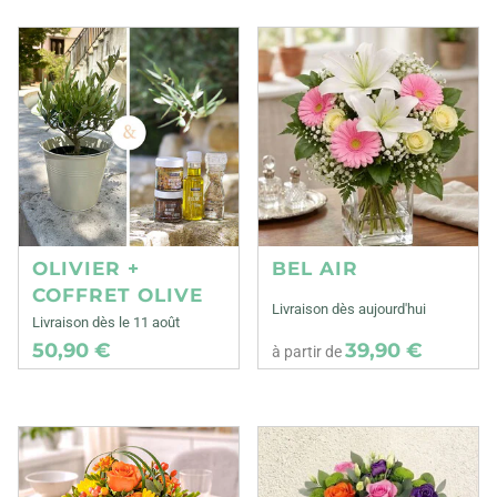
OLIVIER +
BEL AIR
COFFRET OLIVE
Livraison dès aujourd'hui
Livraison dès le 11 août
50,90 €
39,90 €
à partir de