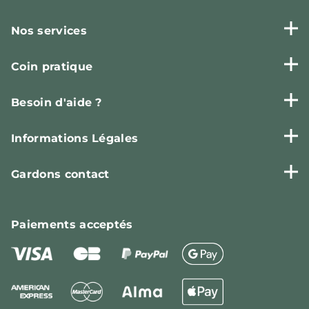
Nos services
Coin pratique
Besoin d'aide ?
Informations Légales
Gardons contact
Paiements
acceptés