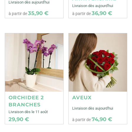
Livraison dès aujourd'hui
Livraison dès aujourd'hui
35,90 €
36,90 €
à partir de
à partir de
ORCHIDEE 2
AVEUX
BRANCHES
Livraison dès aujourd'hui
Livraison dès le 11 août
29,90 €
74,90 €
à partir de