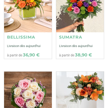
BELLISSIMA
SUMATRA
Livraison dès aujourd'hui
Livraison dès aujourd'hui
36,90 €
38,90 €
à partir de
à partir de