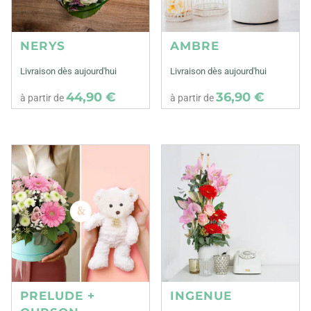
NERYS
AMBRE
Livraison dès aujourd'hui
Livraison dès aujourd'hui
44,90 €
36,90 €
à partir de
à partir de
PRELUDE +
INGENUE