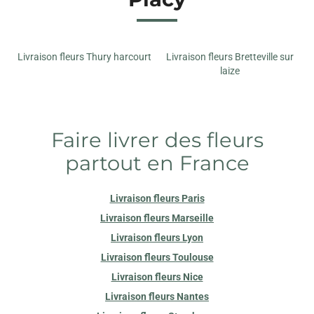
Livraison fleurs Thury harcourt
Livraison fleurs Bretteville sur
laize
Faire livrer des fleurs
partout en France
Livraison fleurs Paris
Livraison fleurs Marseille
Livraison fleurs Lyon
Livraison fleurs Toulouse
Livraison fleurs Nice
Livraison fleurs Nantes