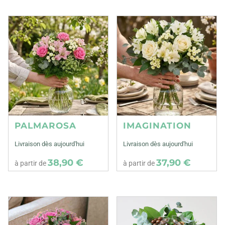
PALMAROSA
IMAGINATION
Livraison dès aujourd'hui
Livraison dès aujourd'hui
38,90 €
37,90 €
à partir de
à partir de