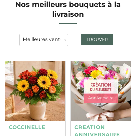
Nos meilleurs bouquets à la
livraison
TROUVER
COCCINELLE
CREATION
ANNIVERSAIRE