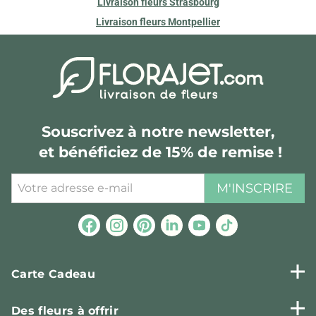
Livraison fleurs Strasbourg
Livraison fleurs Montpellier
Souscrivez à notre newsletter,
et bénéficiez de 15% de remise !
M'INSCRIRE
Carte Cadeau
Des fleurs à offrir