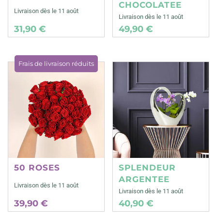
CHOCOLATEE
Livraison dès le 11 août
Livraison dès le 11 août
31,90 €
49,90 €
Frais de livraison réduits
50 ROSES
SPLENDEUR
ARGENTEE
Livraison dès le 11 août
Livraison dès le 11 août
39,90 €
40,90 €