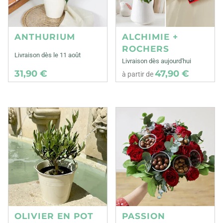
ANTHURIUM
ALCHIMIE +
ROCHERS
Livraison dès le 11 août
Livraison dès aujourd'hui
31,90 €
47,90 €
à partir de
OLIVIER EN POT
PASSION