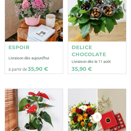
ESPOIR
DELICE
CHOCOLATE
Livraison dès aujourd'hui
Livraison dès le 11 août
35,90 €
35,90 €
à partir de