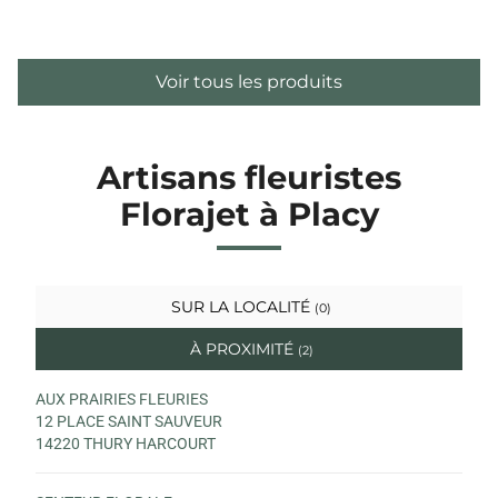
Voir tous les produits
Artisans fleuristes
Florajet à Placy
SUR LA LOCALITÉ
(0)
À PROXIMITÉ
(2)
AUX PRAIRIES FLEURIES
12 PLACE SAINT SAUVEUR
14220 THURY HARCOURT