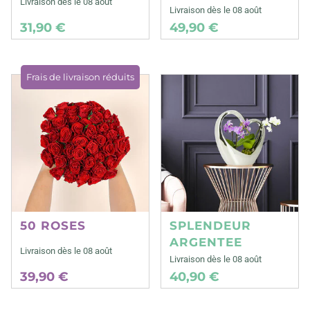
Livraison dès le 08 août
Livraison dès le 08 août
31,90 €
49,90 €
Frais de livraison réduits
50 ROSES
SPLENDEUR
ARGENTEE
Livraison dès le 08 août
Livraison dès le 08 août
39,90 €
40,90 €