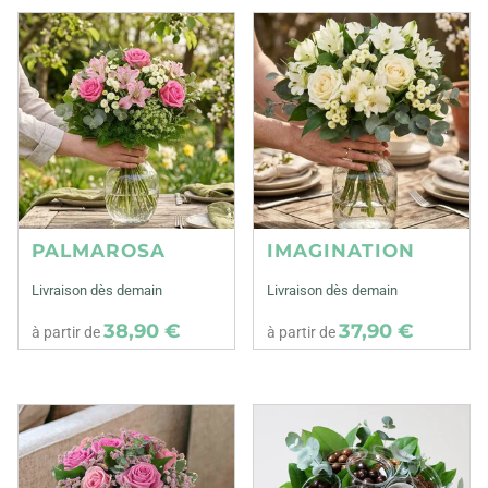
PALMAROSA
IMAGINATION
Livraison dès demain
Livraison dès demain
38,90 €
37,90 €
à partir de
à partir de