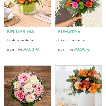
BELLISSIMA
SUMATRA
Livraison dès demain
Livraison dès demain
36,90 €
38,90 €
à partir de
à partir de