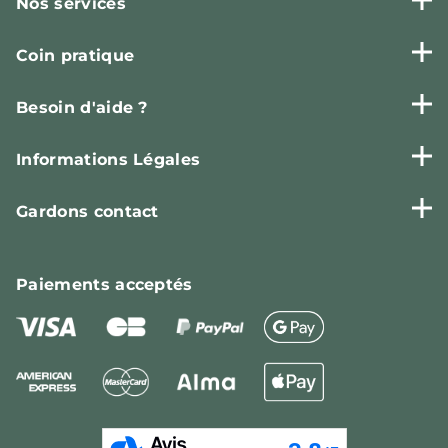
Nos services
Coin pratique
Besoin d'aide ?
Informations Légales
Gardons contact
Paiements
acceptés