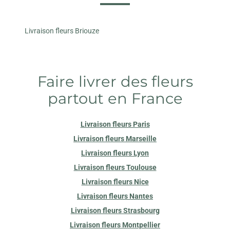
Livraison fleurs Briouze
Faire livrer des fleurs
partout en France
Livraison fleurs Paris
Livraison fleurs Marseille
Livraison fleurs Lyon
Livraison fleurs Toulouse
Livraison fleurs Nice
Livraison fleurs Nantes
Livraison fleurs Strasbourg
Livraison fleurs Montpellier