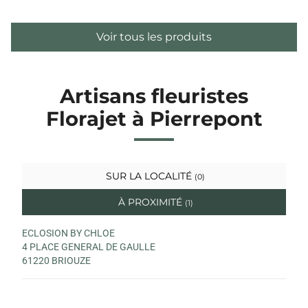
Voir tous les produits
Artisans fleuristes
Florajet à Pierrepont
SUR LA LOCALITÉ
(0)
À PROXIMITÉ
(1)
ECLOSION BY CHLOE
4 PLACE GENERAL DE GAULLE
61220 BRIOUZE