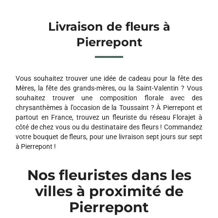
Livraison de fleurs à
Pierrepont
Vous souhaitez trouver une idée de cadeau pour la fête des
Mères, la fête des grands-mères, ou la Saint-Valentin ? Vous
souhaitez trouver une composition florale avec des
chrysanthèmes à l’occasion de la Toussaint ? À Pierrepont et
partout en France, trouvez un fleuriste du réseau Florajet à
côté de chez vous ou du destinataire des fleurs ! Commandez
votre bouquet de fleurs, pour une livraison sept jours sur sept
à Pierrepont !
Nos fleuristes dans les
villes à proximité de
Pierrepont