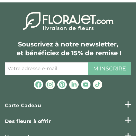
Souscrivez à notre newsletter,
et bénéficiez de 15% de remise !
M'INSCRIRE
Carte Cadeau
Des fleurs à offrir