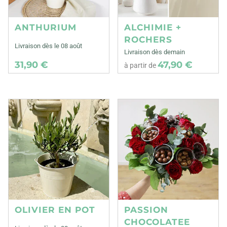
ANTHURIUM
ALCHIMIE +
ROCHERS
Livraison dès le 08 août
Livraison dès demain
31,90 €
47,90 €
à partir de
OLIVIER EN POT
PASSION
CHOCOLATEE