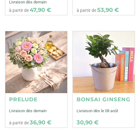
Livraison dès demain
47,90 €
53,90 €
à partir de
à partir de
PRELUDE
BONSAI GINSENG
Livraison dès demain
Livraison dès le 08 août
36,90 €
30,90 €
à partir de