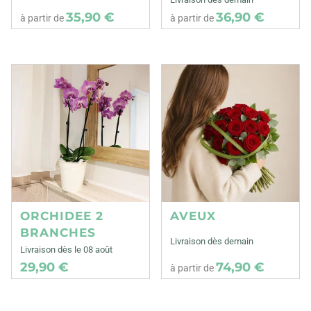
35,90 €
36,90 €
à partir de
à partir de
ORCHIDEE 2
AVEUX
BRANCHES
Livraison dès demain
Livraison dès le 08 août
29,90 €
74,90 €
à partir de