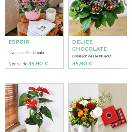
ESPOIR
DELICE
CHOCOLATE
Livraison dès demain
Livraison dès le 08 août
35,90 €
35,90 €
à partir de