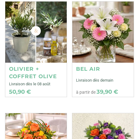
OLIVIER +
BEL AIR
COFFRET OLIVE
Livraison dès demain
Livraison dès le 08 août
50,90 €
39,90 €
à partir de