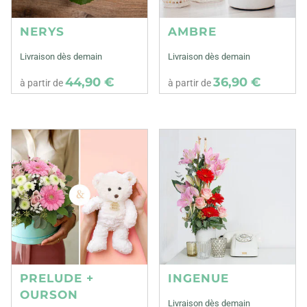
NERYS
AMBRE
Livraison dès demain
Livraison dès demain
44,90 €
36,90 €
à partir de
à partir de
PRELUDE +
INGENUE
OURSON
Livraison dès demain