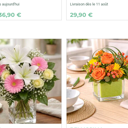
s aujourd'hui
Livraison dès le 11 août
36,90 €
29,90 €