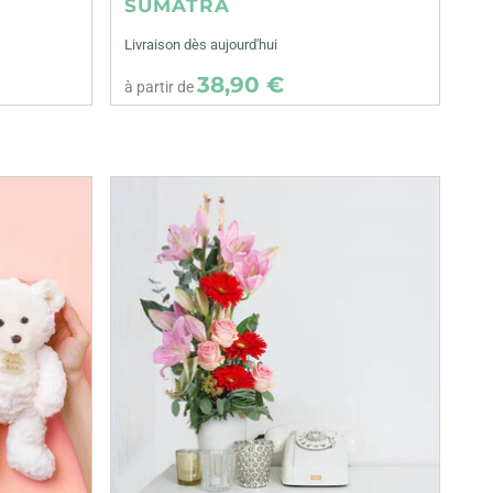
SUMATRA
Livraison dès aujourd'hui
38,90 €
à partir de