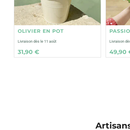
OLIVIER EN POT
PASSI
Livraison dès le 11 août
Livraison dè
31,90 €
49,90 
Artisans