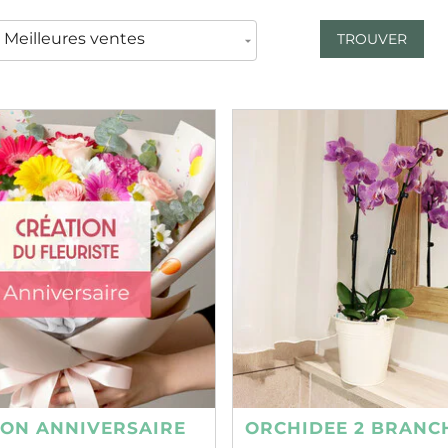
TROUVER
ION ANNIVERSAIRE
ORCHIDEE 2 BRANC