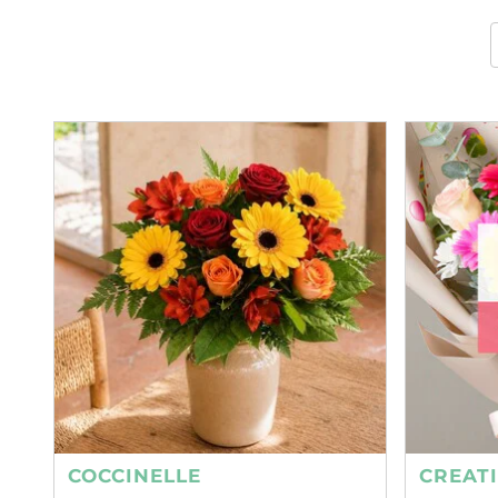
COCCINELLE
CREAT