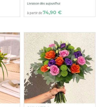
Livraison dès aujourd'hui
74,90 €
à partir de