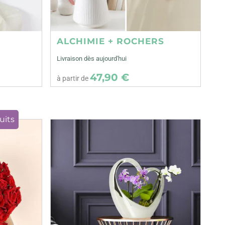
ALCHIMIE + ROCHERS
Livraison dès aujourd'hui
47,90 €
à partir de
uits