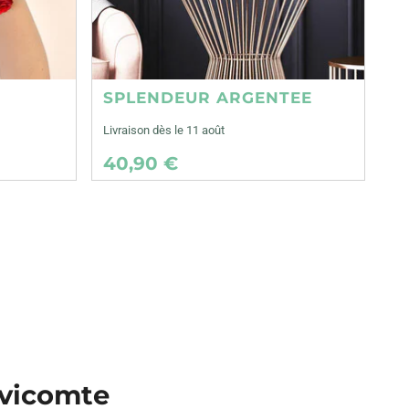
SPLENDEUR ARGENTEE
Livraison dès le 11 août
40,90 €
e vicomte