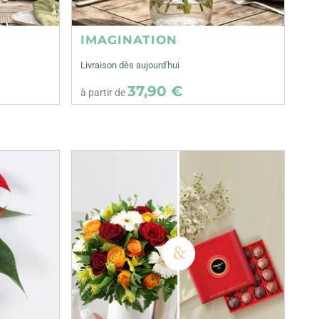
IMAGINATION
Livraison dès aujourd'hui
37,90 €
à partir de