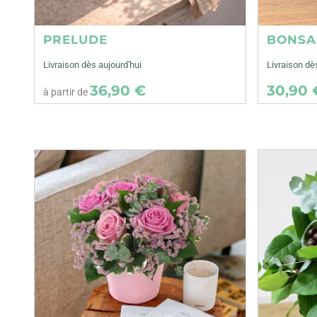
PRELUDE
BONSA
Livraison dès aujourd'hui
Livraison dè
36,90 €
30,90 
à partir de