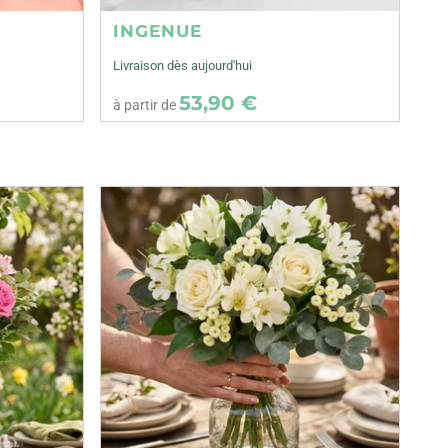
INGENUE
Livraison dès aujourd'hui
53,90 €
à partir de