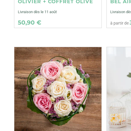
OLIVIER + COFFRET OLIVE
BEL AI
Livraison dès le 11 août
Livraison dè
50,90 €
à partir de