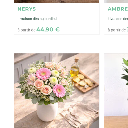
NERYS
AMBR
Livraison dès aujourd'hui
Livraison dè
44,90 €
à partir de
à partir de