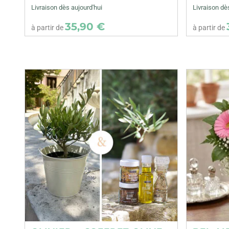
Livraison dès aujourd'hui
Livraison dè
35,90 €
à partir de
à partir de