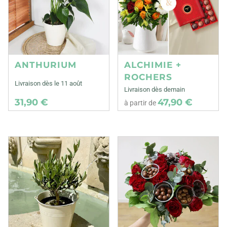
ANTHURIUM
ALCHIMIE +
ROCHERS
Livraison dès le 11 août
Livraison dès demain
31,90 €
47,90 €
à partir de