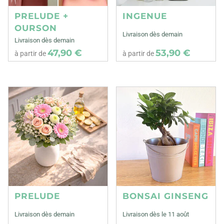
PRELUDE +
INGENUE
OURSON
Livraison dès demain
Livraison dès demain
47,90 €
53,90 €
à partir de
à partir de
PRELUDE
BONSAI GINSENG
Livraison dès demain
Livraison dès le 11 août