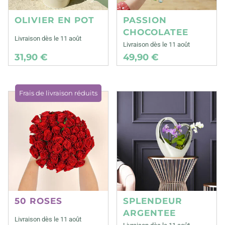
OLIVIER EN POT
PASSION
CHOCOLATEE
Livraison dès le 11 août
Livraison dès le 11 août
31,90 €
49,90 €
Frais de livraison réduits
50 ROSES
SPLENDEUR
ARGENTEE
Livraison dès le 11 août