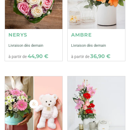
NERYS
AMBRE
Livraison dès demain
Livraison dès demain
44,90 €
36,90 €
à partir de
à partir de