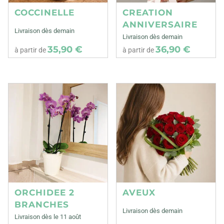
COCCINELLE
CREATION
ANNIVERSAIRE
Livraison dès demain
Livraison dès demain
35,90 €
36,90 €
à partir de
à partir de
ORCHIDEE 2
AVEUX
BRANCHES
Livraison dès demain
Livraison dès le 11 août