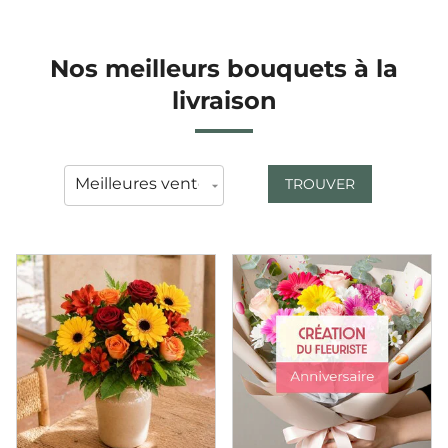
Nos meilleurs bouquets à la
livraison
TROUVER