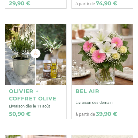
29,90 €
74,90 €
à partir de
OLIVIER +
BEL AIR
COFFRET OLIVE
Livraison dès demain
Livraison dès le 11 août
50,90 €
39,90 €
à partir de