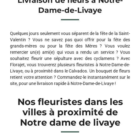
Livraison de fleurs à Notre-
Dame-de-Livaye
Quelques jours seulement vous séparent de la fête de la Saint-
Valentin ? Vous ne savez pas quoi offrir pour la fête des
grands-mères ou pour la fête des Mères ? Vous voulez
remercier un(e) ami(e) qui vous a rendu un service ? Vous
souhaitez fleurir une sépulture avec des cyclamens ? Avec
Florajet, vous trouverez plusieurs fleuristes à Notre-Dame-de-
Livaye, ou à proximité dans le Calvados. Un bouquet de fleurs
retient votre attention ? Commandez-le instantanément sur le
site, pour une livraison rapide à Notre-Dame-de-Livaye !
Nos fleuristes dans les
villes à proximité de
Notre dame de livaye