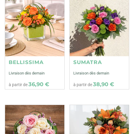
BELLISSIMA
SUMATRA
Livraison dès demain
Livraison dès demain
36,90 €
38,90 €
à partir de
à partir de