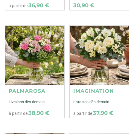
36,90 €
30,90 €
à partir de
PALMAROSA
IMAGINATION
Livraison dès demain
Livraison dès demain
38,90 €
37,90 €
à partir de
à partir de