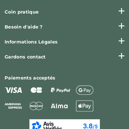
Coin pratique
Besoin d'aide ?
Informations Légales
Gardons contact
Paiements
acceptés