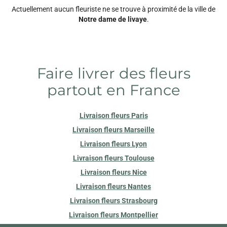
Actuellement aucun fleuriste ne se trouve à proximité de la ville de
Notre dame de livaye
.
Faire livrer des fleurs
partout en France
Livraison fleurs Paris
Livraison fleurs Marseille
Livraison fleurs Lyon
Livraison fleurs Toulouse
Livraison fleurs Nice
Livraison fleurs Nantes
Livraison fleurs Strasbourg
Livraison fleurs Montpellier