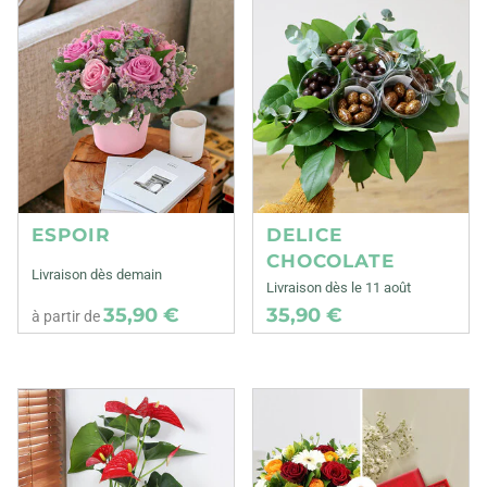
ESPOIR
DELICE
CHOCOLATE
Livraison dès demain
Livraison dès le 11 août
35,90 €
35,90 €
à partir de