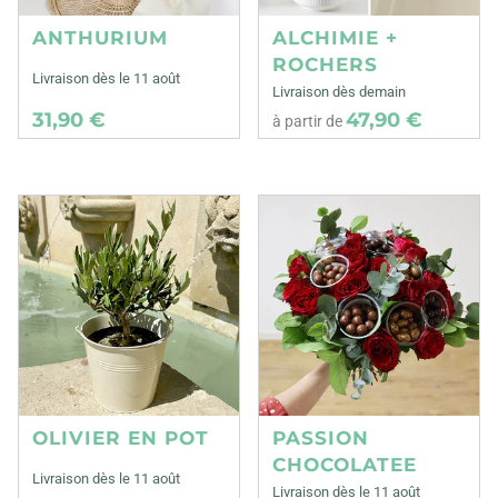
ANTHURIUM
ALCHIMIE +
ROCHERS
Livraison dès le 11 août
Livraison dès demain
31,90 €
47,90 €
à partir de
OLIVIER EN POT
PASSION
CHOCOLATEE
Livraison dès le 11 août
Livraison dès le 11 août