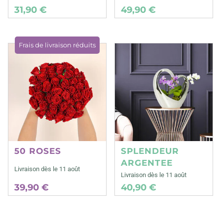
31,90 €
49,90 €
Frais de livraison réduits
50 ROSES
SPLENDEUR
ARGENTEE
Livraison dès le 11 août
Livraison dès le 11 août
39,90 €
40,90 €