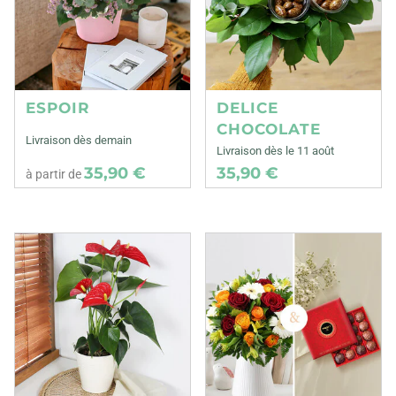
ESPOIR
DELICE
CHOCOLATE
Livraison dès demain
Livraison dès le 11 août
35,90 €
35,90 €
à partir de