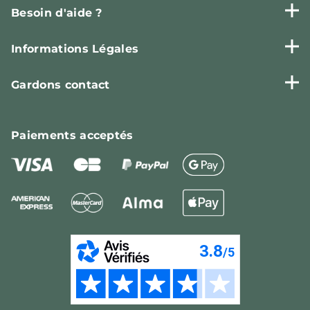
Besoin d'aide ?
Informations Légales
Gardons contact
Paiements
acceptés