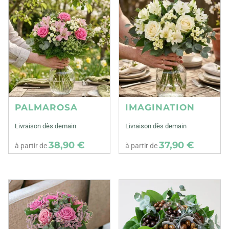
PALMAROSA
IMAGINATION
Livraison dès demain
Livraison dès demain
38,90 €
37,90 €
à partir de
à partir de