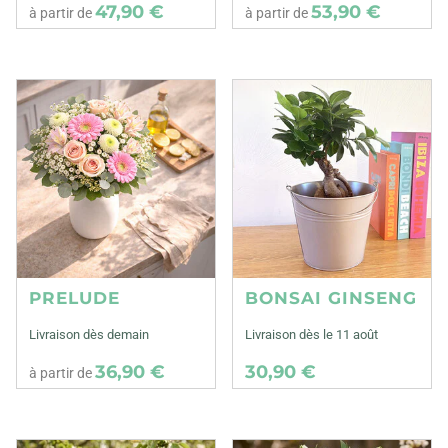
47,90 €
53,90 €
à partir de
à partir de
PRELUDE
BONSAI GINSENG
Livraison dès demain
Livraison dès le 11 août
36,90 €
30,90 €
à partir de