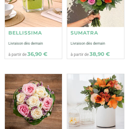
BELLISSIMA
SUMATRA
Livraison dès demain
Livraison dès demain
36,90 €
38,90 €
à partir de
à partir de