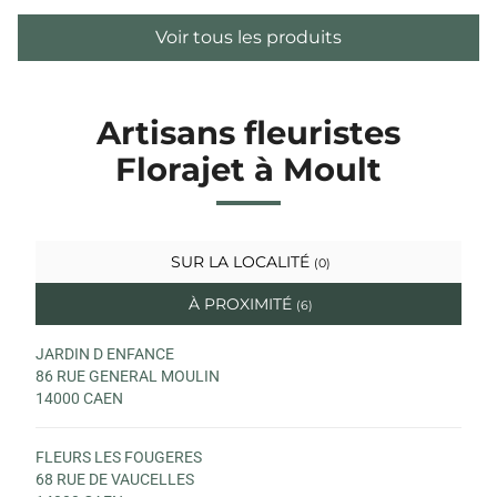
Voir tous les produits
Artisans fleuristes
Florajet à Moult
SUR LA LOCALITÉ
(0)
À PROXIMITÉ
(6)
JARDIN D ENFANCE
86 RUE GENERAL MOULIN
14000 CAEN
FLEURS LES FOUGERES
68 RUE DE VAUCELLES