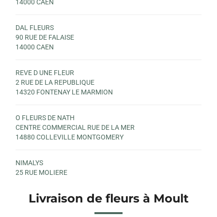
14000 CAEN
DAL FLEURS
90 RUE DE FALAISE
14000 CAEN
REVE D UNE FLEUR
2 RUE DE LA REPUBLIQUE
14320 FONTENAY LE MARMION
O FLEURS DE NATH
CENTRE COMMERCIAL RUE DE LA MER
14880 COLLEVILLE MONTGOMERY
NIMALYS
25 RUE MOLIERE
14000 CAEN
Livraison de fleurs à Moult