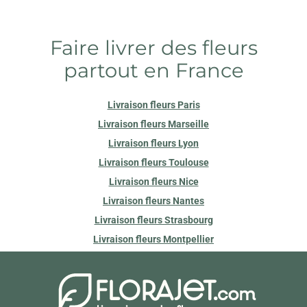
Faire livrer des fleurs
partout en France
Livraison fleurs Paris
Livraison fleurs Marseille
Livraison fleurs Lyon
Livraison fleurs Toulouse
Livraison fleurs Nice
Livraison fleurs Nantes
Livraison fleurs Strasbourg
Livraison fleurs Montpellier