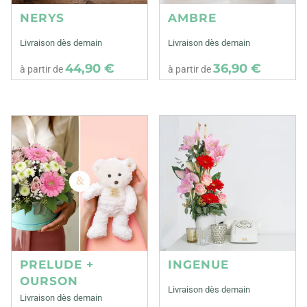
NERYS
AMBRE
Livraison dès demain
Livraison dès demain
44,90 €
36,90 €
à partir de
à partir de
PRELUDE +
INGENUE
OURSON
Livraison dès demain
Livraison dès demain