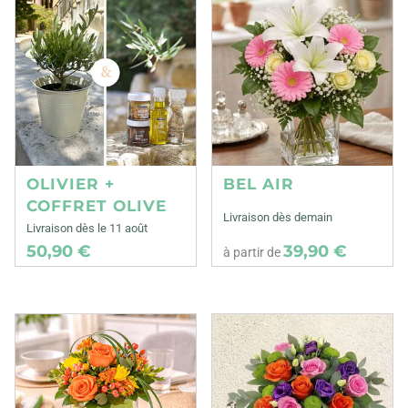
OLIVIER +
BEL AIR
COFFRET OLIVE
Livraison dès demain
Livraison dès le 11 août
50,90 €
39,90 €
à partir de