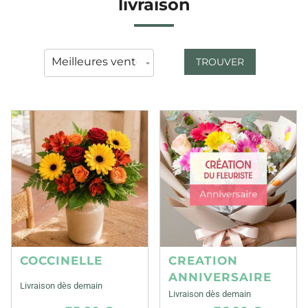
livraison
TROUVER
COCCINELLE
CREATION
ANNIVERSAIRE
Livraison dès demain
Livraison dès demain