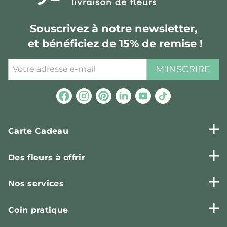
Souscrivez à notre newsletter,
et bénéficiez de 15% de remise !
M'INSCRIRE
Carte Cadeau
Des fleurs à offrir
Nos services
Coin pratique