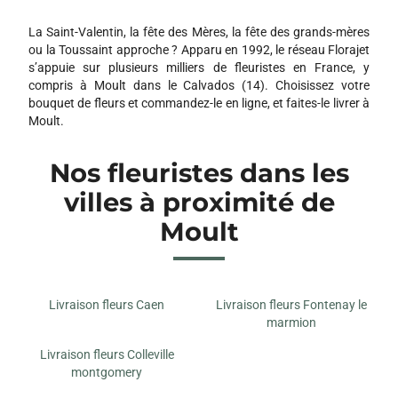
La Saint-Valentin, la fête des Mères, la fête des grands-mères
ou la Toussaint approche ? Apparu en 1992, le réseau Florajet
s’appuie sur plusieurs milliers de fleuristes en France, y
compris à Moult dans le Calvados (14). Choisissez votre
bouquet de fleurs et commandez-le en ligne, et faites-le livrer à
Moult.
Nos fleuristes dans les
villes à proximité de
Moult
Livraison fleurs Caen
Livraison fleurs Fontenay le
marmion
Livraison fleurs Colleville
montgomery