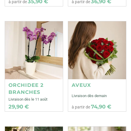
35,90 €
36,90 €
à partir de
à partir de
ORCHIDEE 2
AVEUX
BRANCHES
Livraison dès demain
Livraison dès le 11 août
29,90 €
74,90 €
à partir de