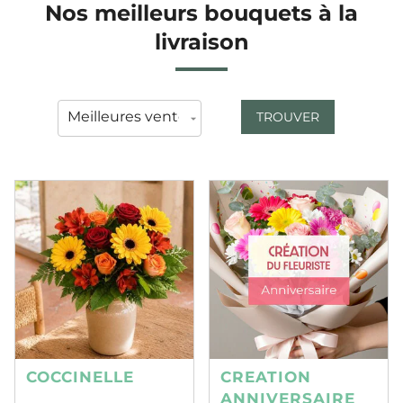
Nos meilleurs bouquets à la
livraison
TROUVER
COCCINELLE
CREATION
ANNIVERSAIRE