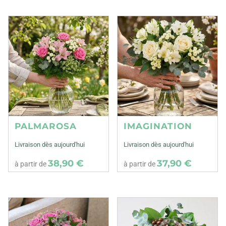
PALMAROSA
IMAGINATION
Livraison dès aujourd'hui
Livraison dès aujourd'hui
38,90 €
37,90 €
à partir de
à partir de