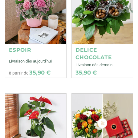
ESPOIR
DELICE
CHOCOLATE
Livraison dès aujourd'hui
Livraison dès demain
35,90 €
35,90 €
à partir de