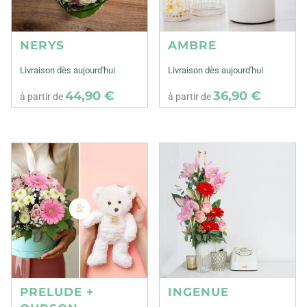
NERYS
AMBRE
Livraison dès aujourd'hui
Livraison dès aujourd'hui
44,90 €
36,90 €
à partir de
à partir de
PRELUDE +
INGENUE