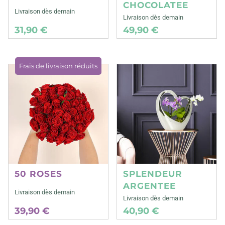
CHOCOLATEE
Livraison dès demain
Livraison dès demain
31,90 €
49,90 €
Frais de livraison réduits
50 ROSES
SPLENDEUR
ARGENTEE
Livraison dès demain
Livraison dès demain
39,90 €
40,90 €