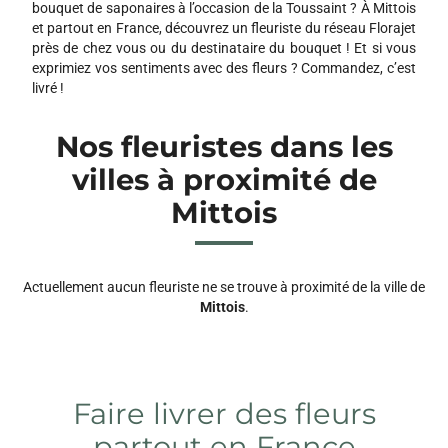
bouquet de saponaires à l’occasion de la Toussaint ? À Mittois
et partout en France, découvrez un fleuriste du réseau Florajet
près de chez vous ou du destinataire du bouquet ! Et si vous
exprimiez vos sentiments avec des fleurs ? Commandez, c’est
livré !
Nos fleuristes dans les
villes à proximité de
Mittois
Actuellement aucun fleuriste ne se trouve à proximité de la ville de
Mittois
.
Faire livrer des fleurs
partout en France