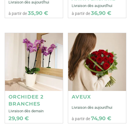
Livraison dès aujourd'hui
Livraison dès aujourd'hui
35,90 €
36,90 €
à partir de
à partir de
ORCHIDEE 2
AVEUX
BRANCHES
Livraison dès aujourd'hui
Livraison dès demain
29,90 €
74,90 €
à partir de