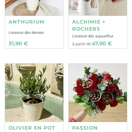
ANTHURIUM
ALCHIMIE +
ROCHERS
Livraison dès demain
Livraison dès aujourd'hui
31,90 €
47,90 €
à partir de
OLIVIER EN POT
PASSION