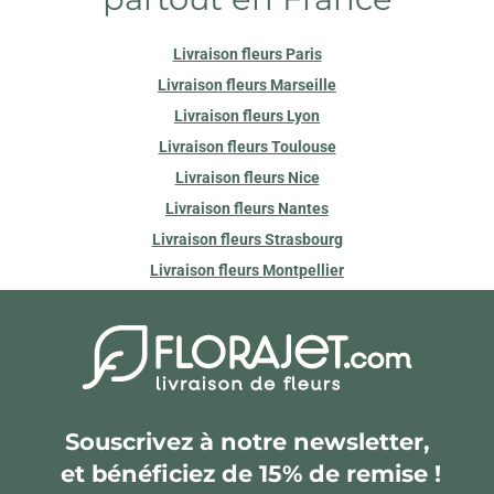
Livraison fleurs Paris
Livraison fleurs Marseille
Livraison fleurs Lyon
Livraison fleurs Toulouse
Livraison fleurs Nice
Livraison fleurs Nantes
Livraison fleurs Strasbourg
Livraison fleurs Montpellier
Souscrivez à notre newsletter,
et bénéficiez de 15% de remise !