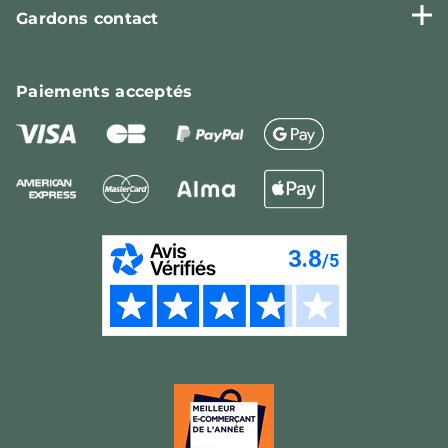
Gardons contact
Paiements
acceptés