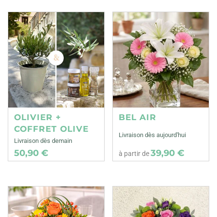
OLIVIER +
BEL AIR
COFFRET OLIVE
Livraison dès aujourd'hui
Livraison dès demain
50,90 €
39,90 €
à partir de