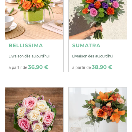
BELLISSIMA
SUMATRA
Livraison dès aujourd'hui
Livraison dès aujourd'hui
36,90 €
38,90 €
à partir de
à partir de