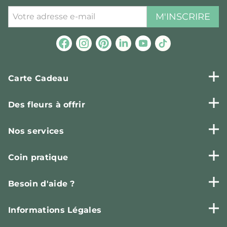
M'INSCRIRE
Carte Cadeau
Des fleurs à offrir
Nos services
Coin pratique
Besoin d'aide ?
Informations Légales