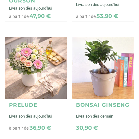
OURSON
Livraison dès aujourd'hui
Livraison dès aujourd'hui
47,90 €
53,90 €
à partir de
à partir de
PRELUDE
BONSAI GINSENG
Livraison dès aujourd'hui
Livraison dès demain
36,90 €
30,90 €
à partir de