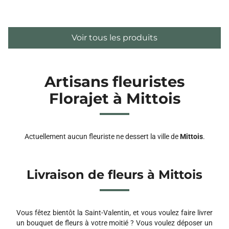
Voir tous les produits
Artisans fleuristes
Florajet à Mittois
Actuellement aucun fleuriste ne dessert la ville de
Mittois
.
Livraison de fleurs à Mittois
Vous fêtez bientôt la Saint-Valentin, et vous voulez faire livrer
un bouquet de fleurs à votre moitié ? Vous voulez déposer un