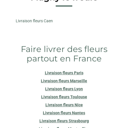
Livraison fleurs Caen
Faire livrer des fleurs
partout en France
Livraison fleurs Paris
Livraison fleurs Marseille
Livraison fleurs Lyon
Livraison fleurs Toulouse
Livraison fleurs Nice
Livraison fleurs Nantes
Livraison fleurs Strasbourg