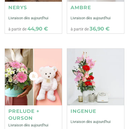
NERYS
AMBRE
Livraison dès aujourd'hui
Livraison dès aujourd'hui
44,90 €
36,90 €
à partir de
à partir de
PRELUDE +
INGENUE
OURSON
Livraison dès aujourd'hui
Livraison dès aujourd'hui