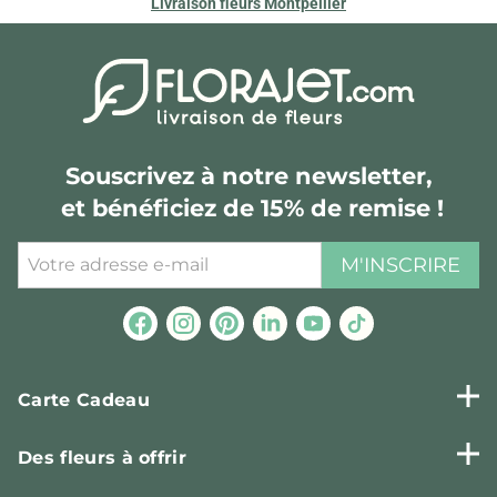
Livraison fleurs Montpellier
Souscrivez à notre newsletter,
et bénéficiez de 15% de remise !
M'INSCRIRE
Carte Cadeau
Des fleurs à offrir