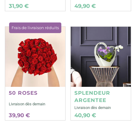
31,90 €
49,90 €
Frais de livraison réduits
50 ROSES
SPLENDEUR
ARGENTEE
Livraison dès demain
Livraison dès demain
39,90 €
40,90 €