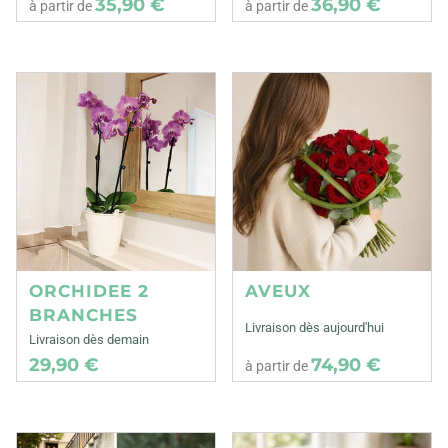
35,90 €
36,90 €
à partir de
à partir de
ORCHIDEE 2
AVEUX
BRANCHES
Livraison dès aujourd'hui
Livraison dès demain
29,90 €
74,90 €
à partir de