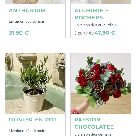
ANTHURIUM
ALCHIMIE +
ROCHERS
Livraison dès demain
Livraison dès aujourd'hui
31,90 €
47,90 €
à partir de
OLIVIER EN POT
PASSION
CHOCOLATEE
Livraison dès demain
Livraison dès demain