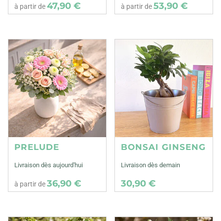
47,90 €
53,90 €
à partir de
à partir de
PRELUDE
BONSAI GINSENG
Livraison dès aujourd'hui
Livraison dès demain
36,90 €
30,90 €
à partir de