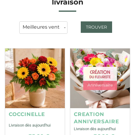
livraison
TROUVER
COCCINELLE
CREATION
ANNIVERSAIRE
Livraison dès aujourd'hui
Livraison dès aujourd'hui