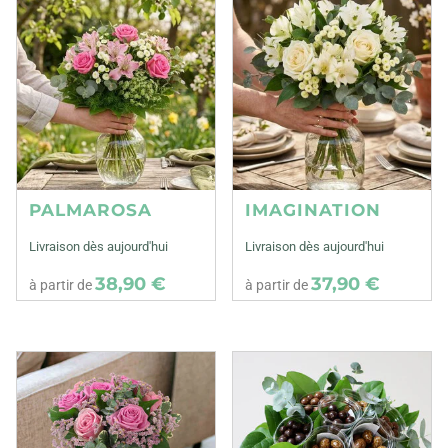
PALMAROSA
IMAGINATION
Livraison dès aujourd'hui
Livraison dès aujourd'hui
38,90 €
37,90 €
à partir de
à partir de