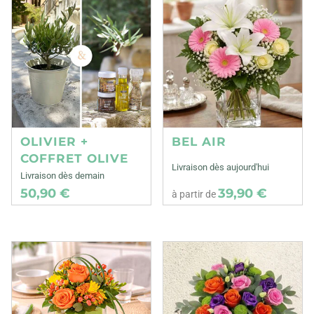
OLIVIER +
BEL AIR
COFFRET OLIVE
Livraison dès aujourd'hui
Livraison dès demain
50,90 €
39,90 €
à partir de