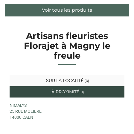
Voir tous les produits
Artisans fleuristes
Florajet à Magny le
freule
SUR LA LOCALITÉ
(0)
À PROXIMITÉ
(1)
NIMALYS
25 RUE MOLIERE
14000 CAEN