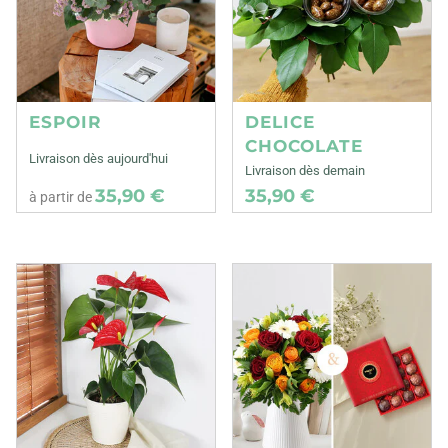
ESPOIR
DELICE
CHOCOLATE
Livraison dès aujourd'hui
Livraison dès demain
35,90 €
35,90 €
à partir de