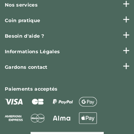
Nos services
Coin pratique
Besoin d'aide ?
Informations Légales
Gardons contact
Paiements
acceptés