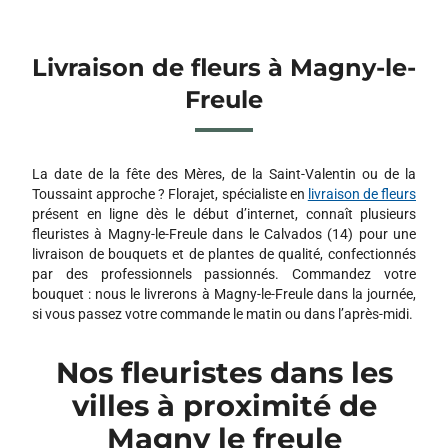
Livraison de fleurs à Magny-le-
Freule
La date de la fête des Mères, de la Saint-Valentin ou de la
Toussaint approche ? Florajet, spécialiste en
livraison de fleurs
présent en ligne dès le début d’internet, connaît plusieurs
fleuristes à Magny-le-Freule dans le Calvados (14) pour une
livraison de bouquets et de plantes de qualité, confectionnés
par des professionnels passionnés. Commandez votre
bouquet : nous le livrerons à Magny-le-Freule dans la journée,
si vous passez votre commande le matin ou dans l’après-midi.
Nos fleuristes dans les
villes à proximité de
Magny le freule