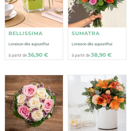
BELLISSIMA
SUMATRA
Livraison dès aujourd'hui
Livraison dès aujourd'hui
36,90 €
38,90 €
à partir de
à partir de