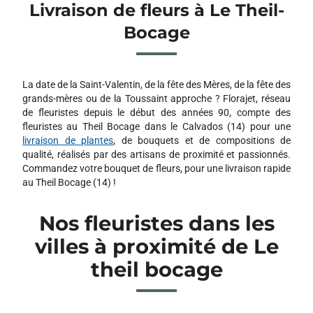
Livraison de fleurs à Le Theil-
Bocage
La date de la Saint-Valentin, de la fête des Mères, de la fête des
grands-mères ou de la Toussaint approche ? Florajet, réseau
de fleuristes depuis le début des années 90, compte des
fleuristes au Theil Bocage dans le Calvados (14) pour une
livraison de plantes
, de bouquets et de compositions de
qualité, réalisés par des artisans de proximité et passionnés.
Commandez votre bouquet de fleurs, pour une livraison rapide
au Theil Bocage (14) !
Nos fleuristes dans les
villes à proximité de Le
theil bocage