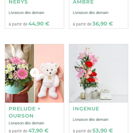
NERYS
AMBRE
Livraison dès demain
Livraison dès demain
44,90 €
36,90 €
à partir de
à partir de
PRELUDE +
INGENUE
OURSON
Livraison dès demain
Livraison dès demain
47,90 €
53,90 €
à partir de
à partir de