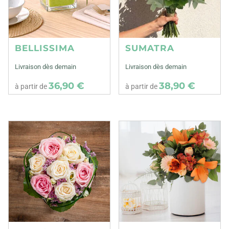
BELLISSIMA
SUMATRA
Livraison dès demain
Livraison dès demain
36,90 €
38,90 €
à partir de
à partir de