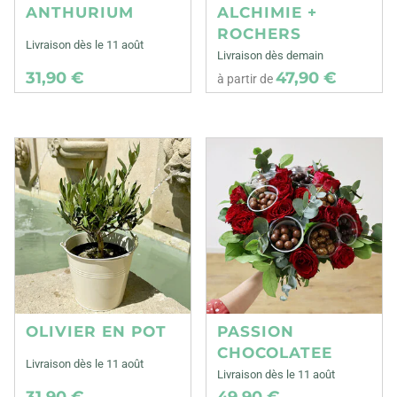
ANTHURIUM
ALCHIMIE +
ROCHERS
Livraison dès le 11 août
Livraison dès demain
31,90 €
47,90 €
à partir de
OLIVIER EN POT
PASSION
CHOCOLATEE
Livraison dès le 11 août
Livraison dès le 11 août
31,90 €
49,90 €