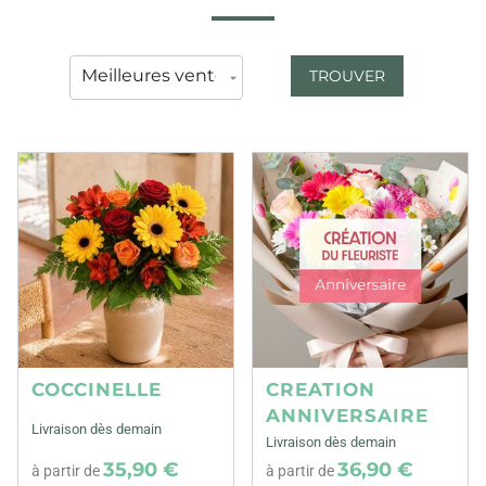
TROUVER
COCCINELLE
CREATION
ANNIVERSAIRE
Livraison dès demain
Livraison dès demain
35,90 €
36,90 €
à partir de
à partir de