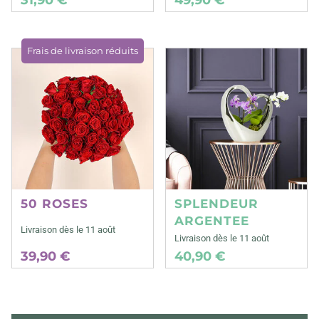
Frais de livraison réduits
50 ROSES
SPLENDEUR
ARGENTEE
Livraison dès le 11 août
Livraison dès le 11 août
39,90 €
40,90 €