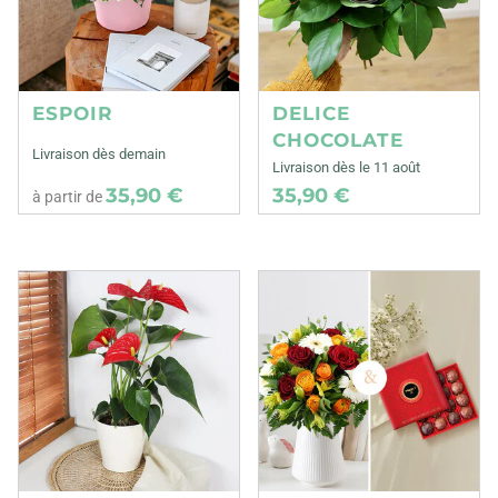
ESPOIR
DELICE
CHOCOLATE
Livraison dès demain
Livraison dès le 11 août
35,90 €
35,90 €
à partir de