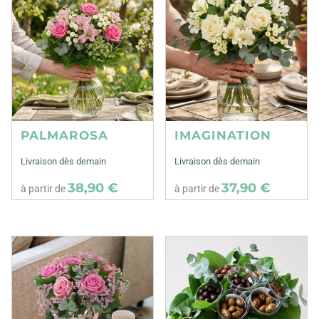
PALMAROSA
IMAGINATION
Livraison dès demain
Livraison dès demain
38,90 €
37,90 €
à partir de
à partir de