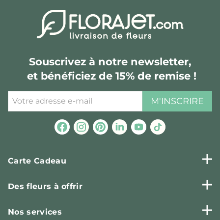
Souscrivez à notre newsletter,
et bénéficiez de 15% de remise !
M'INSCRIRE
Carte Cadeau
Des fleurs à offrir
Nos services