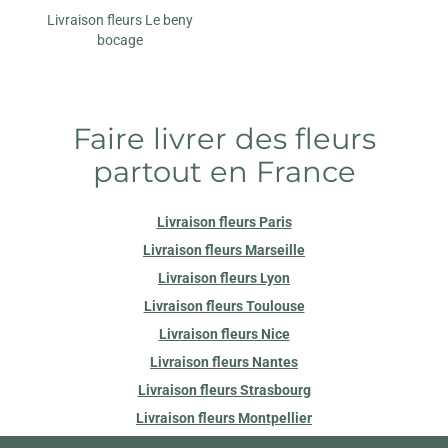
Livraison fleurs Le beny
bocage
Faire livrer des fleurs
partout en France
Livraison fleurs Paris
Livraison fleurs Marseille
Livraison fleurs Lyon
Livraison fleurs Toulouse
Livraison fleurs Nice
Livraison fleurs Nantes
Livraison fleurs Strasbourg
Livraison fleurs Montpellier