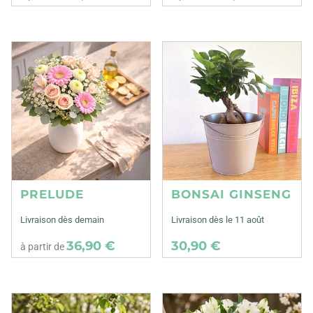
PRELUDE
BONSAI GINSENG
Livraison dès demain
Livraison dès le 11 août
36,90 €
30,90 €
à partir de