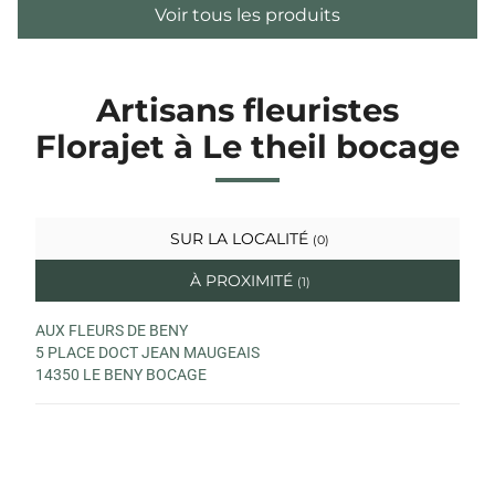
Voir tous les produits
Artisans fleuristes
Florajet à Le theil bocage
SUR LA LOCALITÉ
(0)
À PROXIMITÉ
(1)
AUX FLEURS DE BENY
5 PLACE DOCT JEAN MAUGEAIS
14350 LE BENY BOCAGE