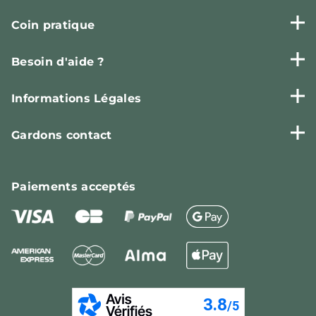
Coin pratique
Besoin d'aide ?
Informations Légales
Gardons contact
Paiements
acceptés