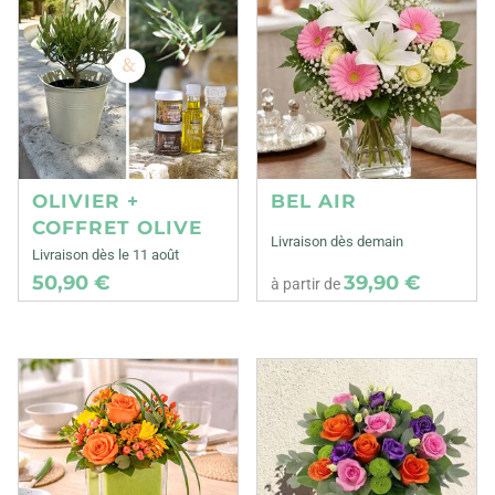
OLIVIER +
BEL AIR
COFFRET OLIVE
Livraison dès demain
Livraison dès le 11 août
50,90 €
39,90 €
à partir de