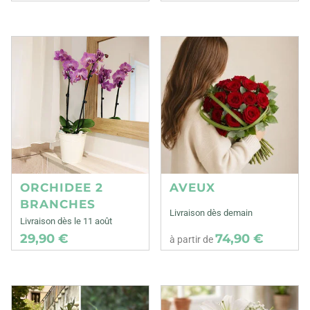
ORCHIDEE 2
AVEUX
BRANCHES
Livraison dès demain
Livraison dès le 11 août
29,90 €
74,90 €
à partir de