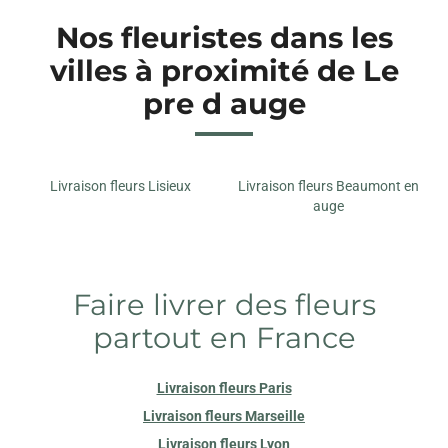
Nos fleuristes dans les
villes à proximité de Le
pre d auge
Livraison fleurs Lisieux
Livraison fleurs Beaumont en
auge
Faire livrer des fleurs
partout en France
Livraison fleurs Paris
Livraison fleurs Marseille
Livraison fleurs Lyon