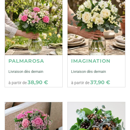
PALMAROSA
IMAGINATION
Livraison dès demain
Livraison dès demain
38,90 €
37,90 €
à partir de
à partir de