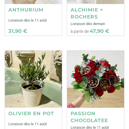
ANTHURIUM
ALCHIMIE +
ROCHERS
Livraison dès le 11 août
Livraison dès demain
31,90 €
47,90 €
à partir de
OLIVIER EN POT
PASSION
CHOCOLATEE
Livraison dès le 11 août
Livraison dès le 11 août