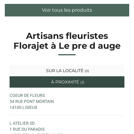
Voir tous les produits
Artisans fleuristes
Florajet à Le pre d auge
SUR LA LOCALITÉ
(0)
À PROXIMITÉ
(3)
COEUR DE FLEURS
54 RUE PONT MORTAIN
14100 LISIEUX
L ATELIER SD
1 RUE DU PARADIS