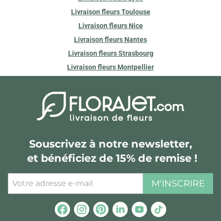
Livraison fleurs Toulouse
Livraison fleurs Nice
Livraison fleurs Nantes
Livraison fleurs Strasbourg
Livraison fleurs Montpellier
Souscrivez à notre newsletter,
et bénéficiez de 15% de remise !
M'INSCRIRE