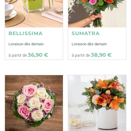
BELLISSIMA
SUMATRA
Livraison dès demain
Livraison dès demain
36,90 €
38,90 €
à partir de
à partir de