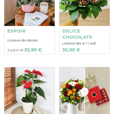
ESPOIR
DELICE
CHOCOLATE
Livraison dès demain
Livraison dès le 11 août
35,90 €
35,90 €
à partir de