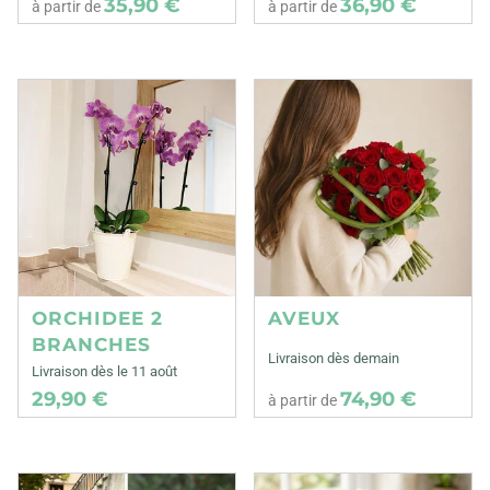
35,90 €
36,90 €
à partir de
à partir de
ORCHIDEE 2
AVEUX
BRANCHES
Livraison dès demain
Livraison dès le 11 août
29,90 €
74,90 €
à partir de