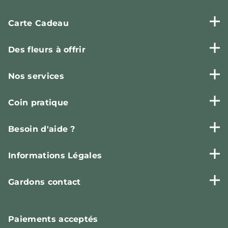
Carte Cadeau
Des fleurs à offrir
Nos services
Coin pratique
Besoin d'aide ?
Informations Légales
Gardons contact
Paiements
acceptés