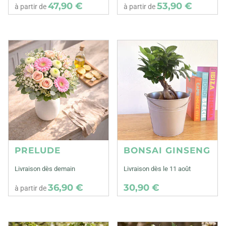
47,90 €
53,90 €
à partir de
à partir de
PRELUDE
BONSAI GINSENG
Livraison dès demain
Livraison dès le 11 août
36,90 €
30,90 €
à partir de