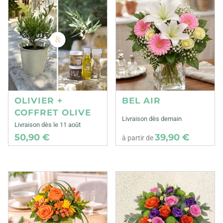
OLIVIER +
BEL AIR
COFFRET OLIVE
Livraison dès demain
Livraison dès le 11 août
50,90 €
39,90 €
à partir de