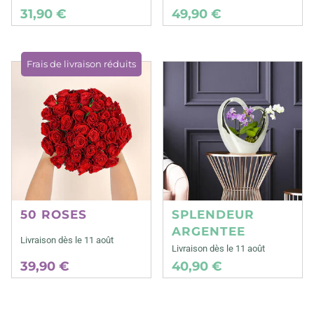
31,90 €
49,90 €
Frais de livraison réduits
50 ROSES
SPLENDEUR
ARGENTEE
Livraison dès le 11 août
Livraison dès le 11 août
39,90 €
40,90 €