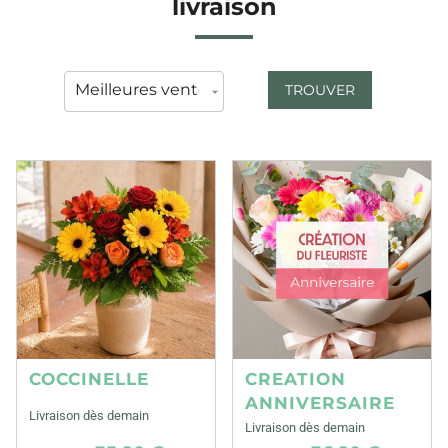
livraison
TROUVER
COCCINELLE
CREATION
ANNIVERSAIRE
Livraison dès demain
Livraison dès demain