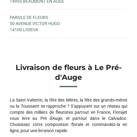
14950 BEAUMONT EN AUGE
PAROLE DE FLEURS
50 AVENUE VICTOR HUGO
14100 LISIEUX
Livraison de fleurs à Le Pré-
d'Auge
La Saint-Valentin, la fête des Mères, la fête des grands-mères
ou la Toussaint se rapproche ? S’appuyant sur un réseau qui
compte des milliers de fleuristes partout en France, Florajet
vous livre au Pré d'Auge, et partout dans le Calvados.
Choisissez votre composition florale et commandez-la en
ligne, pour une livraison rapide.