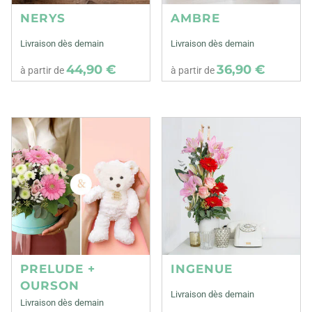
NERYS
AMBRE
Livraison dès demain
Livraison dès demain
44,90 €
36,90 €
à partir de
à partir de
PRELUDE +
INGENUE
OURSON
Livraison dès demain
Livraison dès demain