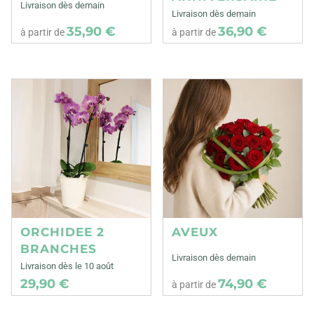
Livraison dès demain
Livraison dès demain
35,90 €
36,90 €
à partir de
à partir de
ORCHIDEE 2
AVEUX
BRANCHES
Livraison dès demain
Livraison dès le 10 août
29,90 €
74,90 €
à partir de