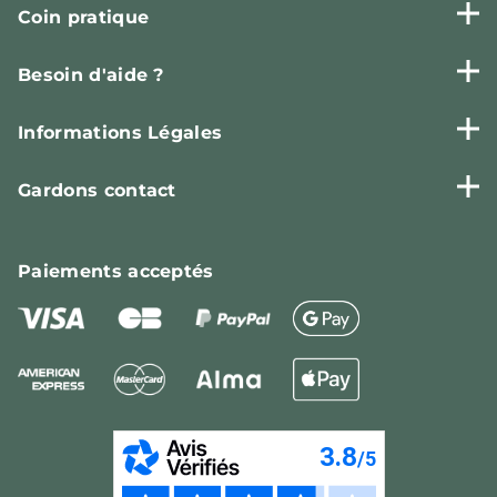
Coin pratique
Besoin d'aide ?
Informations Légales
Gardons contact
Paiements
acceptés