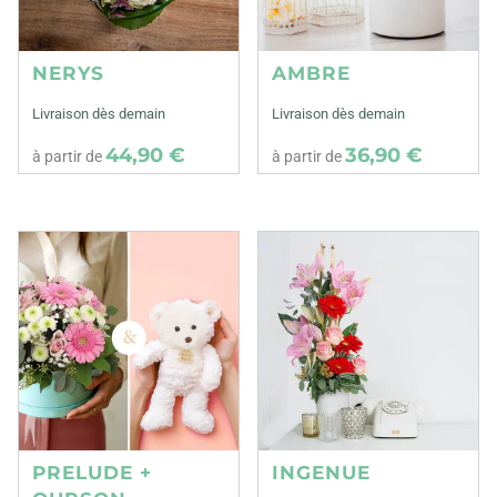
NERYS
AMBRE
Livraison dès demain
Livraison dès demain
44,90 €
36,90 €
à partir de
à partir de
PRELUDE +
INGENUE