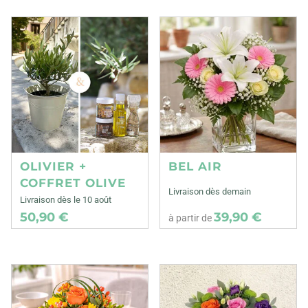
OLIVIER +
BEL AIR
COFFRET OLIVE
Livraison dès demain
Livraison dès le 10 août
50,90 €
39,90 €
à partir de