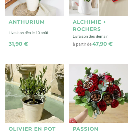
ANTHURIUM
ALCHIMIE +
ROCHERS
Livraison dès le 10 août
Livraison dès demain
31,90 €
47,90 €
à partir de
OLIVIER EN POT
PASSION