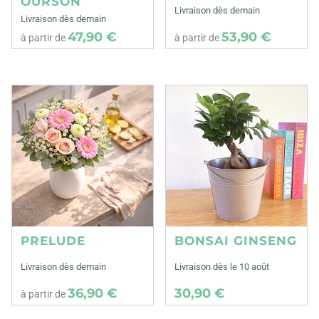
OURSON
Livraison dès demain
Livraison dès demain
47,90 €
53,90 €
à partir de
à partir de
PRELUDE
BONSAI GINSENG
Livraison dès demain
Livraison dès le 10 août
36,90 €
30,90 €
à partir de