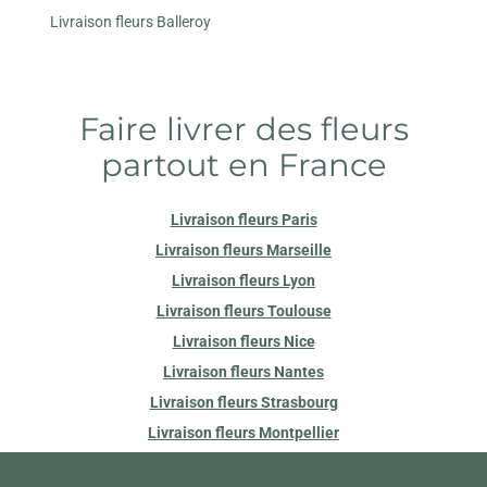
Livraison fleurs Balleroy
Faire livrer des fleurs
partout en France
Livraison fleurs Paris
Livraison fleurs Marseille
Livraison fleurs Lyon
Livraison fleurs Toulouse
Livraison fleurs Nice
Livraison fleurs Nantes
Livraison fleurs Strasbourg
Livraison fleurs Montpellier