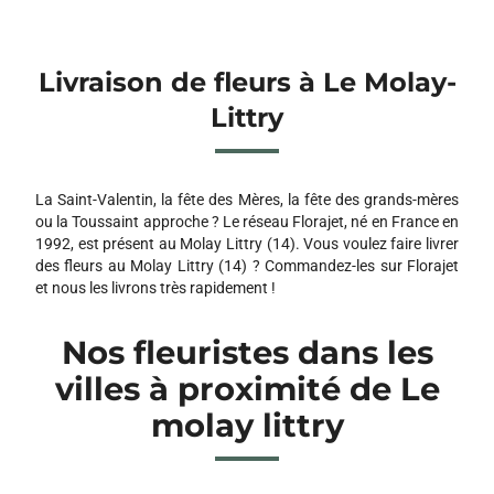
Livraison de fleurs à Le Molay-
Littry
La Saint-Valentin, la fête des Mères, la fête des grands-mères
ou la Toussaint approche ? Le réseau Florajet, né en France en
1992, est présent au Molay Littry (14). Vous voulez faire livrer
des fleurs au Molay Littry (14) ? Commandez-les sur Florajet
et nous les livrons très rapidement !
Nos fleuristes dans les
villes à proximité de Le
molay littry