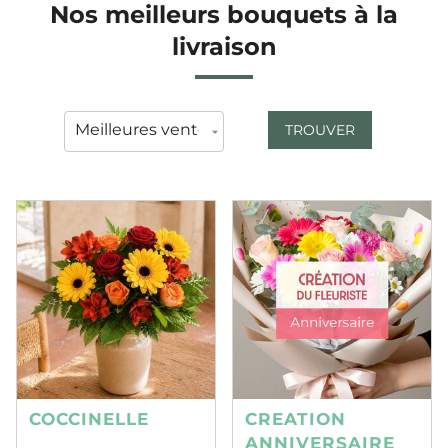
Nos meilleurs bouquets à la
livraison
TROUVER
COCCINELLE
CREATION
ANNIVERSAIRE