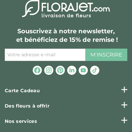
Souscrivez à notre newsletter,
et bénéficiez de 15% de remise !
M'INSCRIRE
Carte Cadeau
Des fleurs à offrir
Nos services