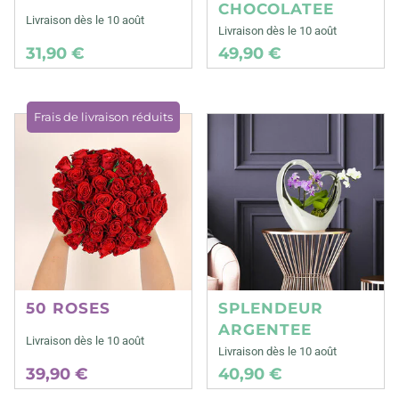
CHOCOLATEE
Livraison dès le 10 août
Livraison dès le 10 août
31,90 €
49,90 €
Frais de livraison réduits
50 ROSES
SPLENDEUR
ARGENTEE
Livraison dès le 10 août
Livraison dès le 10 août
39,90 €
40,90 €