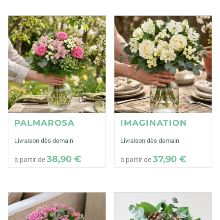
PALMAROSA
IMAGINATION
Livraison dès demain
Livraison dès demain
38,90 €
37,90 €
à partir de
à partir de