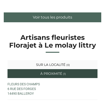
Voir tous les produits
Artisans fleuristes
Florajet à Le molay littry
SUR LA LOCALITÉ
(0)
À PROXIMITÉ
(1)
FLEURS DES CHAMPS
6 RUE DES FORGES
14490 BALLEROY