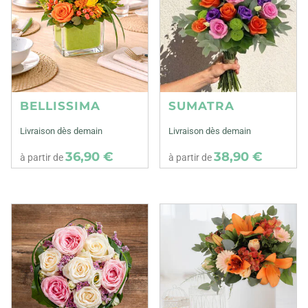
BELLISSIMA
SUMATRA
Livraison dès demain
Livraison dès demain
36,90 €
38,90 €
à partir de
à partir de