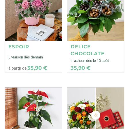
ESPOIR
DELICE
CHOCOLATE
Livraison dès demain
Livraison dès le 10 août
35,90 €
35,90 €
à partir de