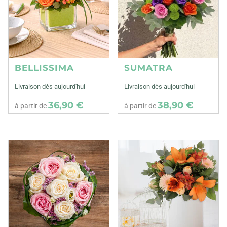
BELLISSIMA
SUMATRA
Livraison dès aujourd'hui
Livraison dès aujourd'hui
36,90 €
38,90 €
à partir de
à partir de