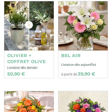
OLIVIER +
BEL AIR
COFFRET OLIVE
Livraison dès aujourd'hui
Livraison dès demain
50,90 €
39,90 €
à partir de