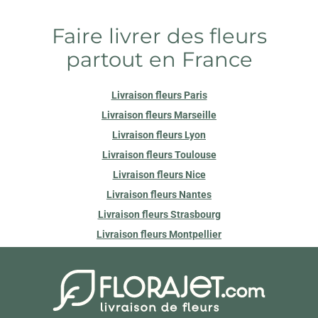
Faire livrer des fleurs
partout en France
Livraison fleurs Paris
Livraison fleurs Marseille
Livraison fleurs Lyon
Livraison fleurs Toulouse
Livraison fleurs Nice
Livraison fleurs Nantes
Livraison fleurs Strasbourg
Livraison fleurs Montpellier