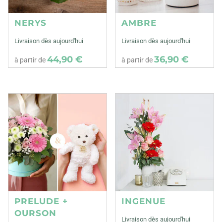
NERYS
AMBRE
Livraison dès aujourd'hui
Livraison dès aujourd'hui
44,90 €
36,90 €
à partir de
à partir de
PRELUDE +
INGENUE
OURSON
Livraison dès aujourd'hui