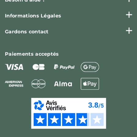
Informations Légales
Gardons contact
Paiements
acceptés