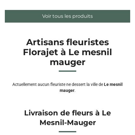
Voir tous les produits
Artisans fleuristes
Florajet à Le mesnil
mauger
Actuellement aucun fleuriste ne dessert la ville de
Le mesnil
mauger
.
Livraison de fleurs à Le
Mesnil-Mauger