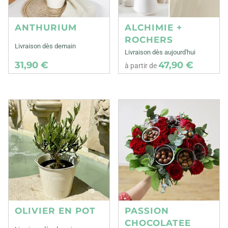
ANTHURIUM
ALCHIMIE +
ROCHERS
Livraison dès demain
Livraison dès aujourd'hui
31,90 €
47,90 €
à partir de
OLIVIER EN POT
PASSION
CHOCOLATEE