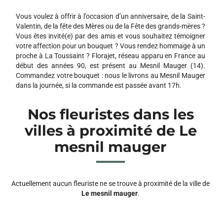
Vous voulez à offrir à l’occasion d’un anniversaire, de la Saint-
Valentin, de la fête des Mères ou de la Fête des grands-mères ?
Vous êtes invité(e) par des amis et vous souhaitez témoigner
votre affection pour un bouquet ? Vous rendez hommage à un
proche à La Toussaint ? Florajet, réseau apparu en France au
début des années 90, est présent au Mesnil Mauger (14).
Commandez votre bouquet : nous le livrons au Mesnil Mauger
dans la journée, si la commande est passée avant 17h.
Nos fleuristes dans les
villes à proximité de Le
mesnil mauger
Actuellement aucun fleuriste ne se trouve à proximité de la ville de
Le mesnil mauger
.