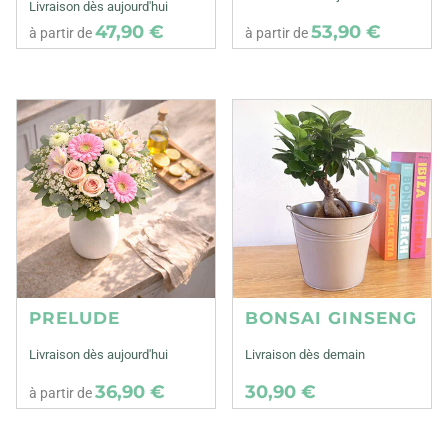
Livraison dès aujourd'hui
47,90 €
53,90 €
à partir de
à partir de
PRELUDE
BONSAI GINSENG
Livraison dès aujourd'hui
Livraison dès demain
36,90 €
30,90 €
à partir de