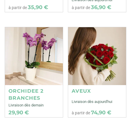
35,90 €
36,90 €
à partir de
à partir de
ORCHIDEE 2
AVEUX
BRANCHES
Livraison dès aujourd'hui
Livraison dès demain
29,90 €
74,90 €
à partir de