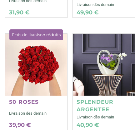
Livraison dès demain
Livraison dès demain
31,90 €
49,90 €
Frais de livraison réduits
50 ROSES
SPLENDEUR
ARGENTEE
Livraison dès demain
Livraison dès demain
39,90 €
40,90 €