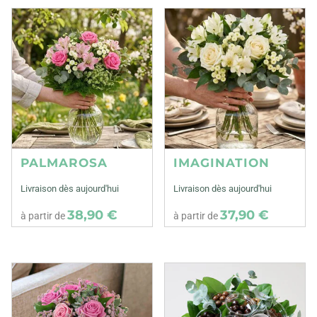
PALMAROSA
IMAGINATION
Livraison dès aujourd'hui
Livraison dès aujourd'hui
38,90 €
37,90 €
à partir de
à partir de