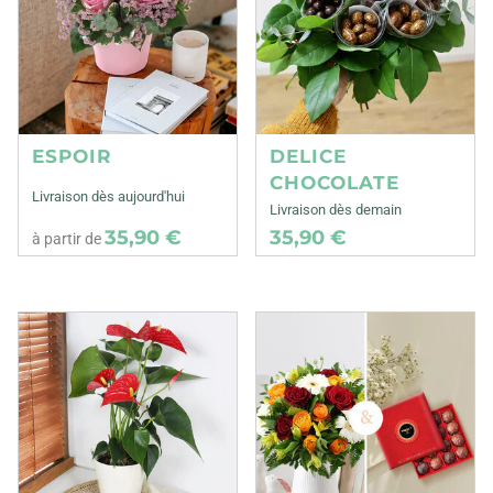
ESPOIR
DELICE
CHOCOLATE
Livraison dès aujourd'hui
Livraison dès demain
35,90 €
35,90 €
à partir de