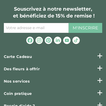
Souscrivez à notre newsletter,
et bénéficiez de 15% de remise !
M'INSCRIRE
Carte Cadeau
Des fleurs à offrir
Nos services
Coin pratique
Besoin d'aide ?