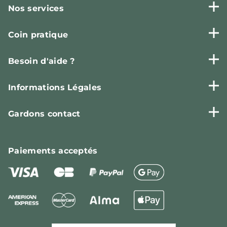
Nos services
Coin pratique
Besoin d'aide ?
Informations Légales
Gardons contact
Paiements
acceptés