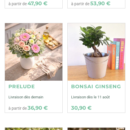
47,90 €
53,90 €
à partir de
à partir de
PRELUDE
BONSAI GINSENG
Livraison dès demain
Livraison dès le 11 août
36,90 €
30,90 €
à partir de