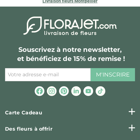
Livraison fleurs Montpellier
Souscrivez à notre newsletter,
et bénéficiez de 15% de remise !
M'INSCRIRE
Carte Cadeau
Des fleurs à offrir