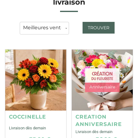
livraison
TROUVER
COCCINELLE
CREATION
ANNIVERSAIRE
Livraison dès demain
Livraison dès demain