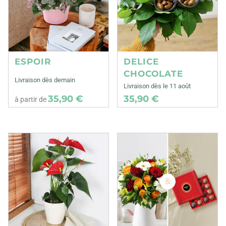
ESPOIR
DELICE
CHOCOLATE
Livraison dès demain
Livraison dès le 11 août
35,90 €
35,90 €
à partir de