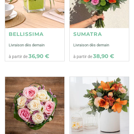
BELLISSIMA
SUMATRA
Livraison dès demain
Livraison dès demain
36,90 €
38,90 €
à partir de
à partir de