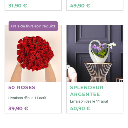
31,90 €
49,90 €
Frais de livraison réduits
50 ROSES
SPLENDEUR
ARGENTEE
Livraison dès le 11 août
Livraison dès le 11 août
39,90 €
40,90 €