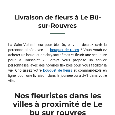
Livraison de fleurs à Le Bû-
sur-Rouvres
La Saint-Valentin est pour bientôt, et vous désirez ravir la
personne aimée avec un
bouquet de roses
? Vous voudriez
acheter un bouquet de chrysanthèmes et fleurir une sépulture
pour la Toussaint ? Florajet vous propose un service
personnalisé, avec des horaires flexibles pour vous faciliter la
vie. Choisissez votre
bouquet de fleurs
et commandez-le en
ligne, pour une livraison dans la journée ou à J+1 dans votre
ville.
Nos fleuristes dans les
villes à proximité de Le
bu sur rouvres