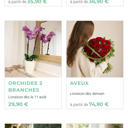
35,90 €
36,90 €
à partir de
à partir de
ORCHIDEE 2
AVEUX
BRANCHES
Livraison dès demain
Livraison dès le 11 août
29,90 €
74,90 €
à partir de