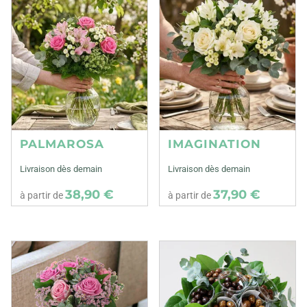
PALMAROSA
IMAGINATION
Livraison dès demain
Livraison dès demain
38,90 €
37,90 €
à partir de
à partir de