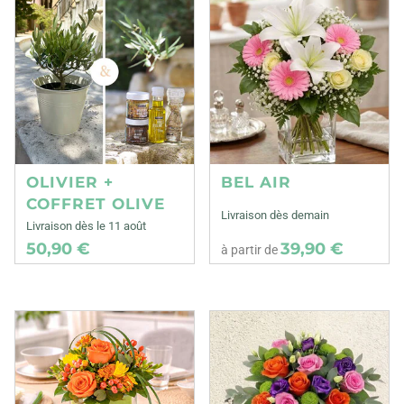
OLIVIER +
BEL AIR
COFFRET OLIVE
Livraison dès demain
Livraison dès le 11 août
50,90 €
39,90 €
à partir de