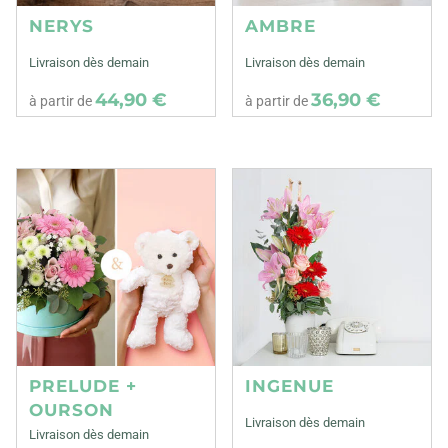
NERYS
AMBRE
Livraison dès demain
Livraison dès demain
44,90 €
36,90 €
à partir de
à partir de
PRELUDE +
INGENUE
OURSON
Livraison dès demain
Livraison dès demain