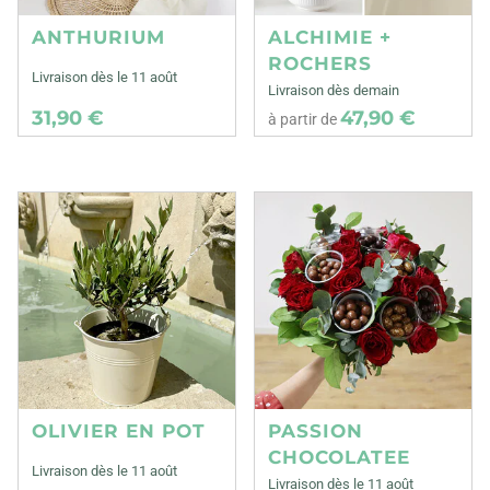
ANTHURIUM
ALCHIMIE +
ROCHERS
Livraison dès le 11 août
Livraison dès demain
31,90 €
47,90 €
à partir de
OLIVIER EN POT
PASSION
CHOCOLATEE
Livraison dès le 11 août
Livraison dès le 11 août