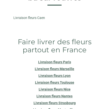
Livraison fleurs Caen
Faire livrer des fleurs
partout en France
Livraison fleurs Paris
Livraison fleurs Marseille
Livraison fleurs Lyon
Livraison fleurs Toulouse
Livraison fleurs Nice
Livraison fleurs Nantes
Livraison fleurs Strasbourg