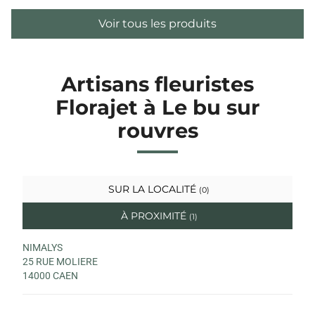
Voir tous les produits
Artisans fleuristes
Florajet à Le bu sur
rouvres
SUR LA LOCALITÉ
(0)
À PROXIMITÉ
(1)
NIMALYS
25 RUE MOLIERE
14000 CAEN