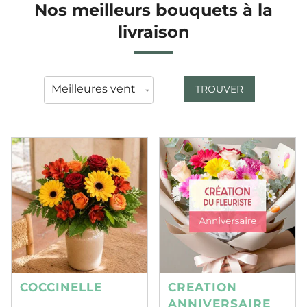
Nos meilleurs bouquets à la
livraison
TROUVER
COCCINELLE
CREATION
ANNIVERSAIRE