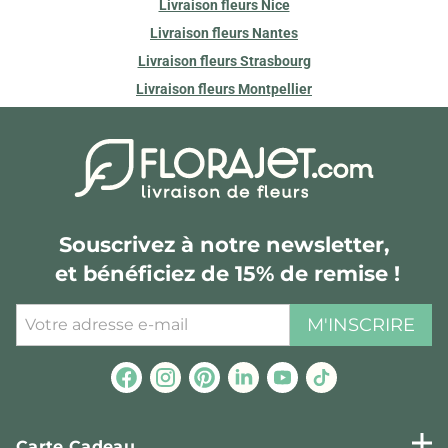
Livraison fleurs Nice
Livraison fleurs Nantes
Livraison fleurs Strasbourg
Livraison fleurs Montpellier
Souscrivez à notre newsletter,
et bénéficiez de 15% de remise !
M'INSCRIRE
Carte Cadeau