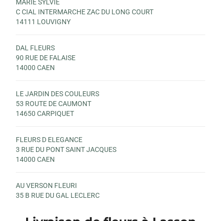
MARIE SYLVIE
C CIAL INTERMARCHE ZAC DU LONG COURT
14111 LOUVIGNY
DAL FLEURS
90 RUE DE FALAISE
14000 CAEN
LE JARDIN DES COULEURS
53 ROUTE DE CAUMONT
14650 CARPIQUET
FLEURS D ELEGANCE
3 RUE DU PONT SAINT JACQUES
14000 CAEN
AU VERSON FLEURI
35 B RUE DU GAL LECLERC
14790 VERSON