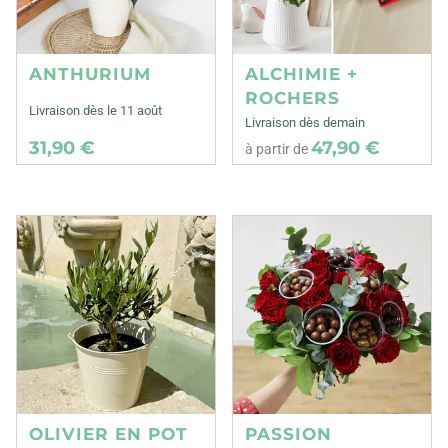
ANTHURIUM
ALCHIMIE +
ROCHERS
Livraison dès le 11 août
Livraison dès demain
31,90 €
47,90 €
à partir de
OLIVIER EN POT
PASSION