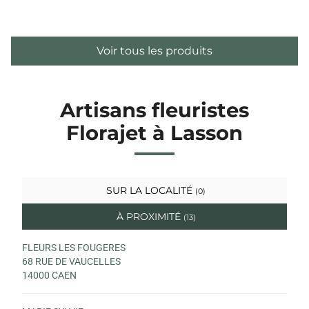
Voir tous les produits
Artisans fleuristes
Florajet à Lasson
SUR LA LOCALITÉ
(0)
À PROXIMITÉ
(13)
FLEURS LES FOUGERES
68 RUE DE VAUCELLES
14000 CAEN