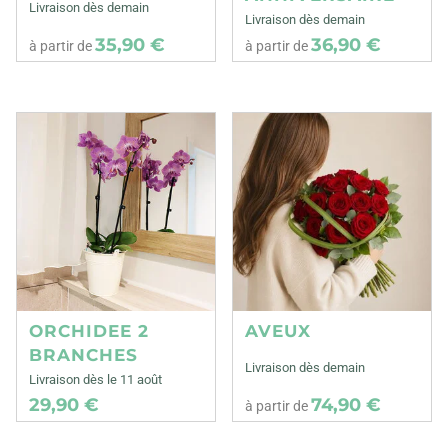
Livraison dès demain
Livraison dès demain
35,90 €
36,90 €
à partir de
à partir de
ORCHIDEE 2
AVEUX
BRANCHES
Livraison dès demain
Livraison dès le 11 août
29,90 €
74,90 €
à partir de