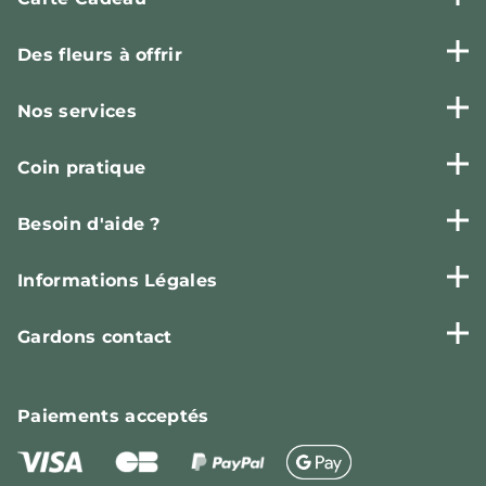
Des fleurs à offrir
Nos services
Coin pratique
Besoin d'aide ?
Informations Légales
Gardons contact
Paiements
acceptés