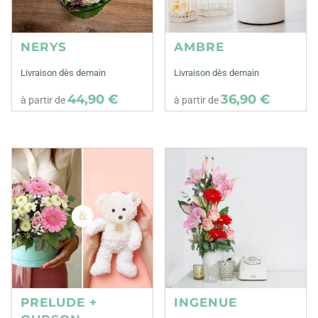
NERYS
AMBRE
Livraison dès demain
Livraison dès demain
44,90 €
36,90 €
à partir de
à partir de
PRELUDE +
INGENUE