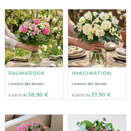
PALMAROSA
IMAGINATION
Livraison dès demain
Livraison dès demain
38,90 €
37,90 €
à partir de
à partir de