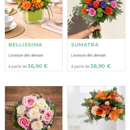
BELLISSIMA
SUMATRA
Livraison dès demain
Livraison dès demain
36,90 €
38,90 €
à partir de
à partir de