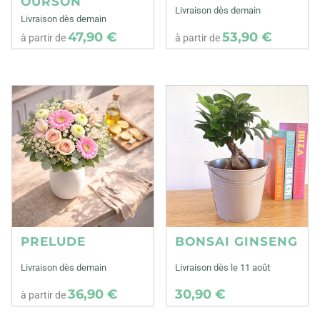
OURSON
Livraison dès demain
Livraison dès demain
47,90 €
53,90 €
à partir de
à partir de
PRELUDE
BONSAI GINSENG
Livraison dès demain
Livraison dès le 11 août
36,90 €
30,90 €
à partir de