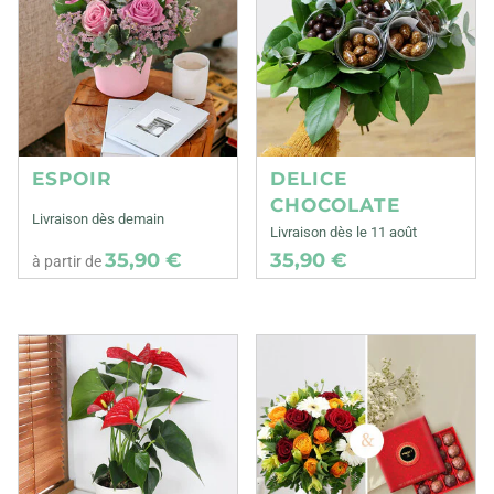
ESPOIR
DELICE
CHOCOLATE
Livraison dès demain
Livraison dès le 11 août
35,90 €
35,90 €
à partir de