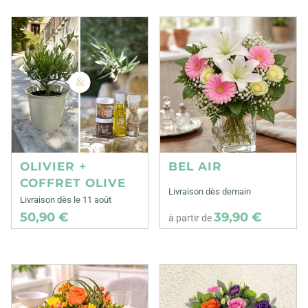
OLIVIER +
BEL AIR
COFFRET OLIVE
Livraison dès demain
Livraison dès le 11 août
50,90 €
39,90 €
à partir de