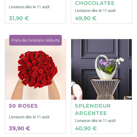
CHOCOLATEE
Livraison dès le 11 août
Livraison dès le 11 août
31,90 €
49,90 €
Frais de livraison réduits
50 ROSES
SPLENDEUR
ARGENTEE
Livraison dès le 11 août
Livraison dès le 11 août
39,90 €
40,90 €