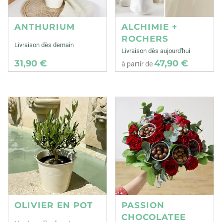
ANTHURIUM
ALCHIMIE +
ROCHERS
Livraison dès demain
Livraison dès aujourd'hui
31,90 €
47,90 €
à partir de
OLIVIER EN POT
PASSION
CHOCOLATEE