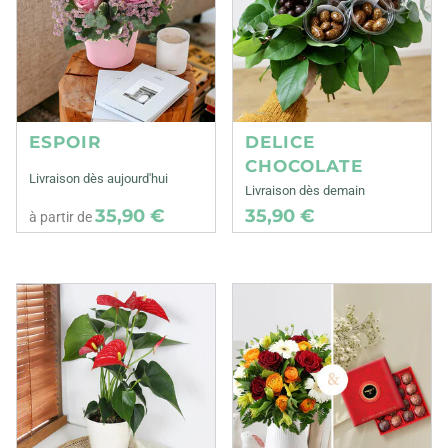
ESPOIR
DELICE
CHOCOLATE
Livraison dès aujourd'hui
Livraison dès demain
35,90 €
35,90 €
à partir de