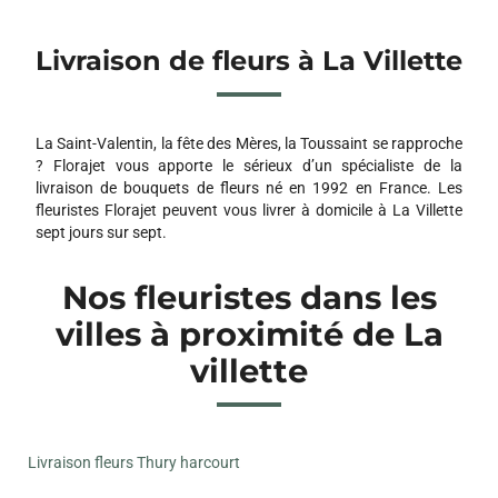
Livraison de fleurs à La Villette
La Saint-Valentin, la fête des Mères, la Toussaint se rapproche
? Florajet vous apporte le sérieux d’un spécialiste de la
livraison de bouquets de fleurs né en 1992 en France. Les
fleuristes Florajet peuvent vous livrer à domicile à La Villette
sept jours sur sept.
Nos fleuristes dans les
villes à proximité de La
villette
Livraison fleurs Thury harcourt