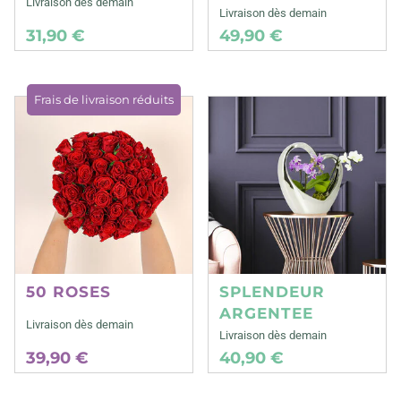
Livraison dès demain
Livraison dès demain
31,90 €
49,90 €
Frais de livraison réduits
50 ROSES
SPLENDEUR
ARGENTEE
Livraison dès demain
Livraison dès demain
39,90 €
40,90 €