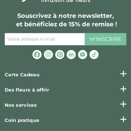
Souscrivez à notre newsletter,
et bénéficiez de 15% de remise !
M'INSCRIRE
Carte Cadeau
Des fleurs à offrir
Nos services
Coin pratique