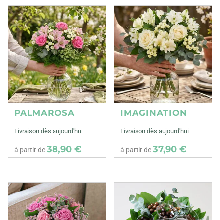
PALMAROSA
IMAGINATION
Livraison dès aujourd'hui
Livraison dès aujourd'hui
38,90 €
37,90 €
à partir de
à partir de