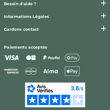
Besoin d'aide ?
Informations Légales
Gardons contact
Paiements
acceptés