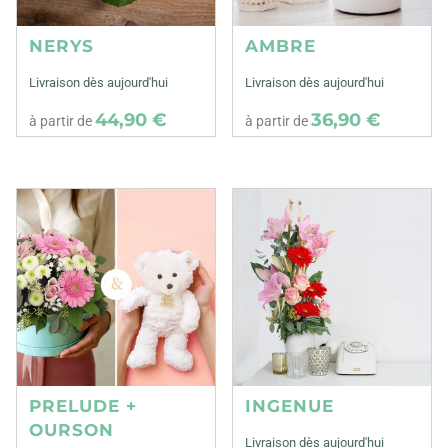
NERYS
AMBRE
Livraison dès aujourd'hui
Livraison dès aujourd'hui
44,90 €
36,90 €
à partir de
à partir de
PRELUDE +
INGENUE
OURSON
Livraison dès aujourd'hui