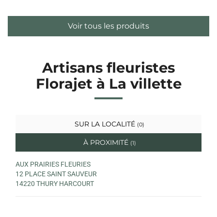
Voir tous les produits
Artisans fleuristes
Florajet à La villette
SUR LA LOCALITÉ
(0)
À PROXIMITÉ
(1)
AUX PRAIRIES FLEURIES
12 PLACE SAINT SAUVEUR
14220 THURY HARCOURT