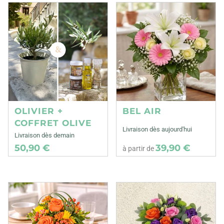
OLIVIER +
BEL AIR
COFFRET OLIVE
Livraison dès aujourd'hui
Livraison dès demain
50,90 €
39,90 €
à partir de