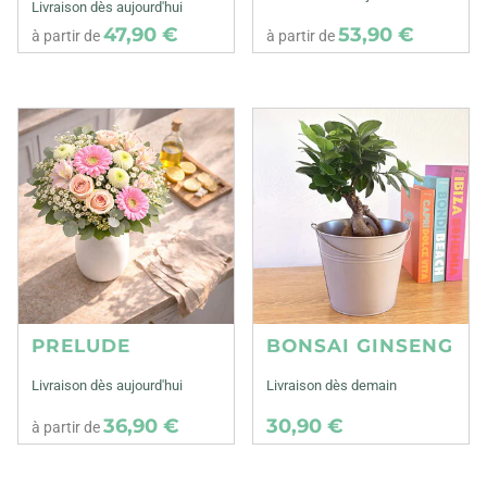
Livraison dès aujourd'hui
47,90 €
53,90 €
à partir de
à partir de
PRELUDE
BONSAI GINSENG
Livraison dès aujourd'hui
Livraison dès demain
36,90 €
30,90 €
à partir de