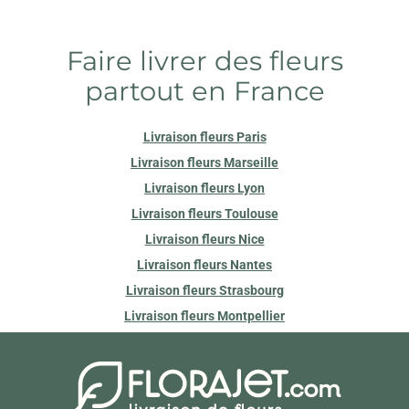
Faire livrer des fleurs
partout en France
Livraison fleurs Paris
Livraison fleurs Marseille
Livraison fleurs Lyon
Livraison fleurs Toulouse
Livraison fleurs Nice
Livraison fleurs Nantes
Livraison fleurs Strasbourg
Livraison fleurs Montpellier