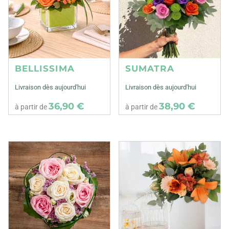
BELLISSIMA
SUMATRA
Livraison dès aujourd'hui
Livraison dès aujourd'hui
36,90 €
38,90 €
à partir de
à partir de