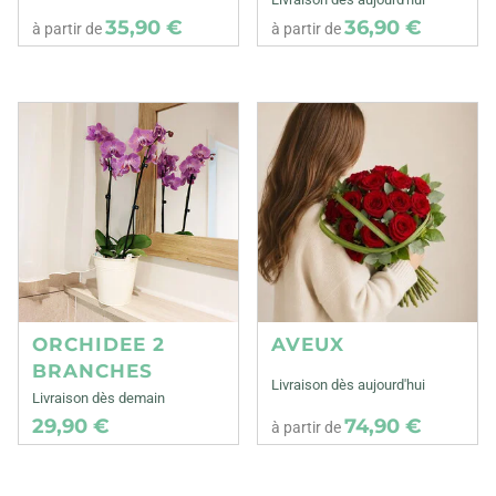
35,90 €
36,90 €
à partir de
à partir de
ORCHIDEE 2
AVEUX
BRANCHES
Livraison dès aujourd'hui
Livraison dès demain
29,90 €
74,90 €
à partir de