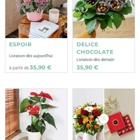
ESPOIR
DELICE
CHOCOLATE
Livraison dès aujourd'hui
Livraison dès demain
35,90 €
35,90 €
à partir de