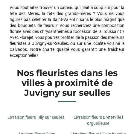
Vous souhaitez trouver un cadeau qui plaît à coup sûr pour la
fête des Mères, la fête des grands-mères ? Vous ne vous
figurez pas célébrer la Saint-Valentin sans le plus magnifique
des bouquets de fleurs ? Vous recherchez une composition
florale avec des chrysanthèmes à l’occasion de la Toussaint ?
Avec Florajet, vous pourrez profiter de la passion des meilleurs
fleuristes à Juvigny-sur-Seulles, ou sur une localité voisine le
Calvados. Notre charte qualité vous garantit une fraîcheur
exceptionnelle !
Nos fleuristes dans les
villes à proximité de
Juvigny sur seulles
Livraison fleurs Tilly sur seulles
Livraison fleurs Bretteville l
orgueilleuse
Livraison fleurs Caen
Livraison fleurs Villers bocage