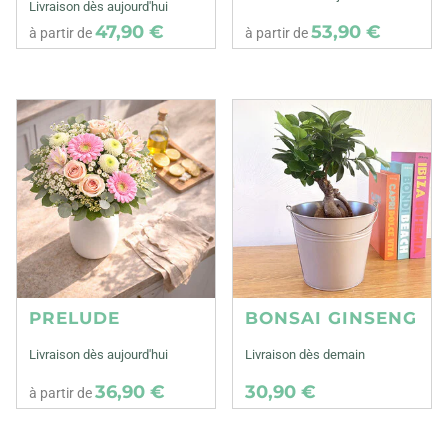
Livraison dès aujourd'hui
47,90 €
53,90 €
à partir de
à partir de
PRELUDE
BONSAI GINSENG
Livraison dès aujourd'hui
Livraison dès demain
36,90 €
30,90 €
à partir de