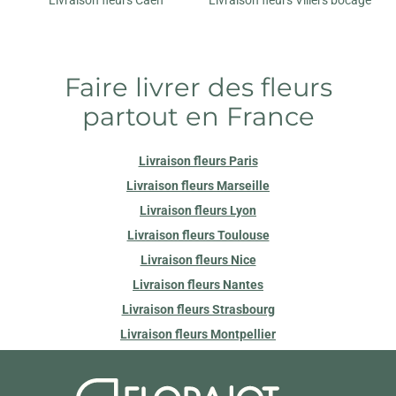
Faire livrer des fleurs
partout en France
Livraison fleurs Paris
Livraison fleurs Marseille
Livraison fleurs Lyon
Livraison fleurs Toulouse
Livraison fleurs Nice
Livraison fleurs Nantes
Livraison fleurs Strasbourg
Livraison fleurs Montpellier