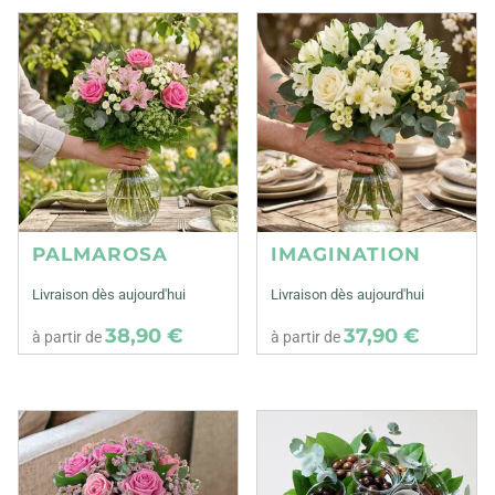
PALMAROSA
IMAGINATION
Livraison dès aujourd'hui
Livraison dès aujourd'hui
38,90 €
37,90 €
à partir de
à partir de