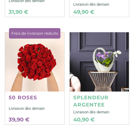
Livraison dès demain
Livraison dès demain
31,90 €
49,90 €
Frais de livraison réduits
50 ROSES
SPLENDEUR
ARGENTEE
Livraison dès demain
Livraison dès demain
39,90 €
40,90 €