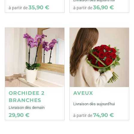
35,90 €
36,90 €
à partir de
à partir de
ORCHIDEE 2
AVEUX
BRANCHES
Livraison dès aujourd'hui
Livraison dès demain
29,90 €
74,90 €
à partir de