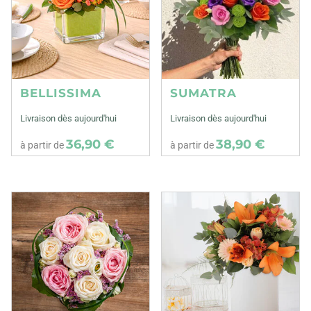
BELLISSIMA
SUMATRA
Livraison dès aujourd'hui
Livraison dès aujourd'hui
36,90 €
38,90 €
à partir de
à partir de