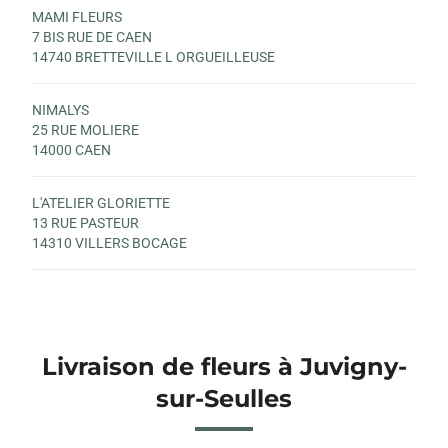
MAMI FLEURS
7 BIS RUE DE CAEN
14740 BRETTEVILLE L ORGUEILLEUSE
NIMALYS
25 RUE MOLIERE
14000 CAEN
L'ATELIER GLORIETTE
13 RUE PASTEUR
14310 VILLERS BOCAGE
Livraison de fleurs à Juvigny-
sur-Seulles