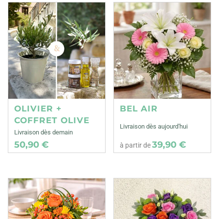
OLIVIER +
BEL AIR
COFFRET OLIVE
Livraison dès aujourd'hui
Livraison dès demain
50,90 €
39,90 €
à partir de