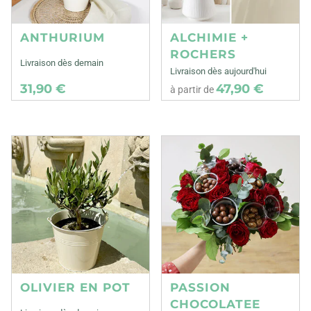
ANTHURIUM
ALCHIMIE +
ROCHERS
Livraison dès demain
Livraison dès aujourd'hui
31,90 €
47,90 €
à partir de
OLIVIER EN POT
PASSION
CHOCOLATEE