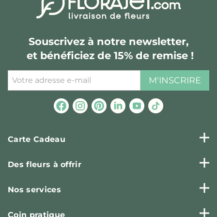
Souscrivez à notre newsletter,
et bénéficiez de 15% de remise !
M'INSCRIRE
Carte Cadeau
Des fleurs à offrir
Nos services
Coin pratique