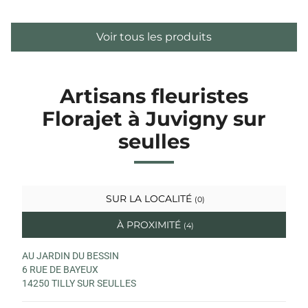
Voir tous les produits
Artisans fleuristes
Florajet à Juvigny sur
seulles
SUR LA LOCALITÉ
(0)
À PROXIMITÉ
(4)
AU JARDIN DU BESSIN
6 RUE DE BAYEUX
14250 TILLY SUR SEULLES