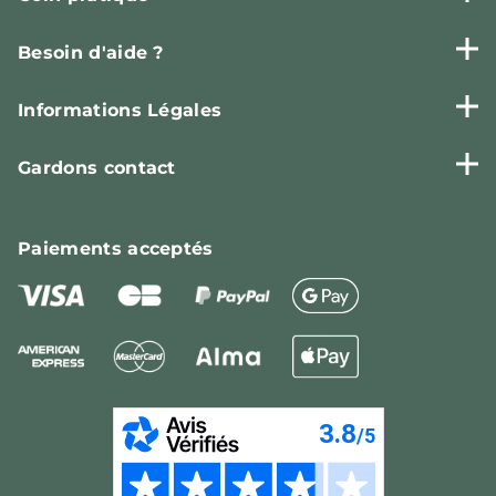
Besoin d'aide ?
Informations Légales
Gardons contact
Paiements
acceptés