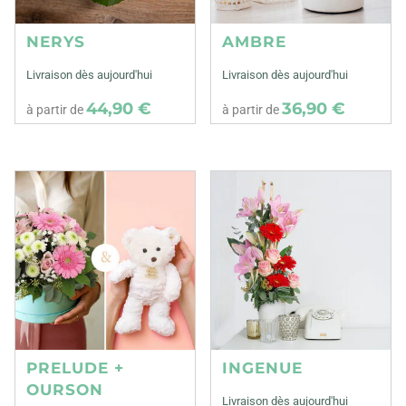
NERYS
AMBRE
Livraison dès aujourd'hui
Livraison dès aujourd'hui
44,90 €
36,90 €
à partir de
à partir de
PRELUDE +
INGENUE
OURSON
Livraison dès aujourd'hui