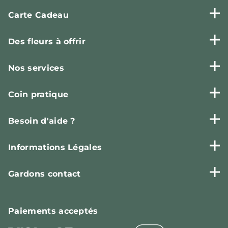
Carte Cadeau
Des fleurs à offrir
Nos services
Coin pratique
Besoin d'aide ?
Informations Légales
Gardons contact
Paiements
acceptés