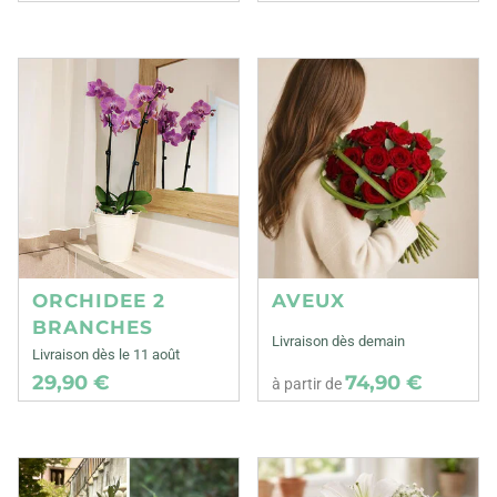
ORCHIDEE 2
AVEUX
BRANCHES
Livraison dès demain
Livraison dès le 11 août
29,90 €
74,90 €
à partir de