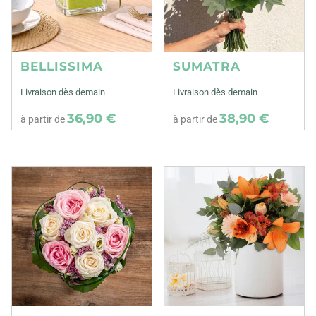
BELLISSIMA
SUMATRA
Livraison dès demain
Livraison dès demain
36,90 €
38,90 €
à partir de
à partir de