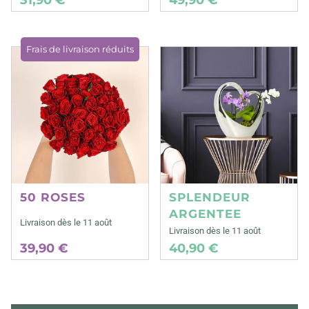
Frais de livraison réduits
50 ROSES
SPLENDEUR
ARGENTEE
Livraison dès le 11 août
Livraison dès le 11 août
39,90 €
40,90 €