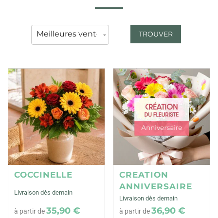
TROUVER
COCCINELLE
CREATION
ANNIVERSAIRE
Livraison dès demain
Livraison dès demain
35,90 €
36,90 €
à partir de
à partir de