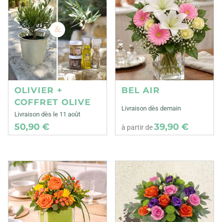
OLIVIER +
BEL AIR
COFFRET OLIVE
Livraison dès demain
Livraison dès le 11 août
50,90 €
39,90 €
à partir de