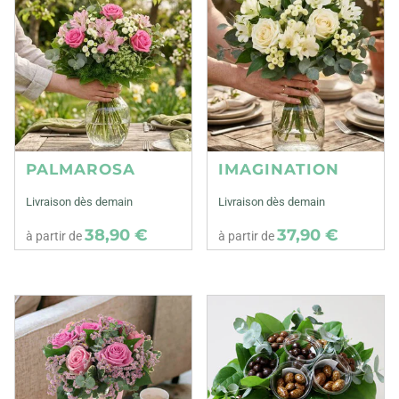
PALMAROSA
IMAGINATION
Livraison dès demain
Livraison dès demain
38,90 €
37,90 €
à partir de
à partir de