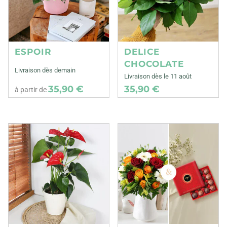
ESPOIR
DELICE
CHOCOLATE
Livraison dès demain
Livraison dès le 11 août
35,90 €
35,90 €
à partir de