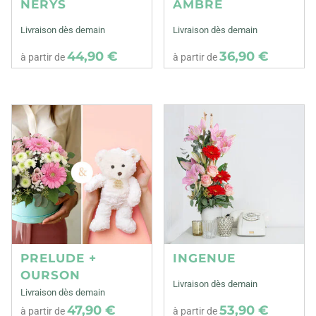
NERYS
AMBRE
Livraison dès demain
Livraison dès demain
44,90 €
36,90 €
à partir de
à partir de
PRELUDE +
INGENUE
OURSON
Livraison dès demain
Livraison dès demain
47,90 €
53,90 €
à partir de
à partir de