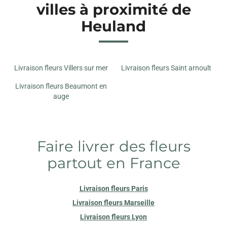
villes à proximité de
Heuland
Livraison fleurs Villers sur mer
Livraison fleurs Saint arnoult
Livraison fleurs Beaumont en
auge
Faire livrer des fleurs
partout en France
Livraison fleurs Paris
Livraison fleurs Marseille
Livraison fleurs Lyon