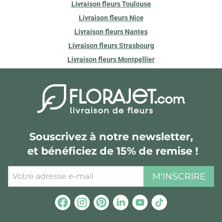
Livraison fleurs Toulouse
Livraison fleurs Nice
Livraison fleurs Nantes
Livraison fleurs Strasbourg
Livraison fleurs Montpellier
Souscrivez à notre newsletter,
et bénéficiez de 15% de remise !
M'INSCRIRE