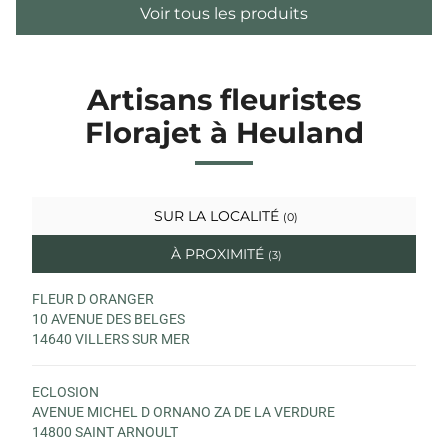
Voir tous les produits
Artisans fleuristes
Florajet à Heuland
SUR LA LOCALITÉ
(0)
À PROXIMITÉ
(3)
FLEUR D ORANGER
10 AVENUE DES BELGES
14640 VILLERS SUR MER
ECLOSION
AVENUE MICHEL D ORNANO ZA DE LA VERDURE
14800 SAINT ARNOULT