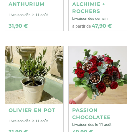
ANTHURIUM
ALCHIMIE +
ROCHERS
Livraison dès le 11 août
Livraison dès demain
31,90 €
47,90 €
à partir de
OLIVIER EN POT
PASSION
CHOCOLATEE
Livraison dès le 11 août
Livraison dès le 11 août
31,90 €
49,90 €