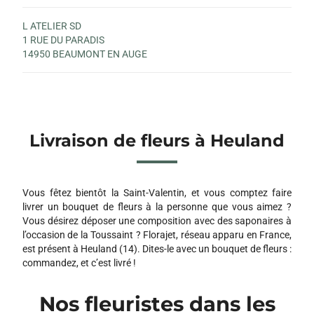
L ATELIER SD
1 RUE DU PARADIS
14950 BEAUMONT EN AUGE
Livraison de fleurs à Heuland
Vous fêtez bientôt la Saint-Valentin, et vous comptez faire
livrer un bouquet de fleurs à la personne que vous aimez ?
Vous désirez déposer une composition avec des saponaires à
l’occasion de la Toussaint ? Florajet, réseau apparu en France,
est présent à Heuland (14). Dites-le avec un bouquet de fleurs :
commandez, et c’est livré !
Nos fleuristes dans les