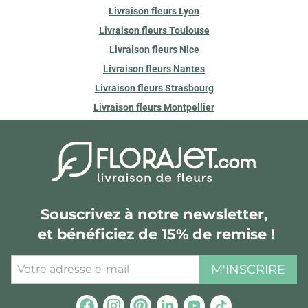
Livraison fleurs Lyon
Livraison fleurs Toulouse
Livraison fleurs Nice
Livraison fleurs Nantes
Livraison fleurs Strasbourg
Livraison fleurs Montpellier
Souscrivez à notre newsletter,
et bénéficiez de 15% de remise !
M'INSCRIRE