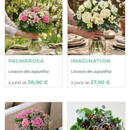
PALMAROSA
IMAGINATION
Livraison dès aujourd'hui
Livraison dès aujourd'hui
38,90 €
37,90 €
à partir de
à partir de