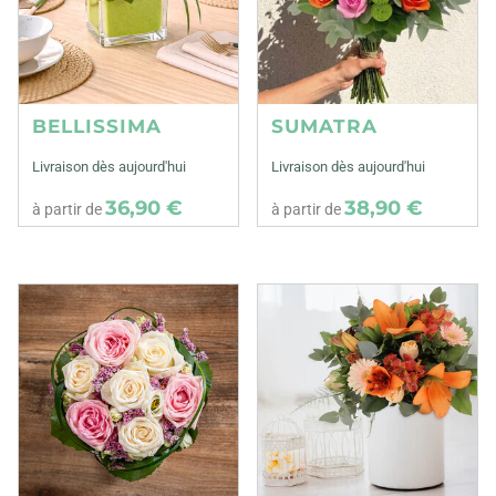
BELLISSIMA
SUMATRA
Livraison dès aujourd'hui
Livraison dès aujourd'hui
36,90 €
38,90 €
à partir de
à partir de