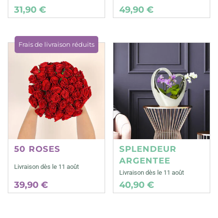
31,90 €
49,90 €
Frais de livraison réduits
50 ROSES
SPLENDEUR
ARGENTEE
Livraison dès le 11 août
Livraison dès le 11 août
39,90 €
40,90 €