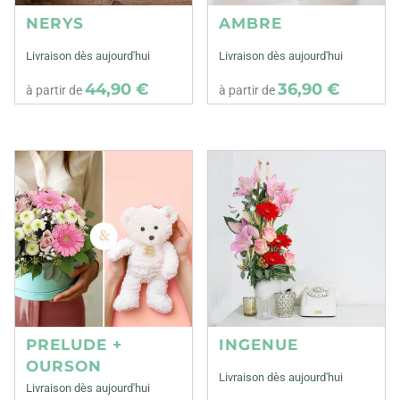
NERYS
AMBRE
Livraison dès aujourd'hui
Livraison dès aujourd'hui
44,90 €
36,90 €
à partir de
à partir de
PRELUDE +
INGENUE
OURSON
Livraison dès aujourd'hui
Livraison dès aujourd'hui