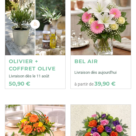
OLIVIER +
BEL AIR
COFFRET OLIVE
Livraison dès aujourd'hui
Livraison dès le 11 août
50,90 €
39,90 €
à partir de