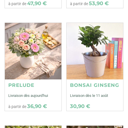
47,90 €
53,90 €
à partir de
à partir de
PRELUDE
BONSAI GINSENG
Livraison dès aujourd'hui
Livraison dès le 11 août
36,90 €
30,90 €
à partir de