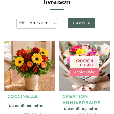
livraison
TROUVER
COCCINELLE
CREATION
ANNIVERSAIRE
Livraison dès aujourd'hui
Livraison dès aujourd'hui