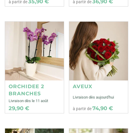
35,90 €
36,90 €
à partir de
à partir de
ORCHIDEE 2
AVEUX
BRANCHES
Livraison dès aujourd'hui
Livraison dès le 11 août
29,90 €
74,90 €
à partir de