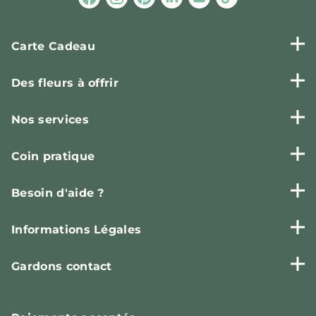
Carte Cadeau
Des fleurs à offrir
Nos services
Coin pratique
Besoin d'aide ?
Informations Légales
Gardons contact