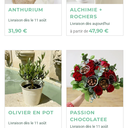
ANTHURIUM
ALCHIMIE +
ROCHERS
Livraison dès le 11 août
Livraison dès aujourd'hui
31,90 €
47,90 €
à partir de
OLIVIER EN POT
PASSION
CHOCOLATEE
Livraison dès le 11 août
Livraison dès le 11 août