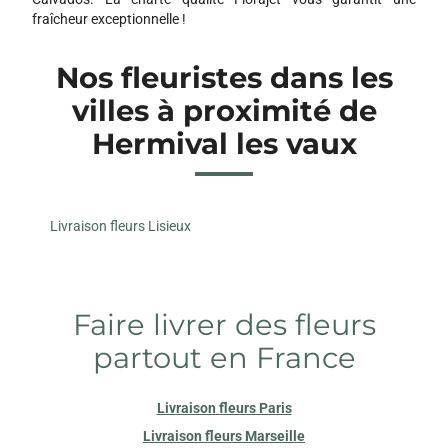
fraîcheur exceptionnelle !
Nos fleuristes dans les
villes à proximité de
Hermival les vaux
Livraison fleurs Lisieux
Faire livrer des fleurs
partout en France
Livraison fleurs Paris
Livraison fleurs Marseille