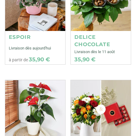
ESPOIR
DELICE
CHOCOLATE
Livraison dès aujourd'hui
Livraison dès le 11 août
35,90 €
35,90 €
à partir de