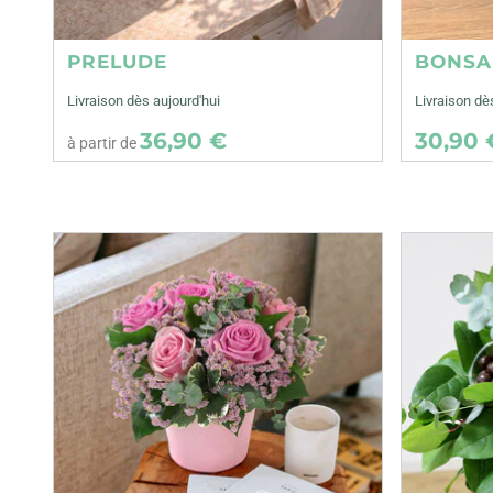
PRELUDE
BONSA
Livraison dès aujourd'hui
Livraison dè
36,90 €
30,90 
à partir de