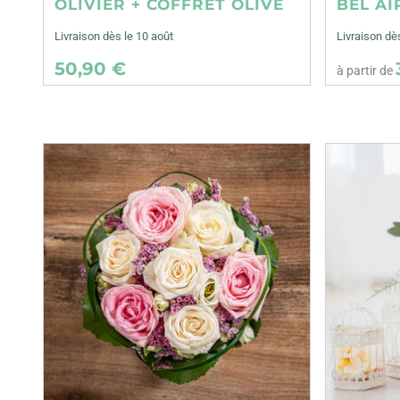
OLIVIER + COFFRET OLIVE
BEL AI
Livraison dès le 10 août
Livraison dè
50,90 €
à partir de