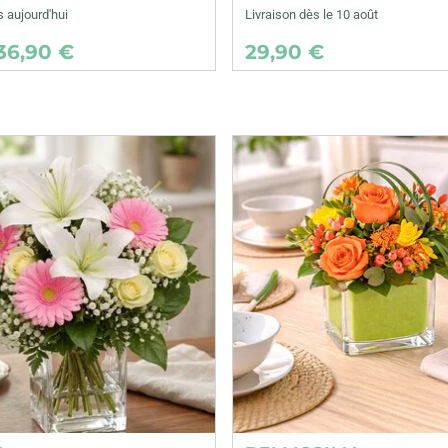
s aujourd'hui
Livraison dès le 10 août
36,90 €
29,90 €