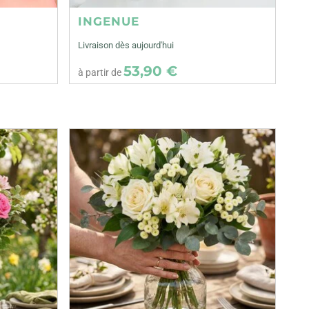
INGENUE
Livraison dès aujourd'hui
53,90 €
à partir de