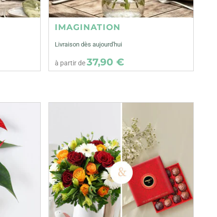
IMAGINATION
Livraison dès aujourd'hui
37,90 €
à partir de