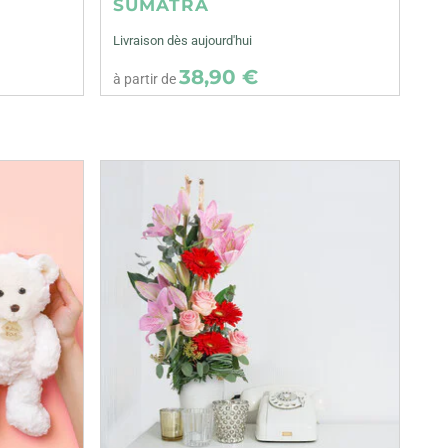
SUMATRA
Livraison dès aujourd'hui
38,90 €
à partir de