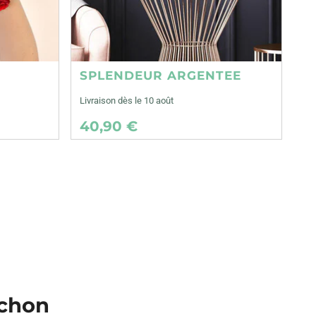
SPLENDEUR ARGENTEE
Livraison dès le 10 août
40,90 €
ichon