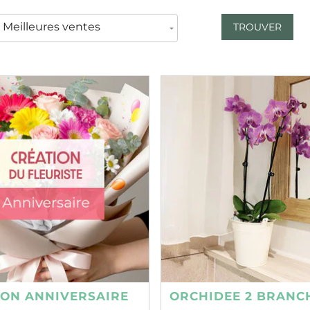
TROUVER
ION ANNIVERSAIRE
ORCHIDEE 2 BRANC