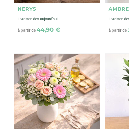
NERYS
AMBR
Livraison dès aujourd'hui
Livraison dè
44,90 €
à partir de
à partir de