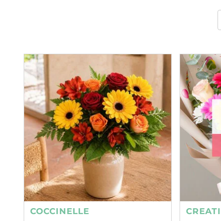
COCCINELLE
CREAT