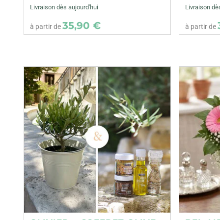
Livraison dès aujourd'hui
Livraison dè
35,90 €
à partir de
à partir de