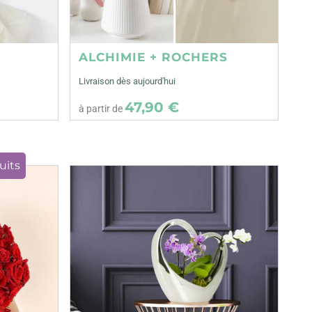
ALCHIMIE + ROCHERS
Livraison dès aujourd'hui
47,90 €
à partir de
uits