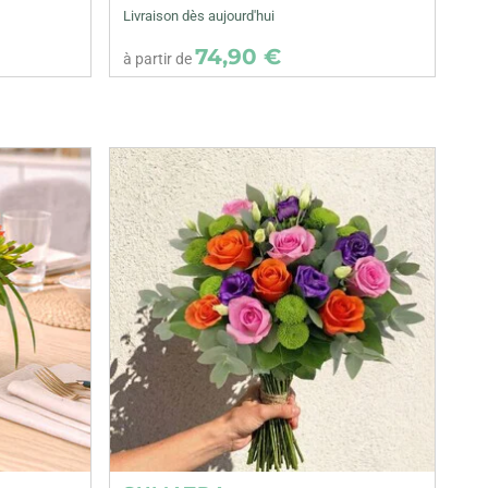
Livraison dès aujourd'hui
74,90 €
à partir de