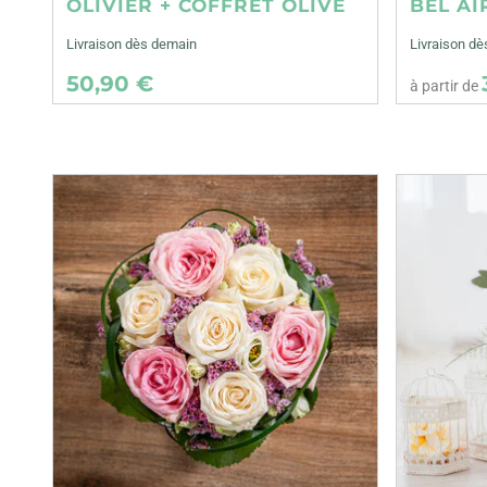
OLIVIER + COFFRET OLIVE
BEL AI
Livraison dès demain
Livraison dè
50,90 €
à partir de