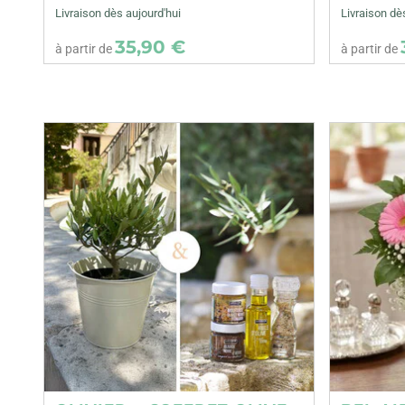
Livraison dès aujourd'hui
Livraison dè
35,90 €
à partir de
à partir de