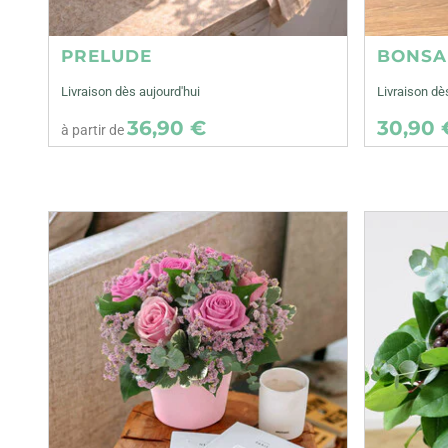
PRELUDE
BONSA
Livraison dès aujourd'hui
Livraison d
36,90 €
30,90 
à partir de