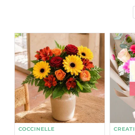
COCCINELLE
CREAT