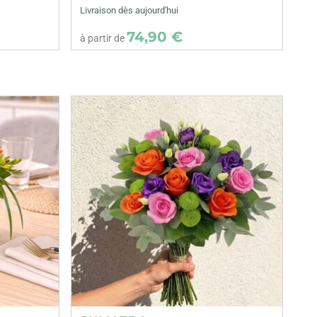
Livraison dès aujourd'hui
74,90 €
à partir de