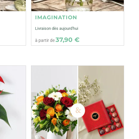
IMAGINATION
Livraison dès aujourd'hui
37,90 €
à partir de