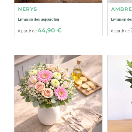
NERYS
AMBR
Livraison dès aujourd'hui
Livraison dè
44,90 €
à partir de
à partir de