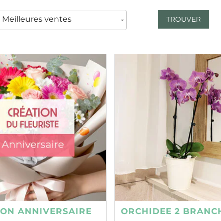
TROUVER
ION ANNIVERSAIRE
ORCHIDEE 2 BRANC