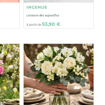
INGENUE
Livraison dès aujourd'hui
53,90 €
à partir de