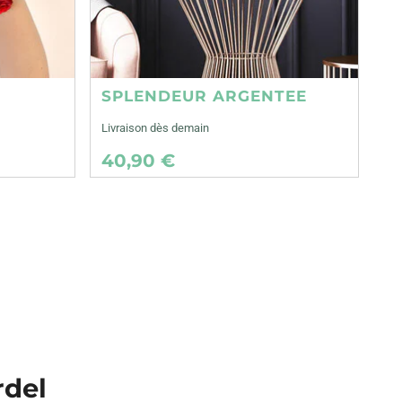
SPLENDEUR ARGENTEE
Livraison dès demain
40,90 €
rdel