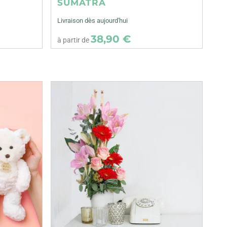
SUMATRA
Livraison dès aujourd'hui
38,90 €
à partir de