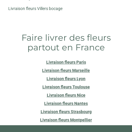
Livraison fleurs Villers bocage
Faire livrer des fleurs
partout en France
Livraison fleurs Paris
Livraison fleurs Marseille
Livraison fleurs Lyon
Livraison fleurs Toulouse
Livraison fleurs Nice
Livraison fleurs Nantes
Livraison fleurs Strasbourg
Livraison fleurs Montpellier