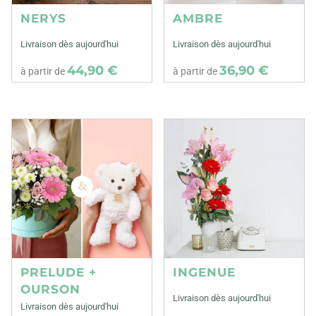
NERYS
AMBRE
Livraison dès aujourd'hui
Livraison dès aujourd'hui
44,90 €
36,90 €
à partir de
à partir de
PRELUDE +
INGENUE
OURSON
Livraison dès aujourd'hui
Livraison dès aujourd'hui