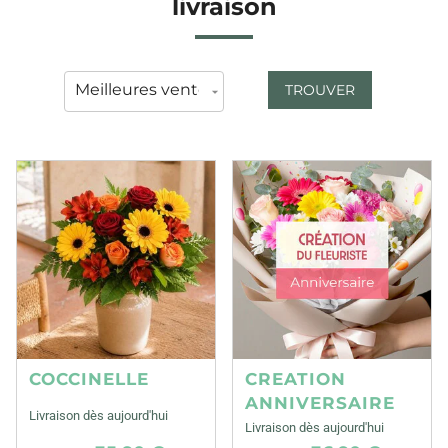
livraison
TROUVER
COCCINELLE
CREATION
ANNIVERSAIRE
Livraison dès aujourd'hui
Livraison dès aujourd'hui