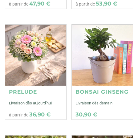
47,90 €
53,90 €
à partir de
à partir de
PRELUDE
BONSAI GINSENG
Livraison dès aujourd'hui
Livraison dès demain
36,90 €
30,90 €
à partir de