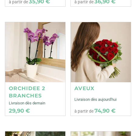
35,90 €
36,90 €
à partir de
à partir de
ORCHIDEE 2
AVEUX
BRANCHES
Livraison dès aujourd'hui
Livraison dès demain
29,90 €
74,90 €
à partir de