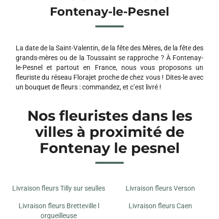
Fontenay-le-Pesnel
La date de la Saint-Valentin, de la fête des Mères, de la fête des
grands-mères ou de la Toussaint se rapproche ? À Fontenay-
le-Pesnel et partout en France, nous vous proposons un
fleuriste du réseau Florajet proche de chez vous ! Dites-le avec
un bouquet de fleurs : commandez, et c’est livré !
Nos fleuristes dans les
villes à proximité de
Fontenay le pesnel
Livraison fleurs Tilly sur seulles
Livraison fleurs Verson
Livraison fleurs Bretteville l
Livraison fleurs Caen
orgueilleuse