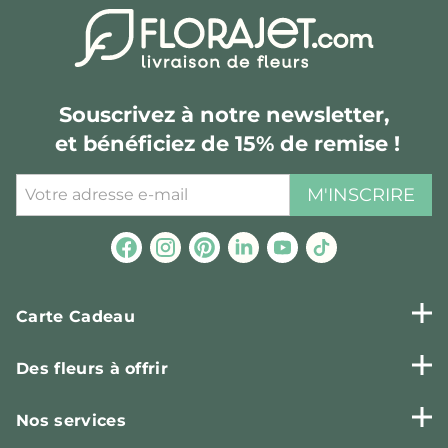
Souscrivez à notre newsletter,
et bénéficiez de 15% de remise !
M'INSCRIRE
Carte Cadeau
Des fleurs à offrir
Nos services