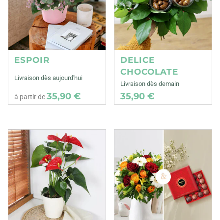
ESPOIR
DELICE
CHOCOLATE
Livraison dès aujourd'hui
Livraison dès demain
35,90 €
35,90 €
à partir de