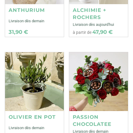
ANTHURIUM
ALCHIMIE +
ROCHERS
Livraison dès demain
Livraison dès aujourd'hui
31,90 €
47,90 €
à partir de
OLIVIER EN POT
PASSION
CHOCOLATEE
Livraison dès demain
Livraison dès demain