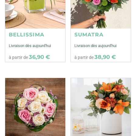
BELLISSIMA
SUMATRA
Livraison dès aujourd'hui
Livraison dès aujourd'hui
36,90 €
38,90 €
à partir de
à partir de