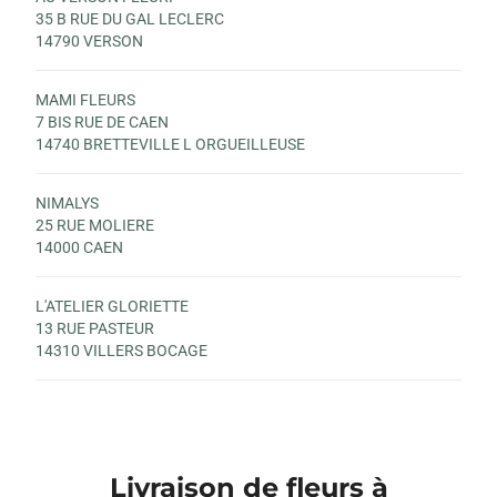
35 B RUE DU GAL LECLERC
14790 VERSON
MAMI FLEURS
7 BIS RUE DE CAEN
14740 BRETTEVILLE L ORGUEILLEUSE
NIMALYS
25 RUE MOLIERE
14000 CAEN
L'ATELIER GLORIETTE
13 RUE PASTEUR
14310 VILLERS BOCAGE
Livraison de fleurs à