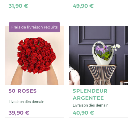
31,90 €
49,90 €
Frais de livraison réduits
50 ROSES
SPLENDEUR
ARGENTEE
Livraison dès demain
Livraison dès demain
39,90 €
40,90 €