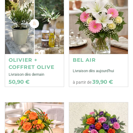
OLIVIER +
BEL AIR
COFFRET OLIVE
Livraison dès aujourd'hui
Livraison dès demain
50,90 €
39,90 €
à partir de