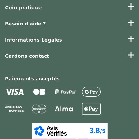
Coin pratique
Besoin d'aide ?
Informations Légales
Gardons contact
Paiements
acceptés