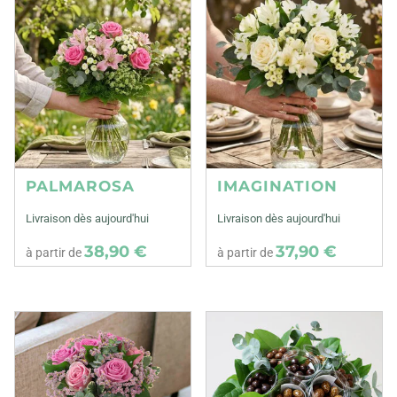
PALMAROSA
IMAGINATION
Livraison dès aujourd'hui
Livraison dès aujourd'hui
38,90 €
37,90 €
à partir de
à partir de