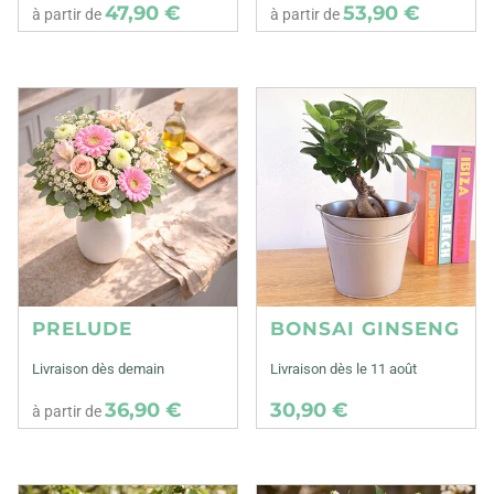
47,90 €
53,90 €
à partir de
à partir de
PRELUDE
BONSAI GINSENG
Livraison dès demain
Livraison dès le 11 août
36,90 €
30,90 €
à partir de