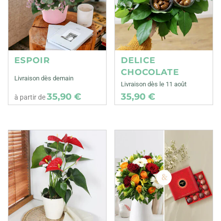
ESPOIR
DELICE
CHOCOLATE
Livraison dès demain
Livraison dès le 11 août
35,90 €
35,90 €
à partir de