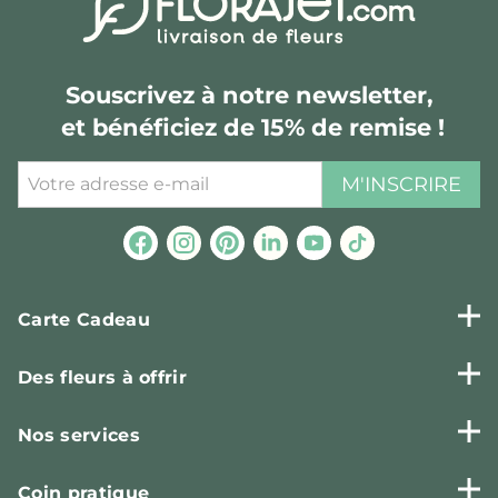
Souscrivez à notre newsletter,
et bénéficiez de 15% de remise !
M'INSCRIRE
Carte Cadeau
Des fleurs à offrir
Nos services
Coin pratique