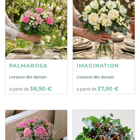
PALMAROSA
IMAGINATION
Livraison dès demain
Livraison dès demain
38,90 €
37,90 €
à partir de
à partir de