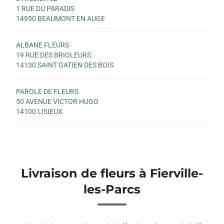
1 RUE DU PARADIS
14950 BEAUMONT EN AUGE
ALBANE FLEURS
19 RUE DES BRIOLEURS
14130 SAINT GATIEN DES BOIS
PAROLE DE FLEURS
50 AVENUE VICTOR HUGO
14100 LISIEUX
Livraison de fleurs à Fierville-
les-Parcs