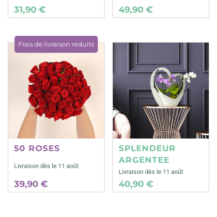
31,90 €
49,90 €
Frais de livraison réduits
50 ROSES
SPLENDEUR
ARGENTEE
Livraison dès le 11 août
Livraison dès le 11 août
39,90 €
40,90 €