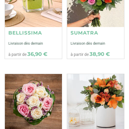
BELLISSIMA
SUMATRA
Livraison dès demain
Livraison dès demain
36,90 €
38,90 €
à partir de
à partir de