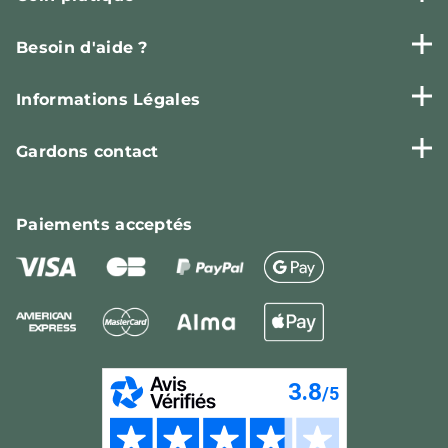
Besoin d'aide ?
Informations Légales
Gardons contact
Paiements
acceptés