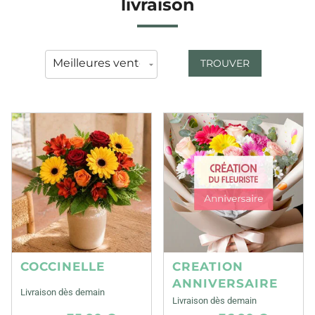
livraison
TROUVER
COCCINELLE
CREATION
ANNIVERSAIRE
Livraison dès demain
Livraison dès demain