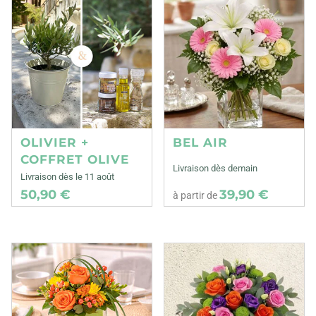
OLIVIER +
BEL AIR
COFFRET OLIVE
Livraison dès demain
Livraison dès le 11 août
50,90 €
39,90 €
à partir de