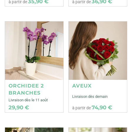
35,90 €
36,90 €
à partir de
à partir de
ORCHIDEE 2
AVEUX
BRANCHES
Livraison dès demain
Livraison dès le 11 août
29,90 €
74,90 €
à partir de