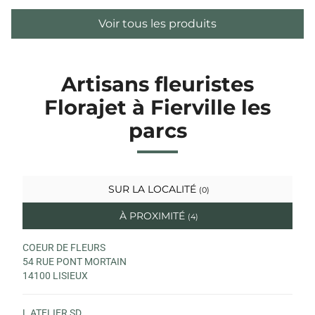
Voir tous les produits
Artisans fleuristes
Florajet à Fierville les
parcs
SUR LA LOCALITÉ
(0)
À PROXIMITÉ
(4)
COEUR DE FLEURS
54 RUE PONT MORTAIN
14100 LISIEUX
L ATELIER SD