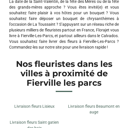
La date de la Saint-Valentin, de la fête des Mères ou de la fête
des grands-mères approche ? Vous êtes invité(e) et vous
souhaitez faire plaisir à vos hôtes pour un bouquet ? Vous
souhaitez faire déposer un bouquet de chrysanthèmes à
l’occasion de La Toussaint ? S’appuyant sur un réseau riche de
plusieurs milliers de fleuristes partout en France, Florajet vous
livre à Fierville-Les-Parcs, et partout ailleurs dans le Calvados.
Vous souhaitez faire livrer des fleurs à Fierville-Les-Parcs ?
Commandez-les sur notre site pour une livraison rapide !
Nos fleuristes dans les
villes à proximité de
Fierville les parcs
Livraison fleurs Lisieux
Livraison fleurs Beaumont en
auge
Livraison fleurs Saint gatien
des bois