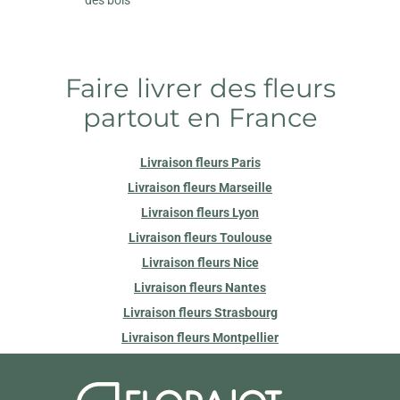
Faire livrer des fleurs
partout en France
Livraison fleurs Paris
Livraison fleurs Marseille
Livraison fleurs Lyon
Livraison fleurs Toulouse
Livraison fleurs Nice
Livraison fleurs Nantes
Livraison fleurs Strasbourg
Livraison fleurs Montpellier