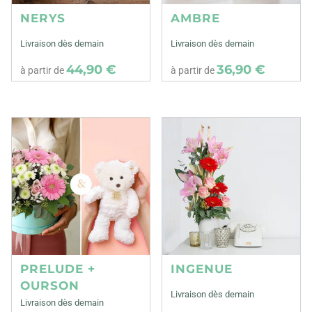
NERYS
AMBRE
Livraison dès demain
Livraison dès demain
44,90 €
36,90 €
à partir de
à partir de
PRELUDE +
INGENUE
OURSON
Livraison dès demain
Livraison dès demain