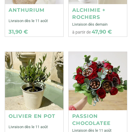
ANTHURIUM
ALCHIMIE +
ROCHERS
Livraison dès le 11 août
Livraison dès demain
31,90 €
47,90 €
à partir de
OLIVIER EN POT
PASSION
CHOCOLATEE
Livraison dès le 11 août
Livraison dès le 11 août