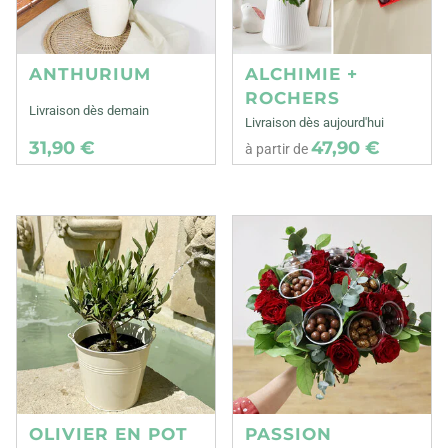
ANTHURIUM
ALCHIMIE +
ROCHERS
Livraison dès demain
Livraison dès aujourd'hui
31,90 €
47,90 €
à partir de
OLIVIER EN POT
PASSION