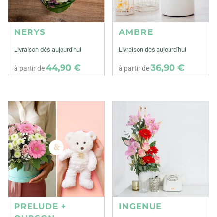
NERYS
AMBRE
Livraison dès aujourd'hui
Livraison dès aujourd'hui
44,90 €
36,90 €
à partir de
à partir de
PRELUDE +
INGENUE