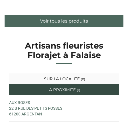
Voir tous les produits
Artisans fleuristes
Florajet à Falaise
SUR LA LOCALITÉ
(0)
À PROXIMITÉ
(1)
AUX ROSES
22 B RUE DES PETITS FOSSES
61200 ARGENTAN