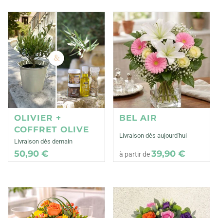
OLIVIER +
BEL AIR
COFFRET OLIVE
Livraison dès aujourd'hui
Livraison dès demain
50,90 €
39,90 €
à partir de