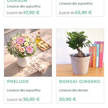
OURSON
Livraison dès aujourd'hui
Livraison dès aujourd'hui
47,90 €
53,90 €
à partir de
à partir de
PRELUDE
BONSAI GINSENG
Livraison dès aujourd'hui
Livraison dès demain
36,90 €
30,90 €
à partir de