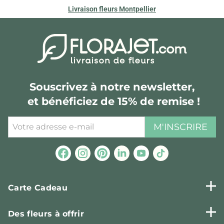
Livraison fleurs Montpellier
Souscrivez à notre newsletter,
et bénéficiez de 15% de remise !
M'INSCRIRE
Carte Cadeau
Des fleurs à offrir