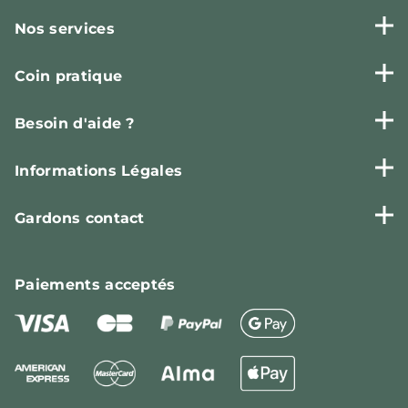
Nos services
Coin pratique
Besoin d'aide ?
Informations Légales
Gardons contact
Paiements
acceptés