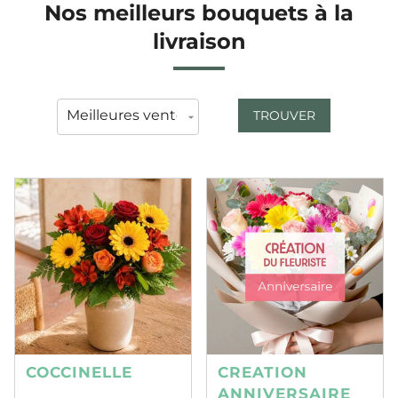
Nos meilleurs bouquets à la
livraison
TROUVER
COCCINELLE
CREATION
ANNIVERSAIRE