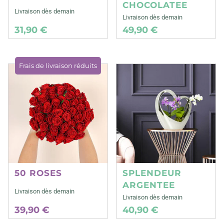
CHOCOLATEE
Livraison dès demain
Livraison dès demain
31,90 €
49,90 €
Frais de livraison réduits
50 ROSES
SPLENDEUR
ARGENTEE
Livraison dès demain
Livraison dès demain
39,90 €
40,90 €