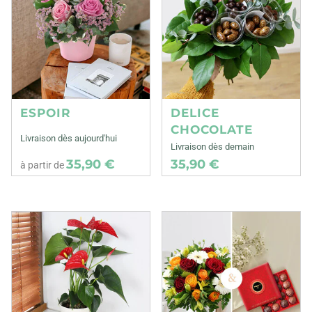
ESPOIR
DELICE
CHOCOLATE
Livraison dès aujourd'hui
Livraison dès demain
35,90 €
35,90 €
à partir de