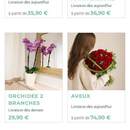
Livraison dès aujourd'hui
Livraison dès aujourd'hui
35,90 €
36,90 €
à partir de
à partir de
ORCHIDEE 2
AVEUX
BRANCHES
Livraison dès aujourd'hui
Livraison dès demain
29,90 €
74,90 €
à partir de