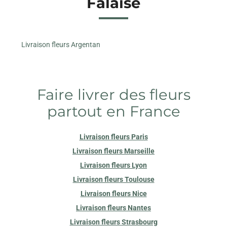
Falaise
Livraison fleurs Argentan
Faire livrer des fleurs
partout en France
Livraison fleurs Paris
Livraison fleurs Marseille
Livraison fleurs Lyon
Livraison fleurs Toulouse
Livraison fleurs Nice
Livraison fleurs Nantes
Livraison fleurs Strasbourg