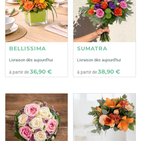
BELLISSIMA
SUMATRA
Livraison dès aujourd'hui
Livraison dès aujourd'hui
36,90 €
38,90 €
à partir de
à partir de