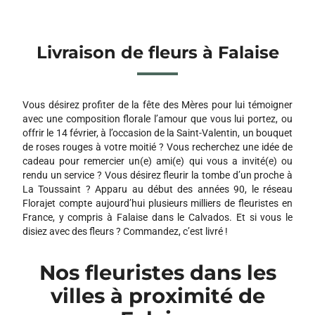
Livraison de fleurs à Falaise
Vous désirez profiter de la fête des Mères pour lui témoigner
avec une composition florale l’amour que vous lui portez, ou
offrir le 14 février, à l’occasion de la Saint-Valentin, un bouquet
de roses rouges à votre moitié ? Vous recherchez une idée de
cadeau pour remercier un(e) ami(e) qui vous a invité(e) ou
rendu un service ? Vous désirez fleurir la tombe d’un proche à
La Toussaint ? Apparu au début des années 90, le réseau
Florajet compte aujourd’hui plusieurs milliers de fleuristes en
France, y compris à Falaise dans le Calvados. Et si vous le
disiez avec des fleurs ? Commandez, c’est livré !
Nos fleuristes dans les
villes à proximité de