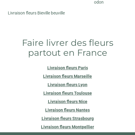
odon
Livraison fleurs Bieville beuville
Faire livrer des fleurs
partout en France
Livraison fleurs Paris
Livraison fleurs Marseille
Livraison fleurs Lyon
Livraison fleurs Toulouse
Livraison fleurs Nice
Livraison fleurs Nantes
Livraison fleurs Strasbourg
Livraison fleurs Montpellier