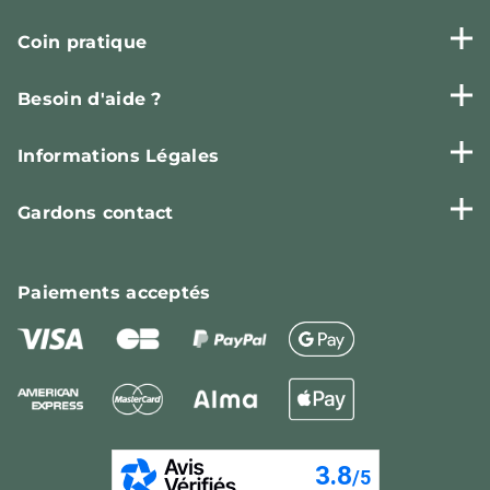
Coin pratique
Besoin d'aide ?
Informations Légales
Gardons contact
Paiements
acceptés