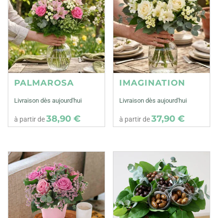
PALMAROSA
IMAGINATION
Livraison dès aujourd'hui
Livraison dès aujourd'hui
38,90 €
37,90 €
à partir de
à partir de