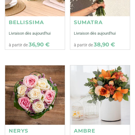
BELLISSIMA
SUMATRA
Livraison dès aujourd'hui
Livraison dès aujourd'hui
36,90 €
38,90 €
à partir de
à partir de
NERYS
AMBRE