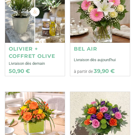
OLIVIER +
BEL AIR
COFFRET OLIVE
Livraison dès aujourd'hui
Livraison dès demain
50,90 €
39,90 €
à partir de