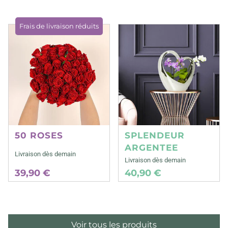
Frais de livraison réduits
50 ROSES
SPLENDEUR
ARGENTEE
Livraison dès demain
Livraison dès demain
39,90 €
40,90 €
Voir tous les produits