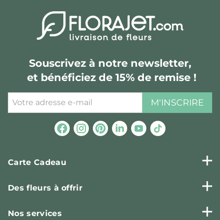
Souscrivez à notre newsletter,
et bénéficiez de 15% de remise !
M'INSCRIRE
Carte Cadeau
Des fleurs à offrir
Nos services