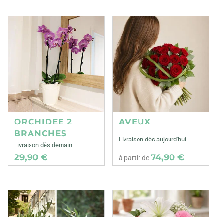
ORCHIDEE 2
AVEUX
BRANCHES
Livraison dès aujourd'hui
Livraison dès demain
29,90 €
74,90 €
à partir de