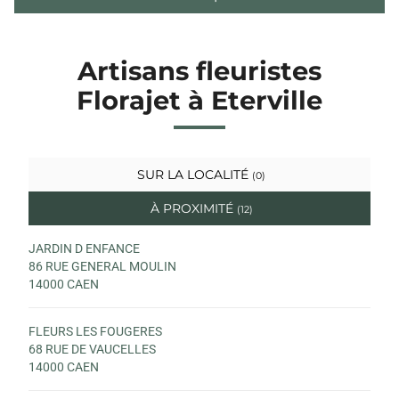
Artisans fleuristes
Florajet à Eterville
SUR LA LOCALITÉ
(0)
À PROXIMITÉ
(12)
JARDIN D ENFANCE
86 RUE GENERAL MOULIN
14000 CAEN
FLEURS LES FOUGERES
68 RUE DE VAUCELLES
14000 CAEN