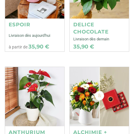
ESPOIR
DELICE
CHOCOLATE
Livraison dès aujourd'hui
Livraison dès demain
35,90 €
35,90 €
à partir de
ANTHURIUM
ALCHIMIE +