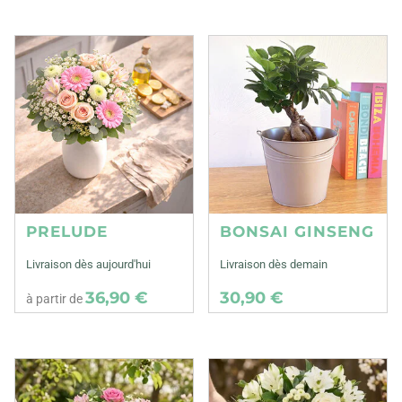
PRELUDE
BONSAI GINSENG
Livraison dès aujourd'hui
Livraison dès demain
36,90 €
30,90 €
à partir de