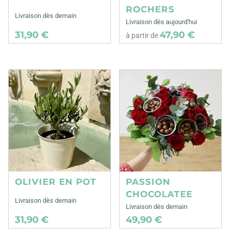
ROCHERS
Livraison dès demain
Livraison dès aujourd'hui
31,90 €
47,90 €
à partir de
OLIVIER EN POT
PASSION
CHOCOLATEE
Livraison dès demain
Livraison dès demain
31,90 €
49,90 €