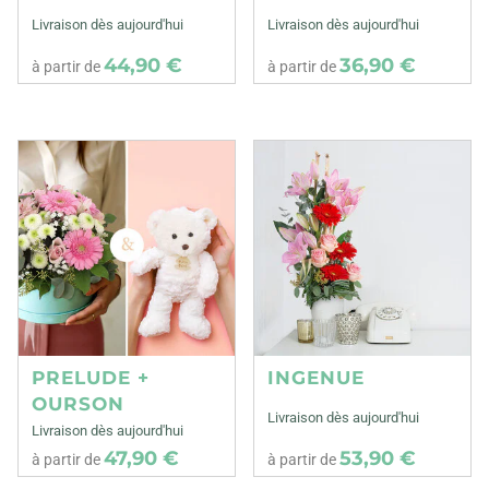
Livraison dès aujourd'hui
Livraison dès aujourd'hui
44,90 €
36,90 €
à partir de
à partir de
PRELUDE +
INGENUE
OURSON
Livraison dès aujourd'hui
Livraison dès aujourd'hui
47,90 €
53,90 €
à partir de
à partir de