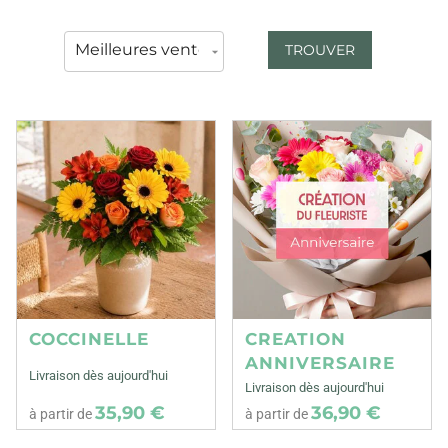
TROUVER
COCCINELLE
CREATION
ANNIVERSAIRE
Livraison dès aujourd'hui
Livraison dès aujourd'hui
35,90 €
36,90 €
à partir de
à partir de