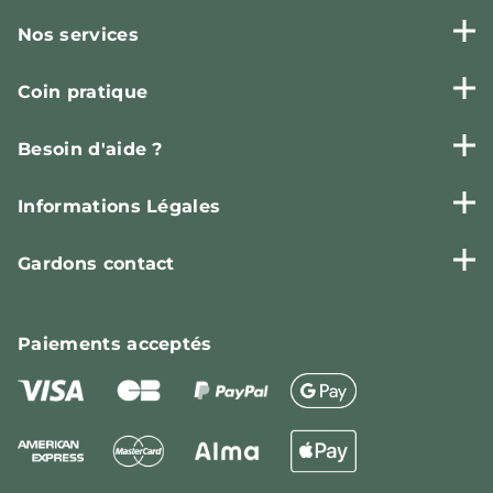
Nos services
Coin pratique
Besoin d'aide ?
Informations Légales
Gardons contact
Paiements
acceptés