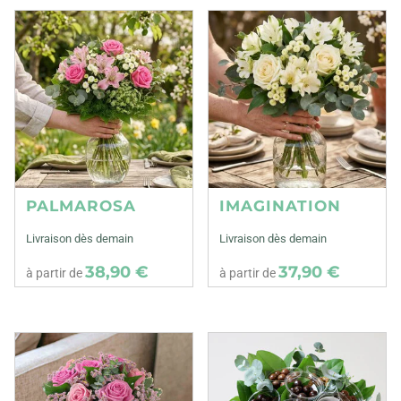
PALMAROSA
IMAGINATION
Livraison dès demain
Livraison dès demain
38,90 €
37,90 €
à partir de
à partir de