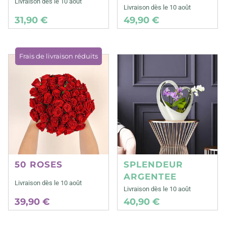
Livraison dès le 10 août
Livraison dès le 10 août
31,90 €
49,90 €
Frais de livraison réduits
50 ROSES
SPLENDEUR
ARGENTEE
Livraison dès le 10 août
Livraison dès le 10 août
39,90 €
40,90 €