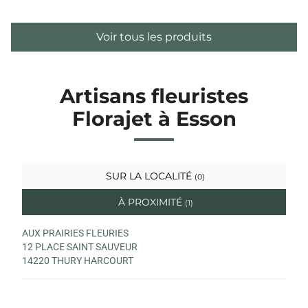
Voir tous les produits
Artisans fleuristes
Florajet à Esson
SUR LA LOCALITÉ
(0)
À PROXIMITÉ
(1)
AUX PRAIRIES FLEURIES
12 PLACE SAINT SAUVEUR
14220 THURY HARCOURT