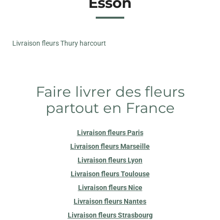
Esson
Livraison fleurs Thury harcourt
Faire livrer des fleurs
partout en France
Livraison fleurs Paris
Livraison fleurs Marseille
Livraison fleurs Lyon
Livraison fleurs Toulouse
Livraison fleurs Nice
Livraison fleurs Nantes
Livraison fleurs Strasbourg