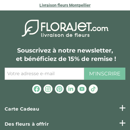
Livraison fleurs Montpellier
Souscrivez à notre newsletter,
et bénéficiez de 15% de remise !
M'INSCRIRE
Carte Cadeau
Des fleurs à offrir