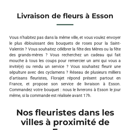
Livraison de fleurs à Esson
Vous n’habitez pas dans la même ville, et vous voulez envoyer
le plus éblouissant des bouquets de roses pour la Saint-
Valentin ? Vous souhaitez célébrer la fête des Mères ou la fête
des grands-mères ? Vous recherchez un cadeau qui fait
mouche à tous les coups pour remercier un ami qui vous a
invité(e) ou rendu un service ? Vous souhaitez fleurir une
sépulture avec des cyclamens ? Réseau de plusieurs milliers
d’artisans fleuristes, Florajet répond présent partout en
France, et propose son service de livraison à Esson.
Commandez votre bouquet : nous le livrerons à Esson le jour
même, si la commande est réalisée avant 17h.
Nos fleuristes dans les
villes à proximité de