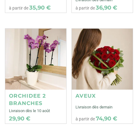
35,90 €
36,90 €
à partir de
à partir de
ORCHIDEE 2
AVEUX
BRANCHES
Livraison dès demain
Livraison dès le 10 août
29,90 €
74,90 €
à partir de