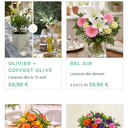
OLIVIER +
BEL AIR
COFFRET OLIVE
Livraison dès demain
Livraison dès le 10 août
50,90 €
39,90 €
à partir de