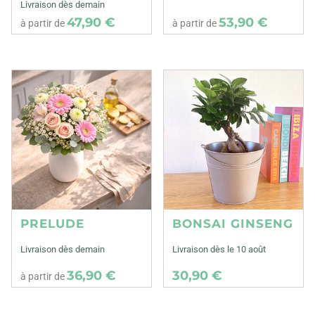
Livraison dès demain
47,90 €
53,90 €
à partir de
à partir de
PRELUDE
BONSAI GINSENG
Livraison dès demain
Livraison dès le 10 août
36,90 €
30,90 €
à partir de