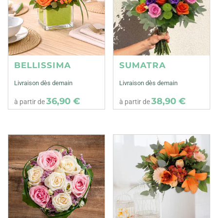
BELLISSIMA
SUMATRA
Livraison dès demain
Livraison dès demain
36,90 €
38,90 €
à partir de
à partir de