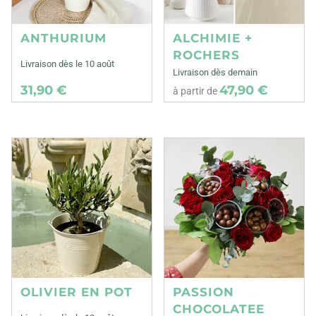
ANTHURIUM
ALCHIMIE +
ROCHERS
Livraison dès le 10 août
Livraison dès demain
31,90 €
47,90 €
à partir de
OLIVIER EN POT
PASSION
CHOCOLATEE