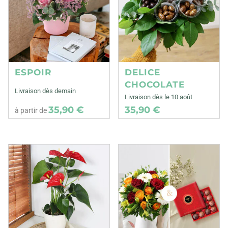
ESPOIR
DELICE
CHOCOLATE
Livraison dès demain
Livraison dès le 10 août
35,90 €
35,90 €
à partir de