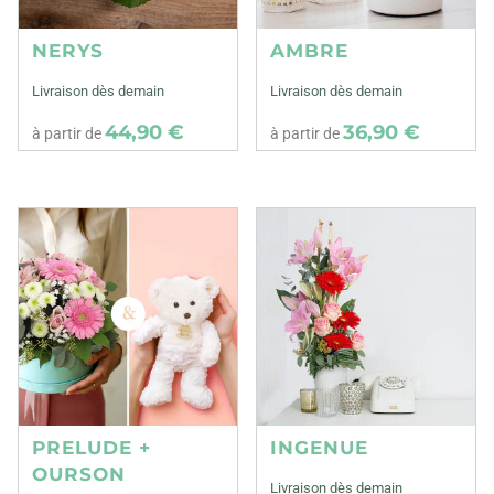
NERYS
AMBRE
Livraison dès demain
Livraison dès demain
44,90 €
36,90 €
à partir de
à partir de
PRELUDE +
INGENUE
OURSON
Livraison dès demain