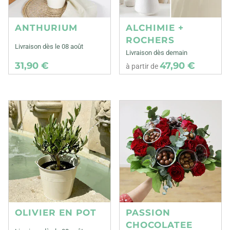
ANTHURIUM
ALCHIMIE +
ROCHERS
Livraison dès le 08 août
Livraison dès demain
31,90 €
47,90 €
à partir de
OLIVIER EN POT
PASSION
CHOCOLATEE