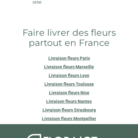
orne
Faire livrer des fleurs
partout en France
Livraison fleurs Paris
Livraison fleurs Marseille
Livraison fleurs Lyon
Livraison fleurs Toulouse
Livraison fleurs Nice
Livraison fleurs Nantes
Livraison fleurs Strasbourg
Livraison fleurs Montpellier