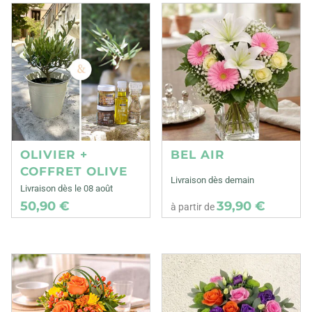
OLIVIER +
BEL AIR
COFFRET OLIVE
Livraison dès demain
Livraison dès le 08 août
50,90 €
39,90 €
à partir de