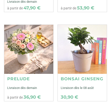
Livraison dès demain
47,90 €
53,90 €
à partir de
à partir de
PRELUDE
BONSAI GINSENG
Livraison dès demain
Livraison dès le 08 août
36,90 €
30,90 €
à partir de