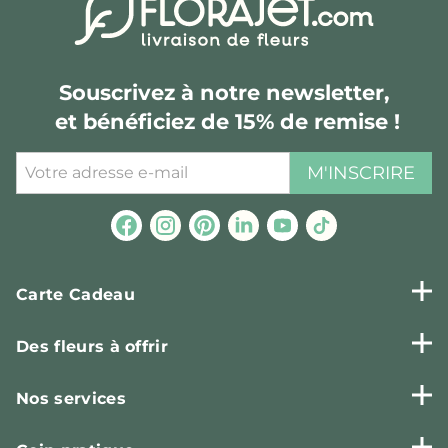
Souscrivez à notre newsletter,
et bénéficiez de 15% de remise !
M'INSCRIRE
Carte Cadeau
Des fleurs à offrir
Nos services