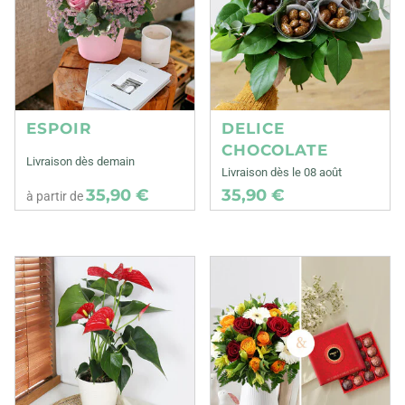
ESPOIR
DELICE
CHOCOLATE
Livraison dès demain
Livraison dès le 08 août
35,90 €
35,90 €
à partir de