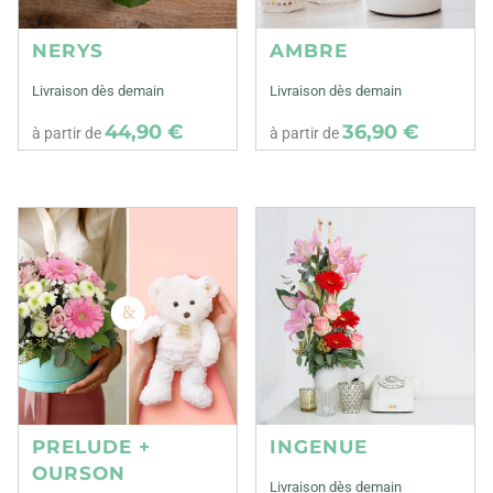
NERYS
AMBRE
Livraison dès demain
Livraison dès demain
44,90 €
36,90 €
à partir de
à partir de
PRELUDE +
INGENUE
OURSON
Livraison dès demain