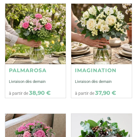
PALMAROSA
IMAGINATION
Livraison dès demain
Livraison dès demain
38,90 €
37,90 €
à partir de
à partir de