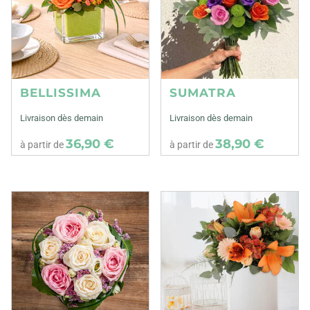
BELLISSIMA
SUMATRA
Livraison dès demain
Livraison dès demain
36,90 €
38,90 €
à partir de
à partir de