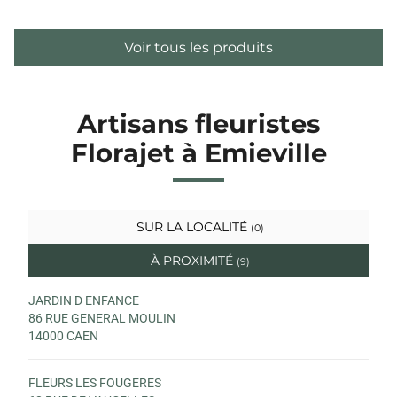
Voir tous les produits
Artisans fleuristes
Florajet à Emieville
SUR LA LOCALITÉ
(0)
À PROXIMITÉ
(9)
JARDIN D ENFANCE
86 RUE GENERAL MOULIN
14000 CAEN
FLEURS LES FOUGERES