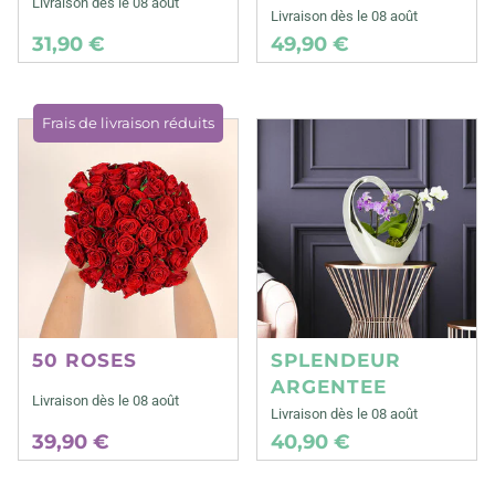
Livraison dès le 08 août
Livraison dès le 08 août
31,90 €
49,90 €
Frais de livraison réduits
50 ROSES
SPLENDEUR
ARGENTEE
Livraison dès le 08 août
Livraison dès le 08 août
39,90 €
40,90 €