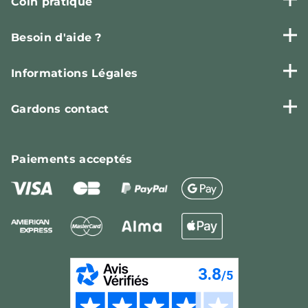
Coin pratique
Besoin d'aide ?
Informations Légales
Gardons contact
Paiements
acceptés