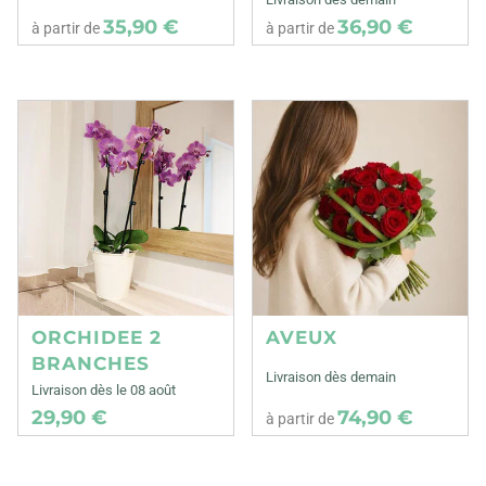
35,90 €
36,90 €
à partir de
à partir de
ORCHIDEE 2
AVEUX
BRANCHES
Livraison dès demain
Livraison dès le 08 août
29,90 €
74,90 €
à partir de