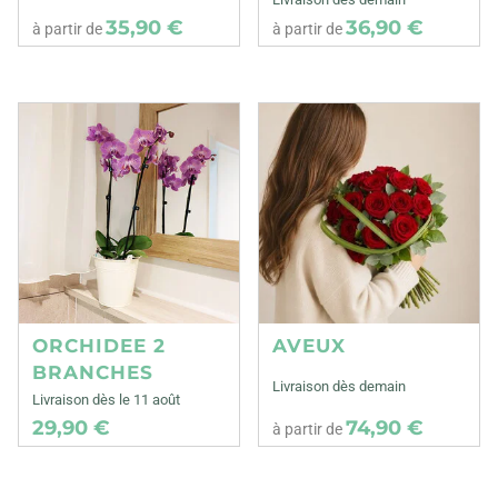
35,90 €
36,90 €
à partir de
à partir de
ORCHIDEE 2
AVEUX
BRANCHES
Livraison dès demain
Livraison dès le 11 août
29,90 €
74,90 €
à partir de