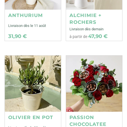
ANTHURIUM
ALCHIMIE +
ROCHERS
Livraison dès le 11 août
Livraison dès demain
31,90 €
47,90 €
à partir de
OLIVIER EN POT
PASSION
CHOCOLATEE