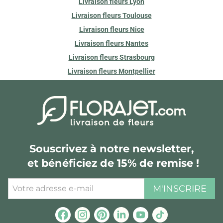
Livraison fleurs Lyon
Livraison fleurs Toulouse
Livraison fleurs Nice
Livraison fleurs Nantes
Livraison fleurs Strasbourg
Livraison fleurs Montpellier
Souscrivez à notre newsletter,
et bénéficiez de 15% de remise !
M'INSCRIRE