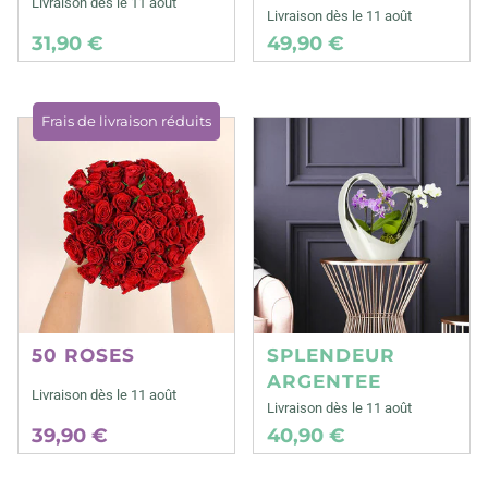
Livraison dès le 11 août
Livraison dès le 11 août
31,90 €
49,90 €
Frais de livraison réduits
50 ROSES
SPLENDEUR
ARGENTEE
Livraison dès le 11 août
Livraison dès le 11 août
39,90 €
40,90 €