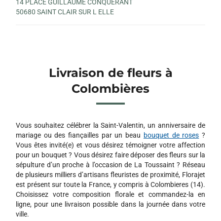
14 PLACE GUILLAUME CONQUERANT
50680 SAINT CLAIR SUR L ELLE
Livraison de fleurs à
Colombières
Vous souhaitez célébrer la Saint-Valentin, un anniversaire de
mariage ou des fiançailles par un beau
bouquet de roses
?
Vous êtes invité(e) et vous désirez témoigner votre affection
pour un bouquet ? Vous désirez faire déposer des fleurs sur la
sépulture d’un proche à l’occasion de La Toussaint ? Réseau
de plusieurs milliers d’artisans fleuristes de proximité, Florajet
est présent sur toute la France, y compris à Colombieres (14).
Choisissez votre composition florale et commandez-la en
ligne, pour une livraison possible dans la journée dans votre
ville.