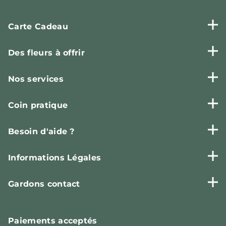
Carte Cadeau
Des fleurs à offrir
Nos services
Coin pratique
Besoin d'aide ?
Informations Légales
Gardons contact
Paiements
acceptés