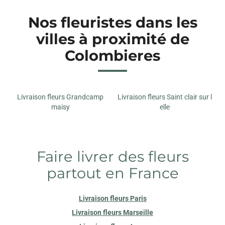
Nos fleuristes dans les
villes à proximité de
Colombieres
Livraison fleurs Grandcamp
Livraison fleurs Saint clair sur l
maisy
elle
Faire livrer des fleurs
partout en France
Livraison fleurs Paris
Livraison fleurs Marseille