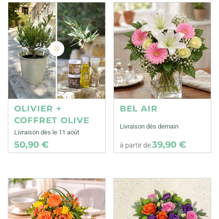
OLIVIER +
BEL AIR
COFFRET OLIVE
Livraison dès demain
Livraison dès le 11 août
50,90 €
39,90 €
à partir de