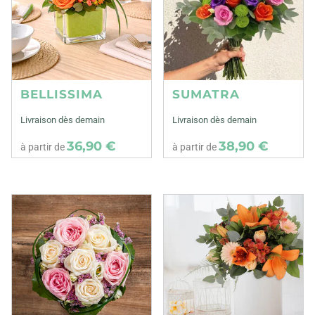
BELLISSIMA
SUMATRA
Livraison dès demain
Livraison dès demain
36,90 €
38,90 €
à partir de
à partir de