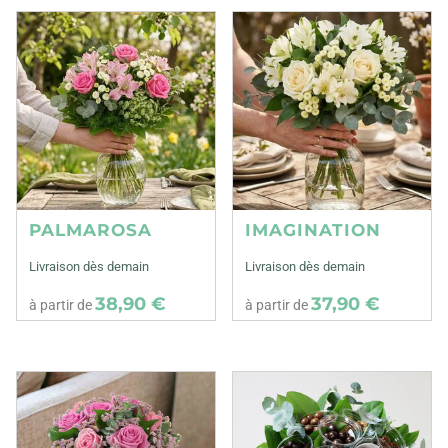
PALMAROSA
IMAGINATION
Livraison dès demain
Livraison dès demain
38,90 €
37,90 €
à partir de
à partir de