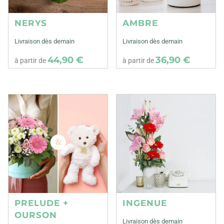
NERYS
AMBRE
Livraison dès demain
Livraison dès demain
44,90 €
36,90 €
à partir de
à partir de
PRELUDE +
INGENUE
OURSON
Livraison dès demain