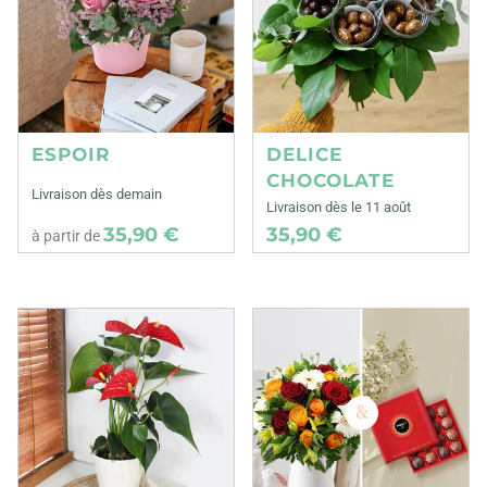
ESPOIR
DELICE
CHOCOLATE
Livraison dès demain
Livraison dès le 11 août
35,90 €
35,90 €
à partir de