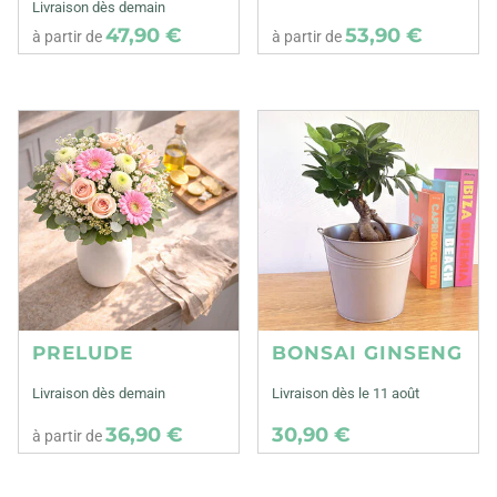
Livraison dès demain
47,90 €
53,90 €
à partir de
à partir de
PRELUDE
BONSAI GINSENG
Livraison dès demain
Livraison dès le 11 août
36,90 €
30,90 €
à partir de