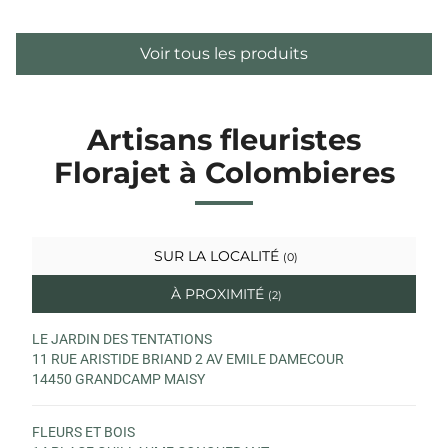
Voir tous les produits
Artisans fleuristes
Florajet à Colombieres
SUR LA LOCALITÉ
(0)
À PROXIMITÉ
(2)
LE JARDIN DES TENTATIONS
11 RUE ARISTIDE BRIAND 2 AV EMILE DAMECOUR
14450 GRANDCAMP MAISY
FLEURS ET BOIS