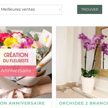
TROUVER
ION ANNIVERSAIRE
ORCHIDEE 2 BRANC