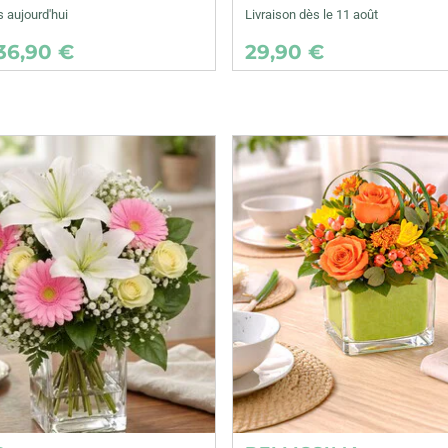
s aujourd'hui
Livraison dès le 11 août
36,90 €
29,90 €