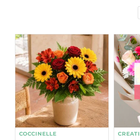
COCCINELLE
CREAT