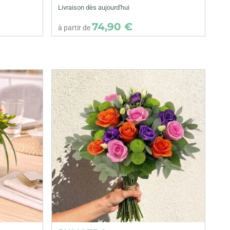
Livraison dès aujourd'hui
74,90 €
à partir de