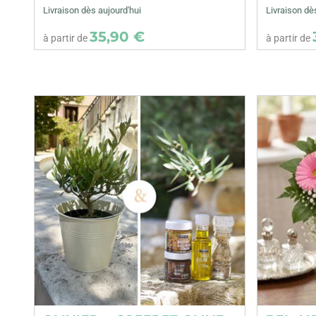
Livraison dès aujourd'hui
Livraison dè
35,90 €
à partir de
à partir de