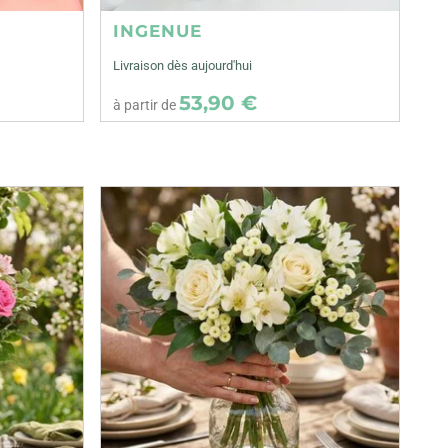
INGENUE
Livraison dès aujourd'hui
53,90 €
à partir de