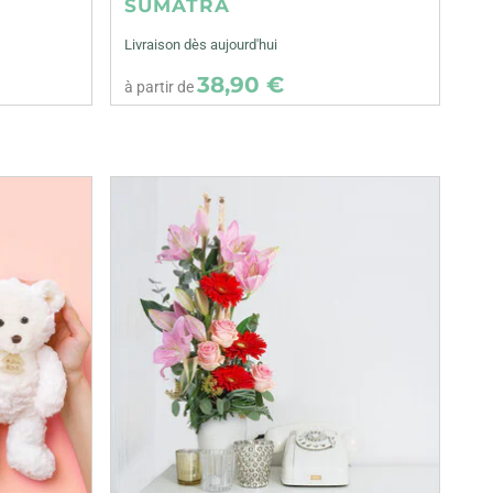
SUMATRA
Livraison dès aujourd'hui
38,90 €
à partir de