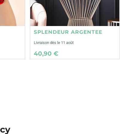
SPLENDEUR ARGENTEE
Livraison dès le 11 août
40,90 €
ecy