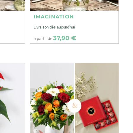
IMAGINATION
Livraison dès aujourd'hui
37,90 €
à partir de