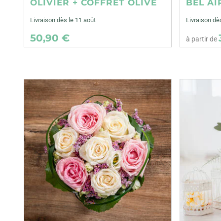
OLIVIER + COFFRET OLIVE
BEL AI
Livraison dès le 11 août
Livraison dè
50,90 €
à partir de