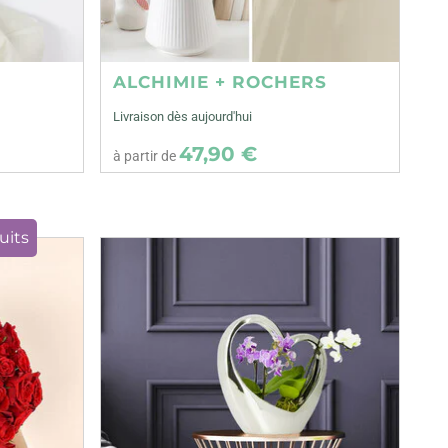
ALCHIMIE + ROCHERS
Livraison dès aujourd'hui
47,90 €
à partir de
uits