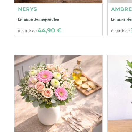
NERYS
AMBR
Livraison dès aujourd'hui
Livraison dè
44,90 €
à partir de
à partir de