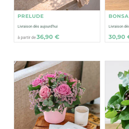
PRELUDE
BONSA
Livraison dès aujourd'hui
Livraison dè
36,90 €
30,90 
à partir de