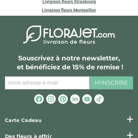
Livraison fleurs Strasbourg
Livraison fleurs Montpellier
Souscrivez à notre newsletter,
et bénéficiez de 15% de remise !
M'INSCRIRE
Carte Cadeau
Des fleurs à offrir