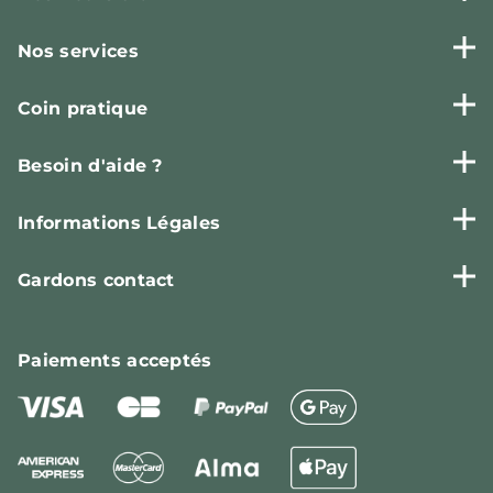
Nos services
Coin pratique
Besoin d'aide ?
Informations Légales
Gardons contact
Paiements
acceptés