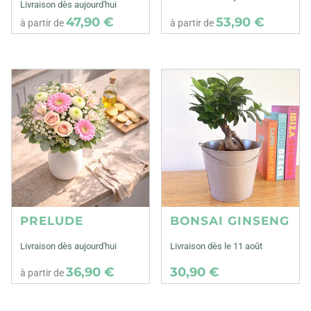
Livraison dès aujourd'hui
47,90 €
53,90 €
à partir de
à partir de
PRELUDE
BONSAI GINSENG
Livraison dès aujourd'hui
Livraison dès le 11 août
36,90 €
30,90 €
à partir de