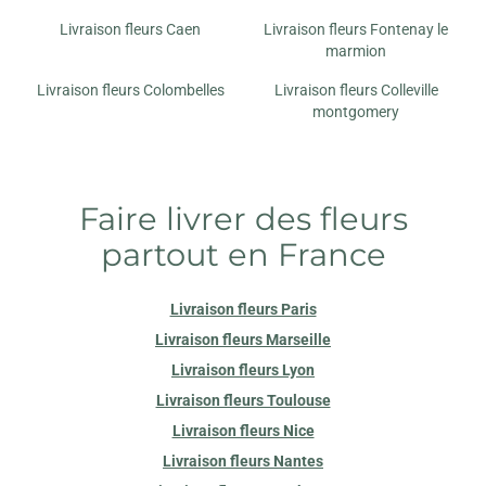
Livraison fleurs Caen
Livraison fleurs Fontenay le
marmion
Livraison fleurs Colombelles
Livraison fleurs Colleville
montgomery
Faire livrer des fleurs
partout en France
Livraison fleurs Paris
Livraison fleurs Marseille
Livraison fleurs Lyon
Livraison fleurs Toulouse
Livraison fleurs Nice
Livraison fleurs Nantes