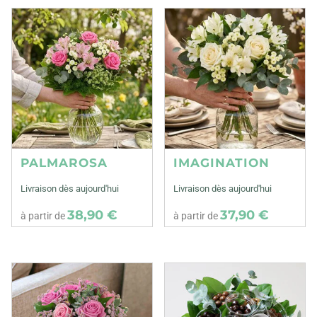
PALMAROSA
IMAGINATION
Livraison dès aujourd'hui
Livraison dès aujourd'hui
38,90 €
37,90 €
à partir de
à partir de