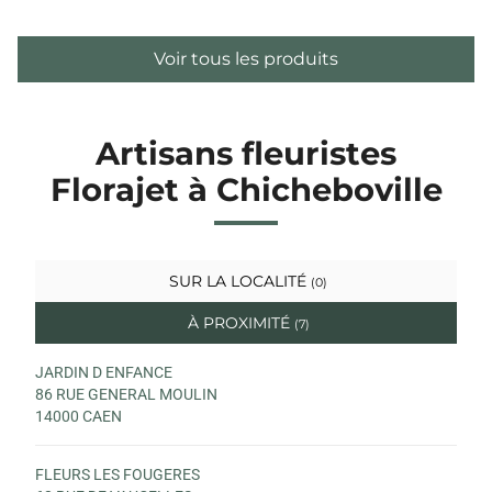
Voir tous les produits
Artisans fleuristes
Florajet à Chicheboville
SUR LA LOCALITÉ
(0)
À PROXIMITÉ
(7)
JARDIN D ENFANCE
86 RUE GENERAL MOULIN
14000 CAEN
FLEURS LES FOUGERES