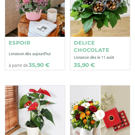
ESPOIR
DELICE
CHOCOLATE
Livraison dès aujourd'hui
Livraison dès le 11 août
35,90 €
35,90 €
à partir de