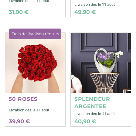
Livraison dès le 11 août
Livraison dès le 11 août
31,90 €
49,90 €
Frais de livraison réduits
50 ROSES
SPLENDEUR
ARGENTEE
Livraison dès le 11 août
Livraison dès le 11 août
39,90 €
40,90 €