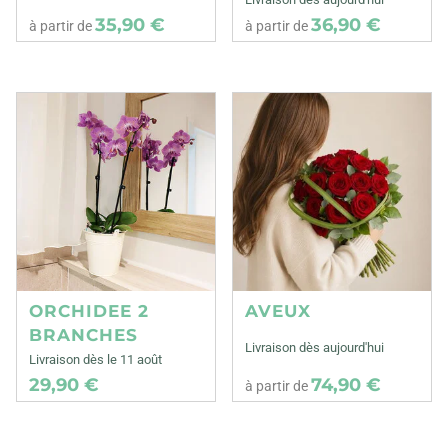
35,90 €
36,90 €
à partir de
à partir de
ORCHIDEE 2
AVEUX
BRANCHES
Livraison dès aujourd'hui
Livraison dès le 11 août
29,90 €
74,90 €
à partir de