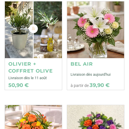
OLIVIER +
BEL AIR
COFFRET OLIVE
Livraison dès aujourd'hui
Livraison dès le 11 août
50,90 €
39,90 €
à partir de