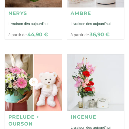
NERYS
AMBRE
Livraison dès aujourd'hui
Livraison dès aujourd'hui
44,90 €
36,90 €
à partir de
à partir de
PRELUDE +
INGENUE
OURSON
Livraison dès aujourd'hui