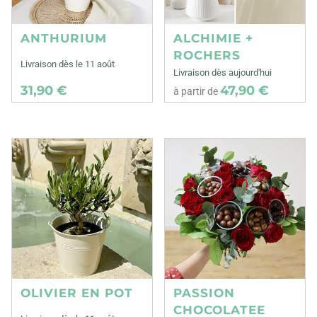
ANTHURIUM
ALCHIMIE +
ROCHERS
Livraison dès le 11 août
Livraison dès aujourd'hui
31,90 €
47,90 €
à partir de
OLIVIER EN POT
PASSION
CHOCOLATEE