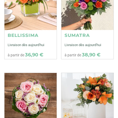
BELLISSIMA
SUMATRA
Livraison dès aujourd'hui
Livraison dès aujourd'hui
36,90 €
38,90 €
à partir de
à partir de