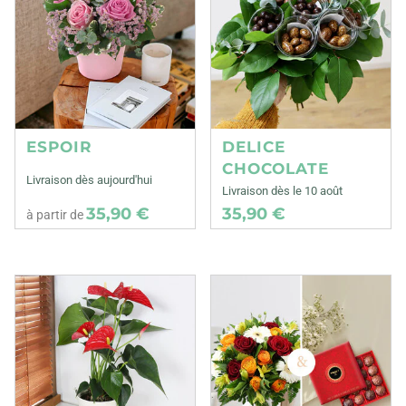
ESPOIR
DELICE
CHOCOLATE
Livraison dès aujourd'hui
Livraison dès le 10 août
35,90 €
35,90 €
à partir de