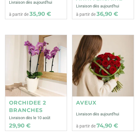
Livraison dès aujourd'hui
Livraison dès aujourd'hui
35,90 €
36,90 €
à partir de
à partir de
ORCHIDEE 2
AVEUX
BRANCHES
Livraison dès aujourd'hui
Livraison dès le 10 août
29,90 €
74,90 €
à partir de