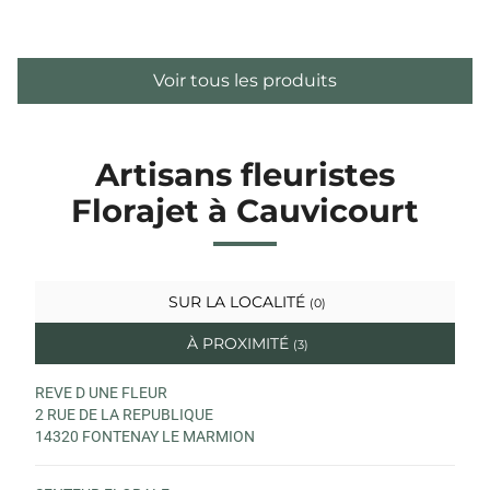
Voir tous les produits
Artisans fleuristes
Florajet à Cauvicourt
SUR LA LOCALITÉ
(0)
À PROXIMITÉ
(3)
REVE D UNE FLEUR
2 RUE DE LA REPUBLIQUE
14320 FONTENAY LE MARMION