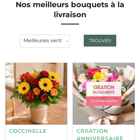
Nos meilleurs bouquets à la
livraison
TROUVER
COCCINELLE
CREATION
ANNIVERSAIRE