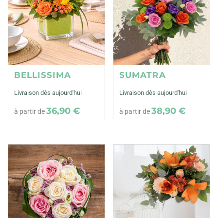
BELLISSIMA
SUMATRA
Livraison dès aujourd'hui
Livraison dès aujourd'hui
36,90 €
38,90 €
à partir de
à partir de