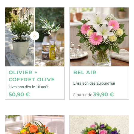
OLIVIER +
BEL AIR
COFFRET OLIVE
Livraison dès aujourd'hui
Livraison dès le 10 août
50,90 €
39,90 €
à partir de