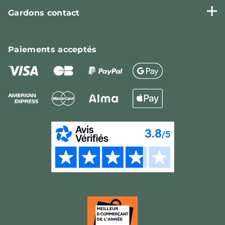
Gardons contact
Paiements
acceptés