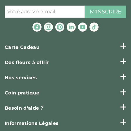
M'INSCRIRE
Carte Cadeau
Des fleurs à offrir
Nos services
Coin pratique
Besoin d'aide ?
Informations Légales