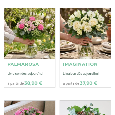
PALMAROSA
IMAGINATION
Livraison dès aujourd'hui
Livraison dès aujourd'hui
38,90 €
37,90 €
à partir de
à partir de