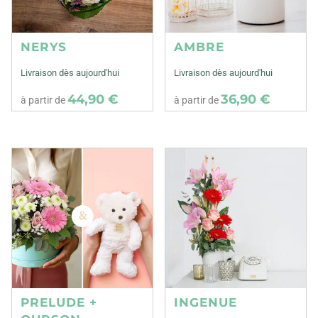
NERYS
AMBRE
Livraison dès aujourd'hui
Livraison dès aujourd'hui
44,90 €
36,90 €
à partir de
à partir de
PRELUDE +
INGENUE