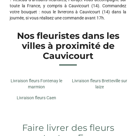
toute la France, y compris à Cauvicourt (14). Commandez
votre bouquet : nous le livrerons à Cauvicourt (14) dans la
journée, si vous réalisez une commande avant 17h.
Nos fleuristes dans les
villes à proximité de
Cauvicourt
Livraison fleurs Fontenay le
Livraison fleurs Bretteville sur
marmion
laize
Livraison fleurs Caen
Faire livrer des fleurs