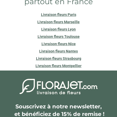
partout en France
Livraison fleurs Paris
Livraison fleurs Marseille
Livraison fleurs Lyon
Livraison fleurs Toulouse
Livraison fleurs Nice
Livraison fleurs Nantes
Livraison fleurs Strasbourg
Livraison fleurs Montpellier
Souscrivez à notre newsletter,
et bénéficiez de 15% de remise !