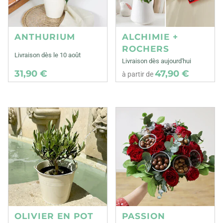
ANTHURIUM
ALCHIMIE +
ROCHERS
Livraison dès le 10 août
Livraison dès aujourd'hui
31,90 €
47,90 €
à partir de
OLIVIER EN POT
PASSION