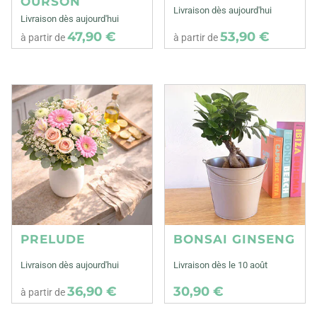
OURSON
Livraison dès aujourd'hui
Livraison dès aujourd'hui
47,90 €
53,90 €
à partir de
à partir de
PRELUDE
BONSAI GINSENG
Livraison dès aujourd'hui
Livraison dès le 10 août
36,90 €
30,90 €
à partir de