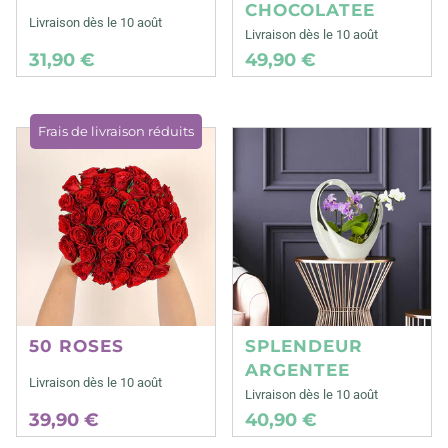
CHOCOLATEE
Livraison dès le 10 août
Livraison dès le 10 août
31,90 €
49,90 €
Frais de livraison réduits
50 ROSES
SPLENDEUR
ARGENTEE
Livraison dès le 10 août
Livraison dès le 10 août
39,90 €
40,90 €