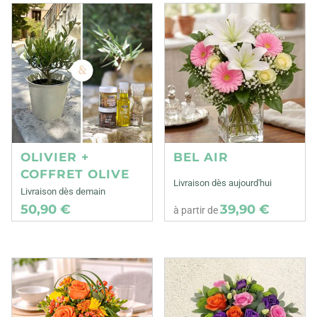
OLIVIER +
BEL AIR
COFFRET OLIVE
Livraison dès aujourd'hui
Livraison dès demain
50,90 €
39,90 €
à partir de