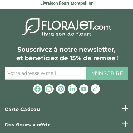
Livraison fleurs Montpellier
Souscrivez à notre newsletter,
et bénéficiez de 15% de remise !
M'INSCRIRE
Carte Cadeau
Des fleurs à offrir