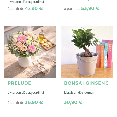
Livraison dès aujourd'hui
47,90 €
53,90 €
à partir de
à partir de
PRELUDE
BONSAI GINSENG
Livraison dès aujourd'hui
Livraison dès demain
36,90 €
30,90 €
à partir de