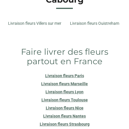
Livraison fleurs Villers sur mer
Livraison fleurs Ouistreham
Faire livrer des fleurs
partout en France
Livraison fleurs Paris
Livraison fleurs Marseille
Livraison fleurs Lyon
Livraison fleurs Toulouse
Livraison fleurs Nice
Livraison fleurs Nantes
Livraison fleurs Strasbourg