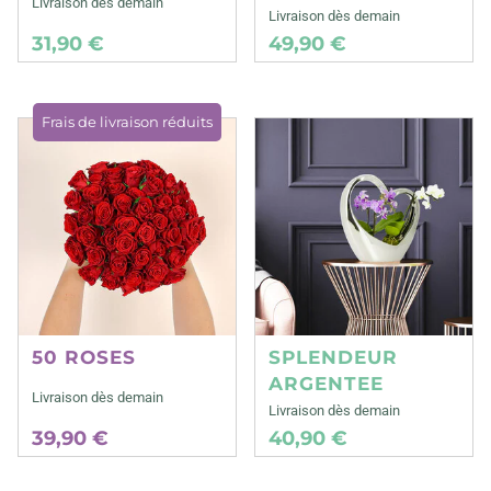
Livraison dès demain
Livraison dès demain
31,90 €
49,90 €
Frais de livraison réduits
50 ROSES
SPLENDEUR
ARGENTEE
Livraison dès demain
Livraison dès demain
39,90 €
40,90 €