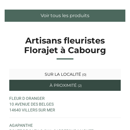
Voir tous les produits
Artisans fleuristes
Florajet à Cabourg
SUR LA LOCALITÉ
(0)
À PROXIMITÉ
(2)
FLEUR D ORANGER
10 AVENUE DES BELGES
14640 VILLERS SUR MER
AGAPANTHE