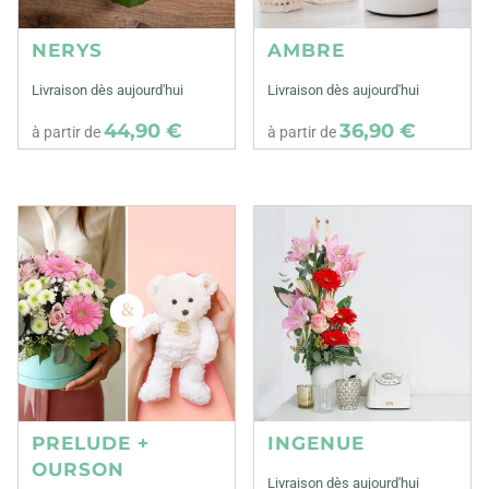
NERYS
AMBRE
Livraison dès aujourd'hui
Livraison dès aujourd'hui
44,90 €
36,90 €
à partir de
à partir de
PRELUDE +
INGENUE
OURSON
Livraison dès aujourd'hui