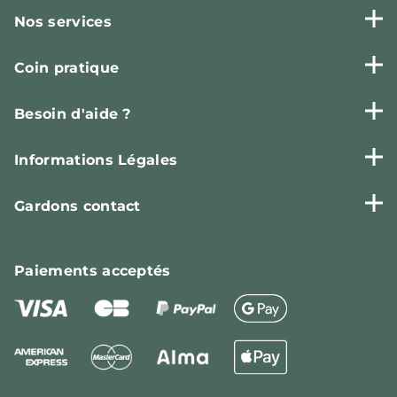
Nos services
Coin pratique
Besoin d'aide ?
Informations Légales
Gardons contact
Paiements
acceptés