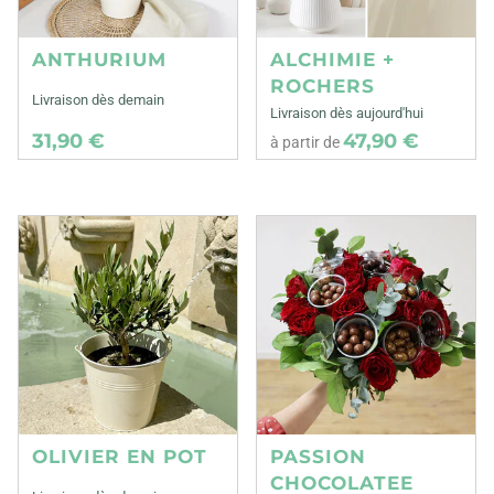
ANTHURIUM
ALCHIMIE +
ROCHERS
Livraison dès demain
Livraison dès aujourd'hui
31,90 €
47,90 €
à partir de
OLIVIER EN POT
PASSION
CHOCOLATEE