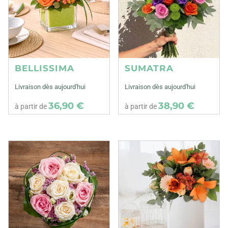
BELLISSIMA
SUMATRA
Livraison dès aujourd'hui
Livraison dès aujourd'hui
36,90 €
38,90 €
à partir de
à partir de