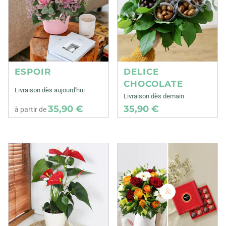
ESPOIR
DELICE
CHOCOLATE
Livraison dès aujourd'hui
Livraison dès demain
35,90 €
35,90 €
à partir de