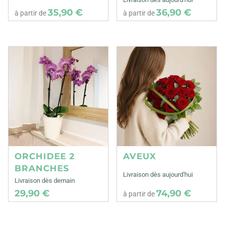
35,90 €
36,90 €
à partir de
à partir de
ORCHIDEE 2
AVEUX
BRANCHES
Livraison dès aujourd'hui
Livraison dès demain
29,90 €
74,90 €
à partir de