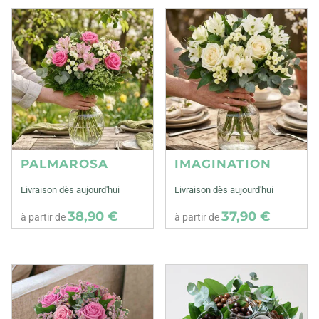
PALMAROSA
IMAGINATION
Livraison dès aujourd'hui
Livraison dès aujourd'hui
38,90 €
37,90 €
à partir de
à partir de