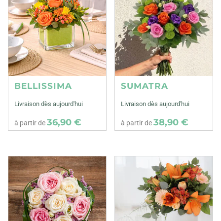
BELLISSIMA
SUMATRA
Livraison dès aujourd'hui
Livraison dès aujourd'hui
36,90 €
38,90 €
à partir de
à partir de