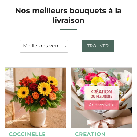
Nos meilleurs bouquets à la
livraison
TROUVER
COCCINELLE
CREATION