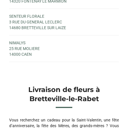
14320 FONTENAY LE MARMION
SENTEUR FLORALE
3 RUE DU GENERAL LECLERC
14680 BRETTEVILLE SUR LAIZE
NIMALYS
25 RUE MOLIERE
14000 CAEN
Livraison de fleurs à
Bretteville-le-Rabet
Vous recherchez un cadeau pour la Saint-Valentin, une fête
d’anniversaire, la fête des Mères, des grands-mères ? Vous