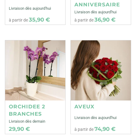
ANNIVERSAIRE
Livraison dès aujourd'hui
Livraison dès aujourd'hui
35,90 €
36,90 €
à partir de
à partir de
ORCHIDEE 2
AVEUX
BRANCHES
Livraison dès aujourd'hui
Livraison dès demain
29,90 €
74,90 €
à partir de