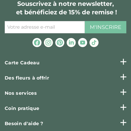
Souscrivez à notre newsletter,
et bénéficiez de 15% de remise !
M'INSCRIRE
Carte Cadeau
Des fleurs à offrir
Nos services
Coin pratique
Besoin d'aide ?