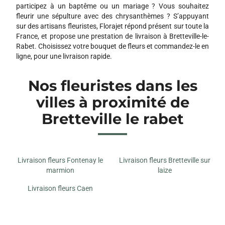
participez à un baptême ou un mariage ? Vous souhaitez
fleurir une sépulture avec des chrysanthèmes ? S’appuyant
sur des artisans fleuristes, Florajet répond présent sur toute la
France, et propose une prestation de livraison à Bretteville-le-
Rabet. Choisissez votre bouquet de fleurs et commandez-le en
ligne, pour une livraison rapide.
Nos fleuristes dans les
villes à proximité de
Bretteville le rabet
Livraison fleurs Fontenay le
Livraison fleurs Bretteville sur
marmion
laize
Livraison fleurs Caen