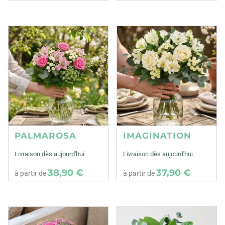
PALMAROSA
IMAGINATION
Livraison dès aujourd'hui
Livraison dès aujourd'hui
38,90 €
37,90 €
à partir de
à partir de