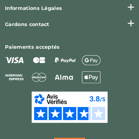
Informations Légales
Gardons contact
Paiements
acceptés