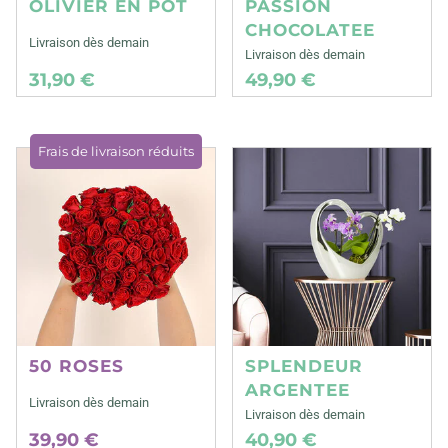
OLIVIER EN POT
PASSION
CHOCOLATEE
Livraison dès demain
Livraison dès demain
31,90 €
49,90 €
Frais de livraison réduits
50 ROSES
SPLENDEUR
ARGENTEE
Livraison dès demain
Livraison dès demain
39,90 €
40,90 €