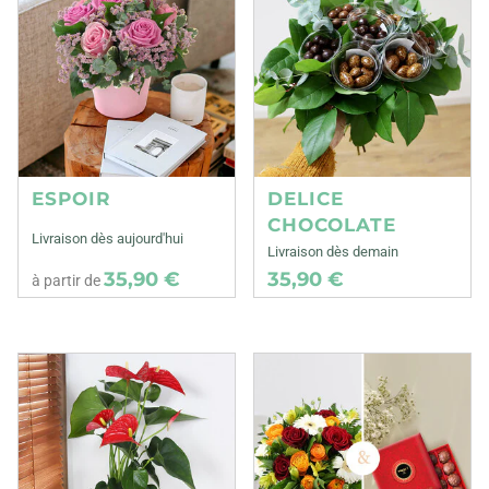
ESPOIR
DELICE
CHOCOLATE
Livraison dès aujourd'hui
Livraison dès demain
35,90 €
35,90 €
à partir de