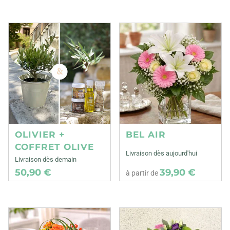
OLIVIER +
BEL AIR
COFFRET OLIVE
Livraison dès aujourd'hui
Livraison dès demain
50,90 €
39,90 €
à partir de