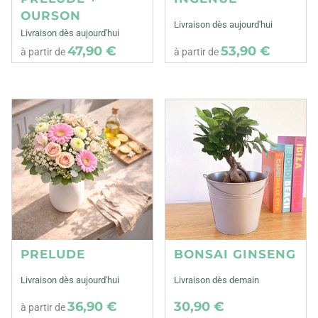
OURSON
Livraison dès aujourd'hui
Livraison dès aujourd'hui
47,90 €
53,90 €
à partir de
à partir de
PRELUDE
BONSAI GINSENG
Livraison dès aujourd'hui
Livraison dès demain
36,90 €
30,90 €
à partir de