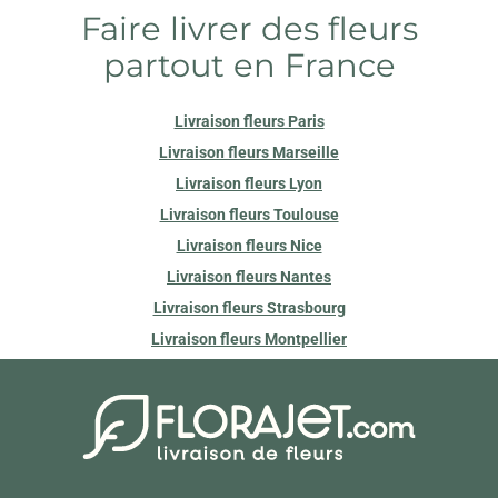
Faire livrer des fleurs
partout en France
Livraison fleurs Paris
Livraison fleurs Marseille
Livraison fleurs Lyon
Livraison fleurs Toulouse
Livraison fleurs Nice
Livraison fleurs Nantes
Livraison fleurs Strasbourg
Livraison fleurs Montpellier