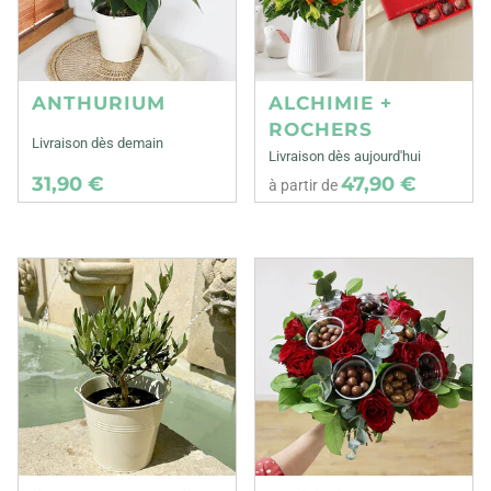
ANTHURIUM
ALCHIMIE +
ROCHERS
Livraison dès demain
Livraison dès aujourd'hui
31,90 €
47,90 €
à partir de