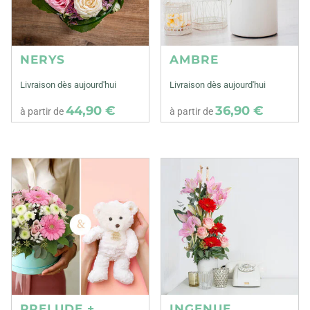
NERYS
AMBRE
Livraison dès aujourd'hui
Livraison dès aujourd'hui
44,90 €
36,90 €
à partir de
à partir de
PRELUDE +
INGENUE